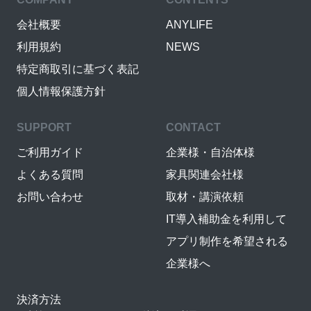
会社概要
ANYLIFE
利用規約
NEWS
特定商取引に基づく表記
個人情報保護方針
SUPPORT
CONTACT
ご利用ガイド
企業様・自治体様
よくある質問
家具関連会社様
お問い合わせ
取材・講演依頼
IT導入補助金を利用して
アプリ制作を希望される
企業様へ
決済方法