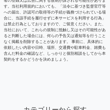
者の登録又は広告に関する規制が課される可能性がありま
す。当社利用規約においても、「法令に基づき監督官庁等
への届出、許認可の取得等の手続が義務づけられている場
合に、当該手続を履行せずに本サービスを利用する行為」
は禁止行為としておりますので、ご留意ください。また、
当社において、これらの規制に抵触し又はその可能性があ
ると判断した場合には、何らの予告又は通知等を行うこと
なく掲載を削除することがあります。 事前に、具体的に
依頼したい内容や日時、場所、交通費や駐車料金、雑費も
含んだ料金の確認など、しっかりと個別相談をしてから本
契約をするかどうかを決めましょう。
カテゴリーから探す