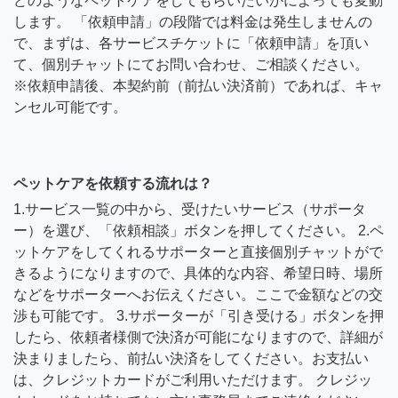
どのようなペットケアをしてもらいたいかによっても変動
します。 「依頼申請」の段階では料金は発生しませんの
で、まずは、各サービスチケットに「依頼申請」を頂い
て、個別チャットにてお問い合わせ、ご相談ください。
※依頼申請後、本契約前（前払い決済前）であれば、キャ
ンセル可能です。
ペットケアを依頼する流れは？
1.サービス一覧の中から、受けたいサービス（サポータ
ー）を選び、「依頼相談」ボタンを押してください。 2.ペ
ットケアをしてくれるサポーターと直接個別チャットがで
きるようになりますので、具体的な内容、希望日時、場所
などをサポーターへお伝えください。ここで金額などの交
渉も可能です。 3.サポーターが「引き受ける」ボタンを押
したら、依頼者様側で決済が可能になりますので、詳細が
決まりましたら、前払い決済をしてください。お支払い
は、クレジットカードがご利用いただけます。 クレジッ