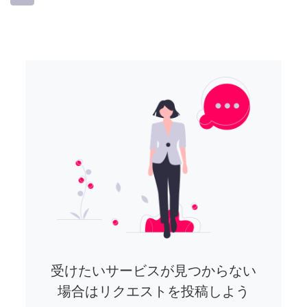
受けたいサービスが見つからない
場合はリクエストを投稿しよう