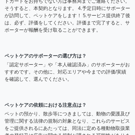
トカードをお持ちでない方は事務局までご連絡ください。
そうすると、本契約となります。 4.予定日時にサポーター
が訪問して、ペットケアをします！ 5.サービス提供終了後
は、必ず、評価をしてください。評価まで完了すると、サ
ポーターが報酬を受け取ることができます。
ペットケアのサポーターの選び方は？
「認定サポーター」や「本人確認済み」のサポーターがお
すすめです。その他に、対応エリアや今までの評価/実績
を確認して、選んでください。
ペットケアの依頼における注意点は？
ペットの預かり、散歩等につきましては、動物の愛護及び
管理に関する法律の規制の対象となり、これらのサービス
をご提供されるにあたっては、同法に定める種動物取扱業