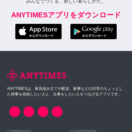
みんなでつくる、新しい暮らしかた。
ANYTIMESアプリをダウンロード
ANYTIMESは、家具組み立てや配送、家事などの日常のちょっとし
た用事を依頼したい人と、仕事をしたい人をつなげるアプリです。
COMPANY
CONTENTS