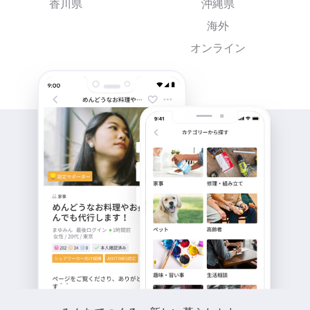
香川県
沖縄県
海外
オンライン