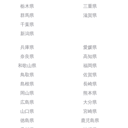
栃木県
三重県
群馬県
滋賀県
千葉県
新潟県
兵庫県
愛媛県
奈良県
高知県
和歌山県
福岡県
鳥取県
佐賀県
島根県
長崎県
岡山県
熊本県
広島県
大分県
山口県
宮崎県
徳島県
鹿児島県