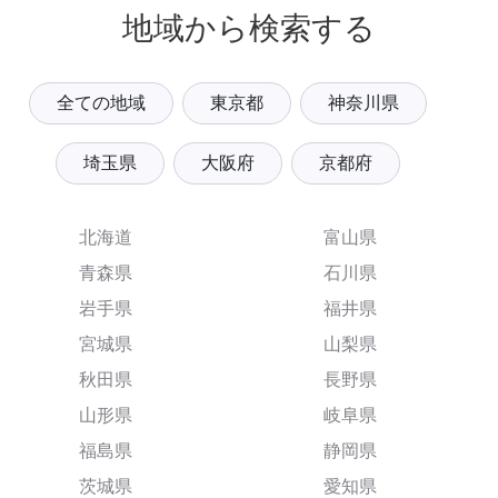
地域から検索する
全ての地域
東京都
神奈川県
埼玉県
大阪府
京都府
北海道
富山県
青森県
石川県
岩手県
福井県
宮城県
山梨県
秋田県
長野県
山形県
岐阜県
福島県
静岡県
茨城県
愛知県