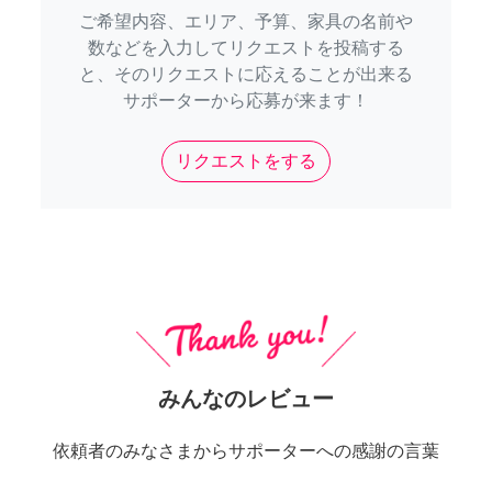
ご希望内容、エリア、予算、家具の名前や
数などを入力してリクエストを投稿する
と、そのリクエストに応えることが出来る
サポーターから応募が来ます！
リクエストをする
みんなのレビュー
依頼者のみなさまからサポーターへの感謝の言葉