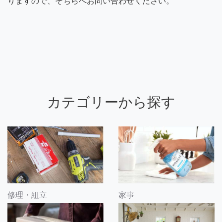
りますので、そちらへお問い合わせください。
カテゴリーから探す
修理・組立
家事