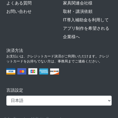
よくある質問
家具関連会社様
お問い合わせ
取材・講演依頼
IT導入補助金を利用して
アプリ制作を希望される
企業様へ
決済方法
お支払いは、クレジットカード決済がご利用いただけます。クレジ
ットカードをお持ちでない方は、事務局までご連絡ください。
言語設定