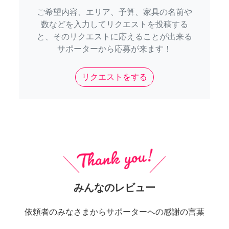
ご希望内容、エリア、予算、家具の名前や
数などを入力してリクエストを投稿する
と、そのリクエストに応えることが出来る
サポーターから応募が来ます！
リクエストをする
みんなのレビュー
依頼者のみなさまからサポーターへの感謝の言葉