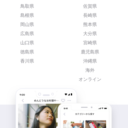
鳥取県
佐賀県
島根県
長崎県
岡山県
熊本県
広島県
大分県
山口県
宮崎県
徳島県
鹿児島県
香川県
沖縄県
海外
オンライン