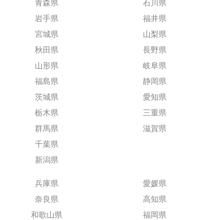
青森県
石川県
岩手県
福井県
宮城県
山梨県
秋田県
長野県
山形県
岐阜県
福島県
静岡県
茨城県
愛知県
栃木県
三重県
群馬県
滋賀県
千葉県
新潟県
兵庫県
愛媛県
奈良県
高知県
和歌山県
福岡県