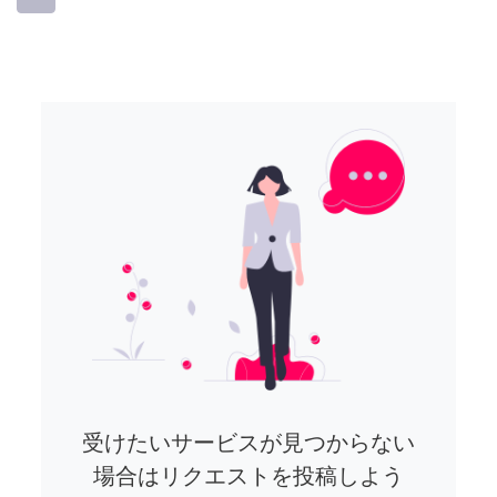
受けたいサービスが見つからない
場合はリクエストを投稿しよう