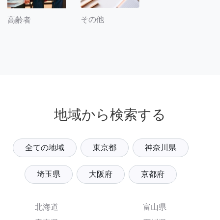
その他
高齢者
地域から検索する
全ての地域
東京都
神奈川県
埼玉県
大阪府
京都府
北海道
富山県