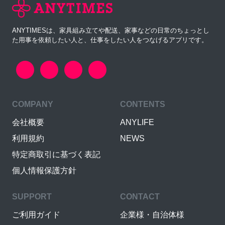
ANYTIMESは、家具組み立てや配送、家事などの日常のちょっとし
た用事を依頼したい人と、仕事をしたい人をつなげるアプリです。
COMPANY
CONTENTS
会社概要
ANYLIFE
利用規約
NEWS
特定商取引に基づく表記
個人情報保護方針
SUPPORT
CONTACT
ご利用ガイド
企業様・自治体様