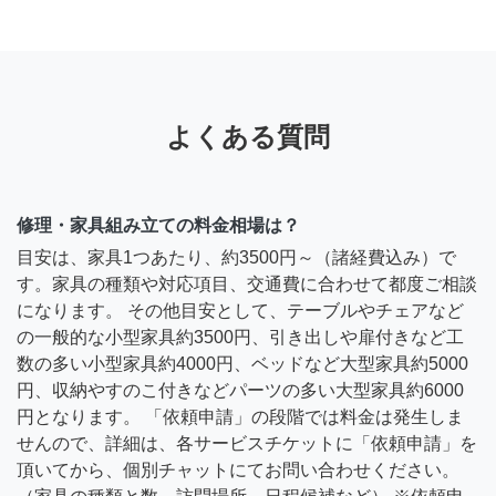
よくある質問
修理・家具組み立ての料金相場は？
目安は、家具1つあたり、約3500円～（諸経費込み）で
す。家具の種類や対応項目、交通費に合わせて都度ご相談
になります。 その他目安として、テーブルやチェアなど
の一般的な小型家具約3500円、引き出しや扉付きなど工
数の多い小型家具約4000円、ベッドなど大型家具約5000
円、収納やすのこ付きなどパーツの多い大型家具約6000
円となります。 「依頼申請」の段階では料金は発生しま
せんので、詳細は、各サービスチケットに「依頼申請」を
頂いてから、個別チャットにてお問い合わせください。