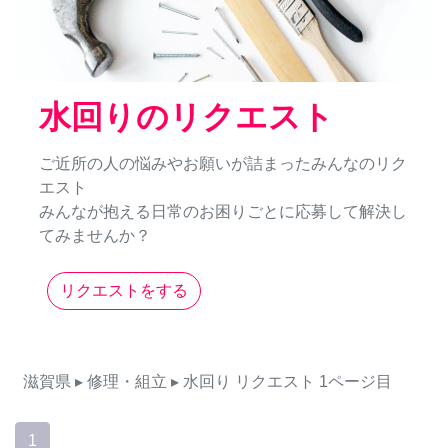
水回りのリクエスト
ご近所の人の悩みやお願いが詰まったみんなのリク
エスト
みんなが抱える日常のお困りごとに応募して解決し
てみませんか？
リクエストをする
滋賀県
▸ 修理・組立
▸ 水回り
リクエスト
1ページ目
1