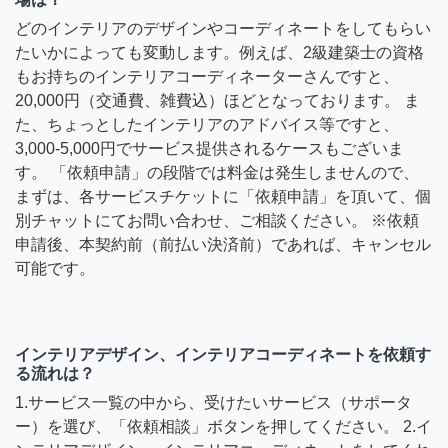
どのインテリアのデザインやコーディネートをしてもらい
たいかによっても変動します。例えば、2級建築士の資格
もお持ちのインテリアコーディネーターさんですと、
20,000円（交通費、雑費込）ほどとなっております。 ま
た、ちょっとしたインテリアのアドバイス等ですと、
3,000-5,000円でサービス提供されるケースもございま
す。 「依頼申請」の段階では料金は発生しませんので、
まずは、各サービスチケットに「依頼申請」を頂いて、個
別チャットにてお問い合わせ、ご相談ください。 ※依頼
申請後、本契約前（前払い決済前）であれば、キャンセル
可能です。
インテリアデザイン、インテリアコーディネートを依頼す
る流れは？
1.サービス一覧の中から、受けたいサービス（サポータ
ー）を選び、「依頼相談」ボタンを押してください。 2.イ