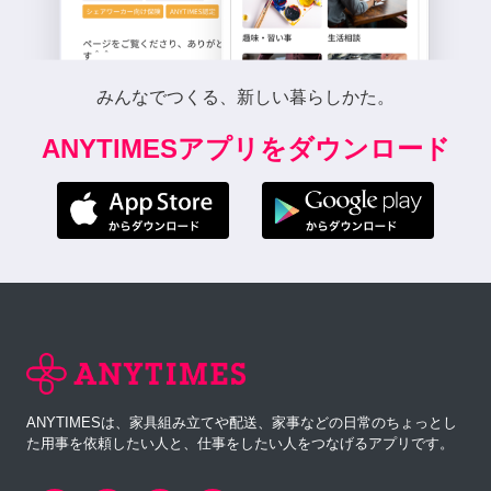
みんなでつくる、新しい暮らしかた。
ANYTIMESアプリをダウンロード
ANYTIMESは、家具組み立てや配送、家事などの日常のちょっとし
た用事を依頼したい人と、仕事をしたい人をつなげるアプリです。