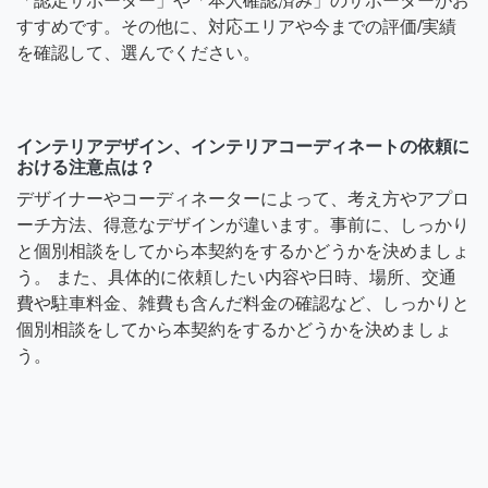
「認定サポーター」や「本人確認済み」のサポーターがお
すすめです。その他に、対応エリアや今までの評価/実績
を確認して、選んでください。
インテリアデザイン、インテリアコーディネートの依頼に
おける注意点は？
デザイナーやコーディネーターによって、考え方やアプロ
ーチ方法、得意なデザインが違います。事前に、しっかり
と個別相談をしてから本契約をするかどうかを決めましょ
う。 また、具体的に依頼したい内容や日時、場所、交通
費や駐車料金、雑費も含んだ料金の確認など、しっかりと
個別相談をしてから本契約をするかどうかを決めましょ
う。