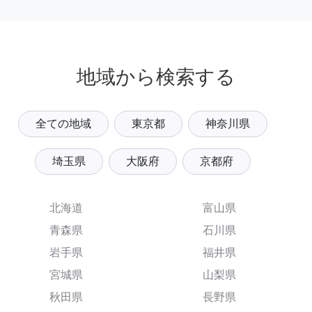
地域から検索する
全ての地域
東京都
神奈川県
埼玉県
大阪府
京都府
北海道
富山県
青森県
石川県
岩手県
福井県
宮城県
山梨県
秋田県
長野県