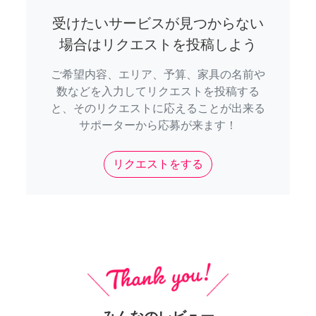
受けたいサービスが見つからない
場合はリクエストを投稿しよう
ご希望内容、エリア、予算、家具の名前や
数などを入力してリクエストを投稿する
と、そのリクエストに応えることが出来る
サポーターから応募が来ます！
リクエストをする