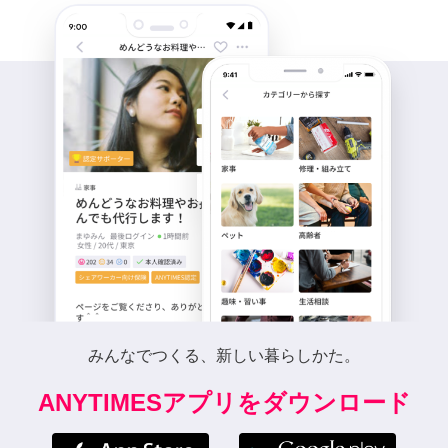
みんなでつくる、新しい暮らしかた。
ANYTIMESアプリをダウンロード