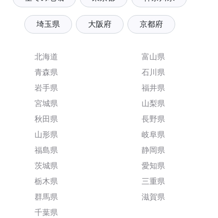
埼玉県
大阪府
京都府
北海道
富山県
青森県
石川県
岩手県
福井県
宮城県
山梨県
秋田県
長野県
山形県
岐阜県
福島県
静岡県
茨城県
愛知県
栃木県
三重県
群馬県
滋賀県
千葉県