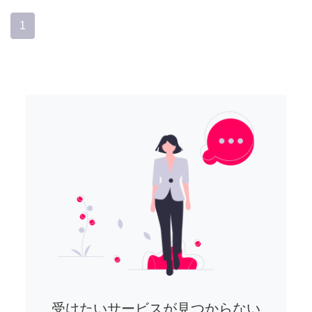
1
受けたいサービスが見つからない