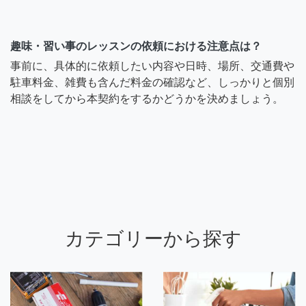
趣味・習い事のレッスンの依頼における注意点は？
事前に、具体的に依頼したい内容や日時、場所、交通費や
駐車料金、雑費も含んだ料金の確認など、しっかりと個別
相談をしてから本契約をするかどうかを決めましょう。
カテゴリーから探す