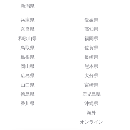
新潟県
兵庫県
愛媛県
奈良県
高知県
和歌山県
福岡県
鳥取県
佐賀県
島根県
長崎県
岡山県
熊本県
広島県
大分県
山口県
宮崎県
徳島県
鹿児島県
香川県
沖縄県
海外
オンライン