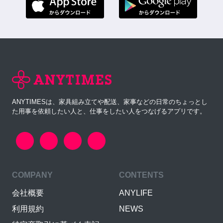
ANYTIMESは、家具組み立てや配送、家事などの日常のちょっとし
た用事を依頼したい人と、仕事をしたい人をつなげるアプリです。
COMPANY
CONTENTS
会社概要
ANYLIFE
利用規約
NEWS