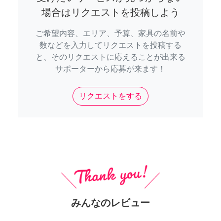
場合はリクエストを投稿しよう
ご希望内容、エリア、予算、家具の名前や
数などを入力してリクエストを投稿する
と、そのリクエストに応えることが出来る
サポーターから応募が来ます！
リクエストをする
みんなのレビュー