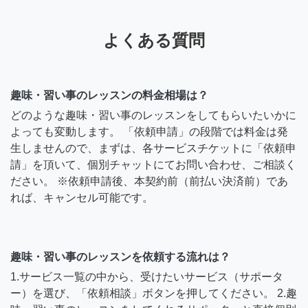
よくある質問
趣味・習い事のレッスンの料金相場は？
どのような趣味・習い事のレッスンをしてもらいたいかに
よっても変動します。 「依頼申請」の段階では料金は発
生しませんので、まずは、各サービスチケットに「依頼申
請」を頂いて、個別チャットにてお問い合わせ、ご相談く
ださい。 ※依頼申請後、本契約前（前払い決済前）であ
れば、キャンセル可能です。
趣味・習い事のレッスンを依頼する流れは？
1.サービス一覧の中から、受けたいサービス（サポータ
ー）を選び、「依頼相談」ボタンを押してください。 2.趣