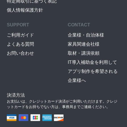
特定商取引に基づく表記
個人情報保護方針
SUPPORT
CONTACT
ご利用ガイド
企業様・自治体様
よくある質問
家具関連会社様
お問い合わせ
取材・講演依頼
IT導入補助金を利用して
アプリ制作を希望される
企業様へ
決済方法
お支払いは、クレジットカード決済がご利用いただけます。クレジ
ットカードをお持ちでない方は、事務局までご連絡ください。