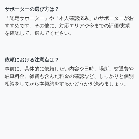
サポーターの選び方は？
「認定サポーター」や「本人確認済み」のサポーターがお
すすめです。その他に、対応エリアや今までの評価/実績
を確認して、選んでください。
依頼における注意点は？
事前に、具体的に依頼したい内容や日時、場所、交通費や
駐車料金、雑費も含んだ料金の確認など、しっかりと個別
相談をしてから本契約をするかどうかを決めましょう。