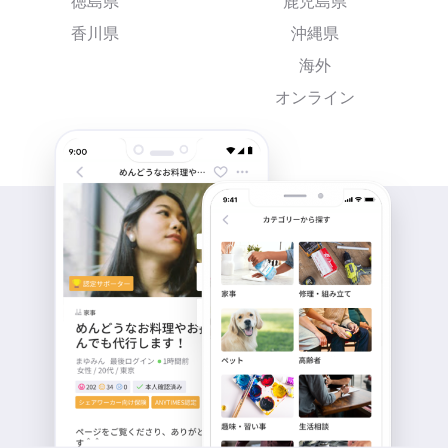
徳島県
鹿児島県
香川県
沖縄県
海外
オンライン