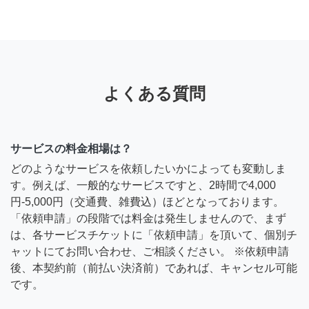
よくある質問
サービスの料金相場は？
どのようなサービスを依頼したいかによっても変動しま
す。例えば、一般的なサービスですと、2時間で4,000
円-5,000円（交通費、雑費込）ほどとなっております。
「依頼申請」の段階では料金は発生しませんので、まず
は、各サービスチケットに「依頼申請」を頂いて、個別チ
ャットにてお問い合わせ、ご相談ください。 ※依頼申請
後、本契約前（前払い決済前）であれば、キャンセル可能
です。