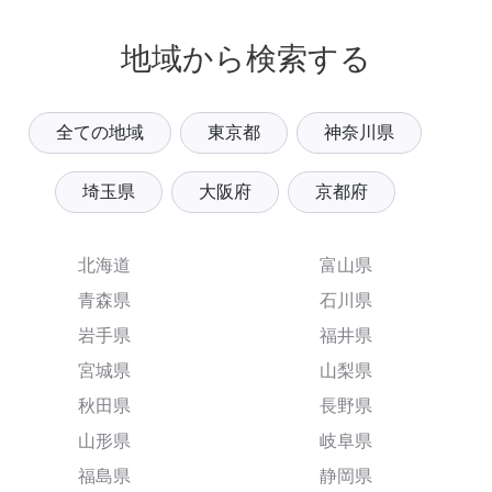
地域から検索する
全ての地域
東京都
神奈川県
埼玉県
大阪府
京都府
北海道
富山県
青森県
石川県
岩手県
福井県
宮城県
山梨県
秋田県
長野県
山形県
岐阜県
福島県
静岡県