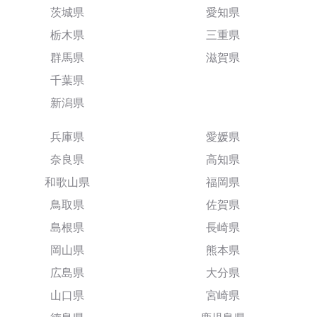
茨城県
愛知県
栃木県
三重県
群馬県
滋賀県
千葉県
新潟県
兵庫県
愛媛県
奈良県
高知県
和歌山県
福岡県
鳥取県
佐賀県
島根県
長崎県
岡山県
熊本県
広島県
大分県
山口県
宮崎県