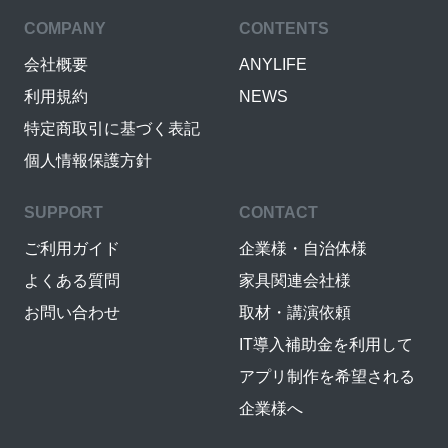
COMPANY
CONTENTS
会社概要
ANYLIFE
利用規約
NEWS
特定商取引に基づく表記
個人情報保護方針
SUPPORT
CONTACT
ご利用ガイド
企業様・自治体様
よくある質問
家具関連会社様
お問い合わせ
取材・講演依頼
IT導入補助金を利用して
アプリ制作を希望される
企業様へ