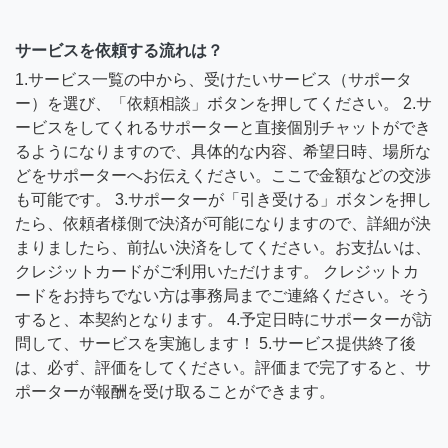
サービスを依頼する流れは？
1.サービス一覧の中から、受けたいサービス（サポータ
ー）を選び、「依頼相談」ボタンを押してください。 2.サ
ービスをしてくれるサポーターと直接個別チャットができ
るようになりますので、具体的な内容、希望日時、場所な
どをサポーターへお伝えください。ここで金額などの交渉
も可能です。 3.サポーターが「引き受ける」ボタンを押し
たら、依頼者様側で決済が可能になりますので、詳細が決
まりましたら、前払い決済をしてください。お支払いは、
クレジットカードがご利用いただけます。 クレジットカ
ードをお持ちでない方は事務局までご連絡ください。そう
すると、本契約となります。 4.予定日時にサポーターが訪
問して、サービスを実施します！ 5.サービス提供終了後
は、必ず、評価をしてください。評価まで完了すると、サ
ポーターが報酬を受け取ることができます。