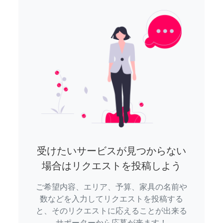
受けたいサービスが見つからない
場合はリクエストを投稿しよう
ご希望内容、エリア、予算、家具の名前や
数などを入力してリクエストを投稿する
と、そのリクエストに応えることが出来る
サポーターから応募が来ます！