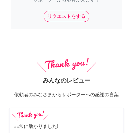
リクエストをする
みんなのレビュー
依頼者のみなさまからサポーターへの感謝の言葉
非常に助かりました!