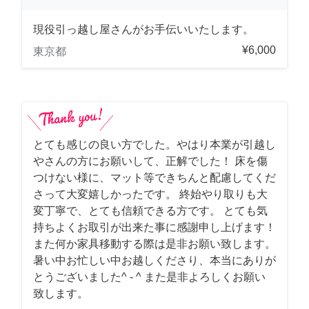
現役引っ越し屋さんがお手伝いいたします。
¥6,000
東京都
とても感じの良い方でした。やはり本業が引越し
やさんの方にお願いして、正解でした！ 床を傷
つけない様に、マット等できちんと配慮してくだ
さって大変嬉しかったです。 終始やり取りも大
変丁寧で、とても信頼できる方です。 とても気
持ちよくお取引が出来た事に感謝申し上げます！
また何か家具移動する際は是非お願い致します。
暑い中お忙しい中お越しくださり、本当にありが
とうございました^ - ^ また是非よろしくお願い
致します。