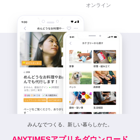
オンライン
みんなでつくる、新しい暮らしかた。
ANYTIMESアプリをダウンロード