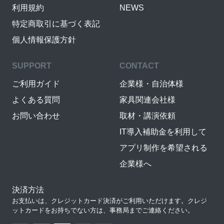
利用規約
NEWS
特定商取引に基づく表記
個人情報保護方針
SUPPORT
CONTACT
ご利用ガイド
企業様・自治体様
よくある質問
家具関連会社様
お問い合わせ
取材・講演依頼
IT導入補助金を利用して
アプリ制作を希望される
企業様へ
決済方法
お支払いは、クレジットカード決済がご利用いただけます。クレジ
ットカードをお持ちでない方は、事務局までご連絡ください。