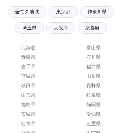
全ての地域
東京都
神奈川県
埼玉県
大阪府
京都府
北海道
富山県
青森県
石川県
岩手県
福井県
宮城県
山梨県
秋田県
長野県
山形県
岐阜県
福島県
静岡県
茨城県
愛知県
栃木県
三重県