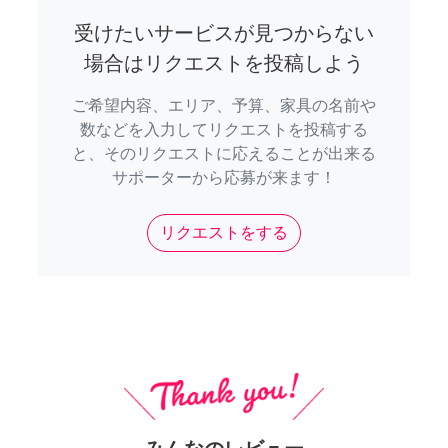
受けたいサービスが見つからない
場合はリクエストを投稿しよう
ご希望内容、エリア、予算、家具の名前や
数などを入力してリクエストを投稿する
と、そのリクエストに応えることが出来る
サポーターから応募が来ます！
リクエストをする