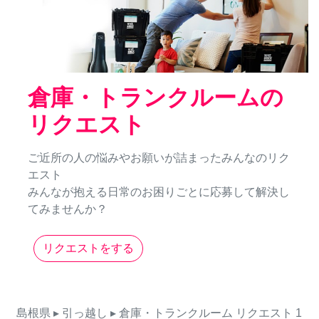
倉庫・トランクルームの
リクエスト
ご近所の人の悩みやお願いが詰まったみんなのリク
エスト
みんなが抱える日常のお困りごとに応募して解決し
てみませんか？
リクエストをする
島根県
▸ 引っ越し
▸ 倉庫・トランクルーム
リクエスト
1