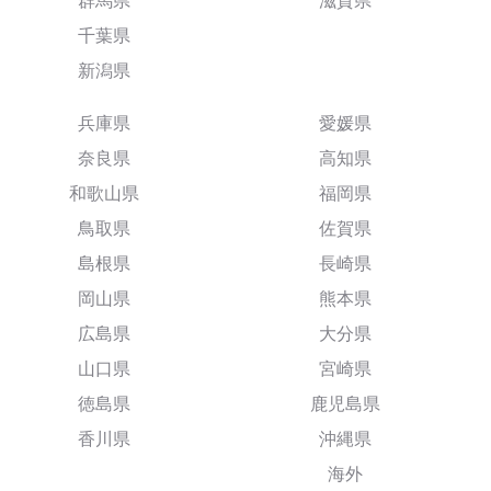
群馬県
滋賀県
千葉県
新潟県
兵庫県
愛媛県
奈良県
高知県
和歌山県
福岡県
鳥取県
佐賀県
島根県
長崎県
岡山県
熊本県
広島県
大分県
山口県
宮崎県
徳島県
鹿児島県
香川県
沖縄県
海外