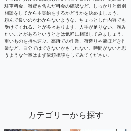
駐車料金、雑費も含んだ料金の確認など、しっかりと個別
相談をしてから本契約をするかどうかを決めましょう。
頼んで良いのかわからないような、ちょっとした内容でも
受けてくれることが多々あります。人手が足りない、頼み
たいことがあるというときは気軽に相談してみましょう。
重いものを持ち運ぶ、高所での作業、荷造りや荷ほどき作
業など、自分ではできないかもしれない、時間がないと思
うような仕事はまず依頼相談をしてみてください。
カテゴリーから探す