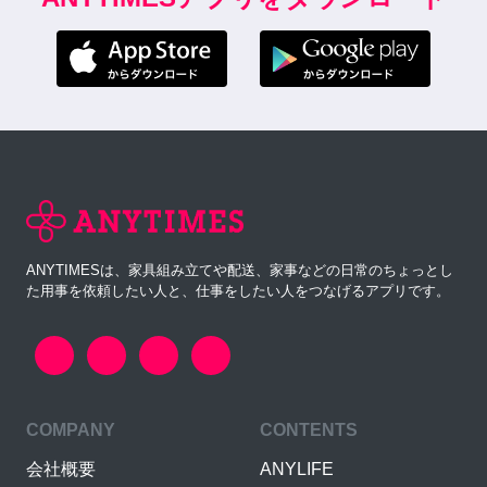
ANYTIMESは、家具組み立てや配送、家事などの日常のちょっとし
た用事を依頼したい人と、仕事をしたい人をつなげるアプリです。
COMPANY
CONTENTS
会社概要
ANYLIFE