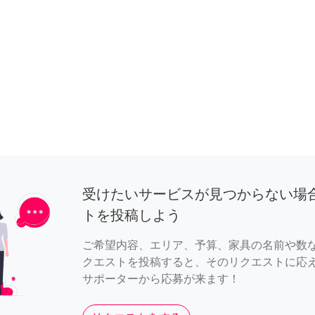
受けたいサービスが見つからない場
トを投稿しよう
ご希望内容、エリア、予算、家具の名前や数
クエストを投稿すると、そのリクエストに応
サポーターから応募が来ます！