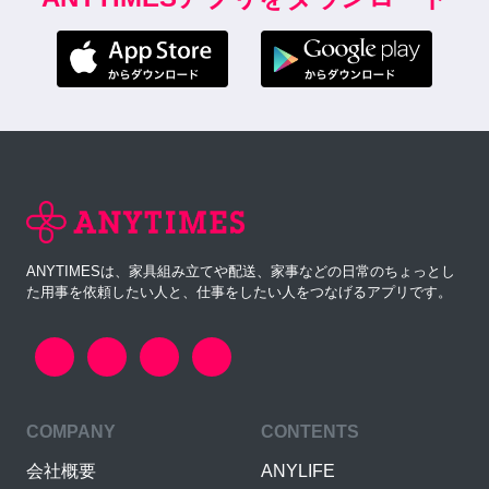
ANYTIMESは、家具組み立てや配送、家事などの日常のちょっとし
た用事を依頼したい人と、仕事をしたい人をつなげるアプリです。
COMPANY
CONTENTS
会社概要
ANYLIFE