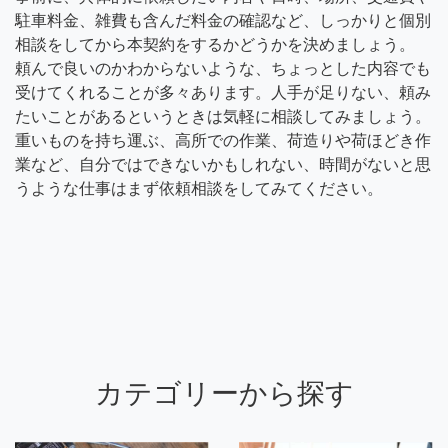
駐車料金、雑費も含んだ料金の確認など、しっかりと個別
相談をしてから本契約をするかどうかを決めましょう。
頼んで良いのかわからないような、ちょっとした内容でも
受けてくれることが多々あります。人手が足りない、頼み
たいことがあるというときは気軽に相談してみましょう。
重いものを持ち運ぶ、高所での作業、荷造りや荷ほどき作
業など、自分ではできないかもしれない、時間がないと思
うような仕事はまず依頼相談をしてみてください。
カテゴリーから探す