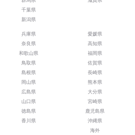
群馬県
滋賀県
千葉県
新潟県
兵庫県
愛媛県
奈良県
高知県
和歌山県
福岡県
鳥取県
佐賀県
島根県
長崎県
岡山県
熊本県
広島県
大分県
山口県
宮崎県
徳島県
鹿児島県
香川県
沖縄県
海外