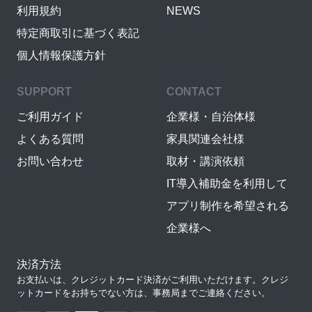
利用規約
NEWS
特定商取引に基づく表記
個人情報保護方針
SUPPORT
CONTACT
ご利用ガイド
企業様・自治体様
よくある質問
家具関連会社様
お問い合わせ
取材・講演依頼
IT導入補助金を利用して
アプリ制作を希望される
企業様へ
決済方法
お支払いは、クレジットカード決済がご利用いただけます。クレジ
ットカードをお持ちでない方は、事務局までご連絡ください。