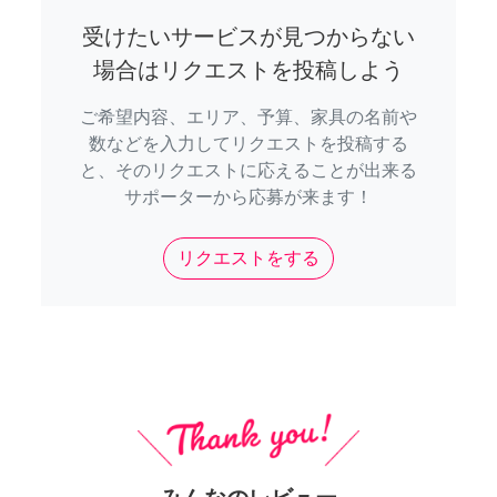
受けたいサービスが見つからない
場合はリクエストを投稿しよう
ご希望内容、エリア、予算、家具の名前や
数などを入力してリクエストを投稿する
と、そのリクエストに応えることが出来る
サポーターから応募が来ます！
リクエストをする