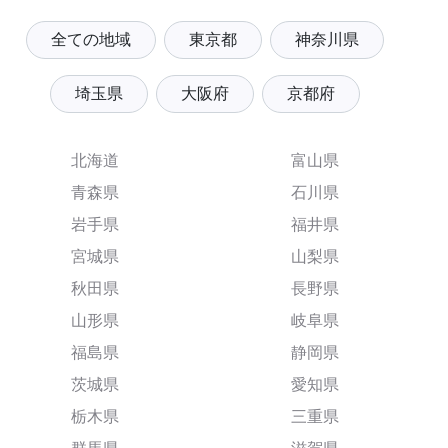
全ての地域
東京都
神奈川県
埼玉県
大阪府
京都府
北海道
富山県
青森県
石川県
岩手県
福井県
宮城県
山梨県
秋田県
長野県
山形県
岐阜県
福島県
静岡県
茨城県
愛知県
栃木県
三重県