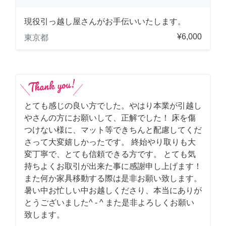
現役引っ越し屋さんがお手伝いいたします。
¥6,000
東京都
とても感じの良い方でした。やはり本業が引越し
やさんの方にお願いして、正解でした！ 床を傷
つけない様に、マット等できちんと配慮してくだ
さって大変嬉しかったです。 終始やり取りも大
変丁寧で、とても信頼できる方です。 とても気
持ちよくお取引が出来た事に感謝申し上げます！
また何か家具移動する際は是非お願い致します。
暑い中お忙しい中お越しくださり、本当にありが
とうございました^ - ^ また是非よろしくお願い
致します。