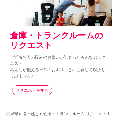
倉庫・トランクルームの
リクエスト
ご近所の人の悩みやお願いが詰まったみんなのリク
エスト
みんなが抱える日常のお困りごとに応募して解決し
てみませんか？
リクエストをする
宮城県
▸ 引っ越し
▸ 倉庫・トランクルーム
リクエスト
1