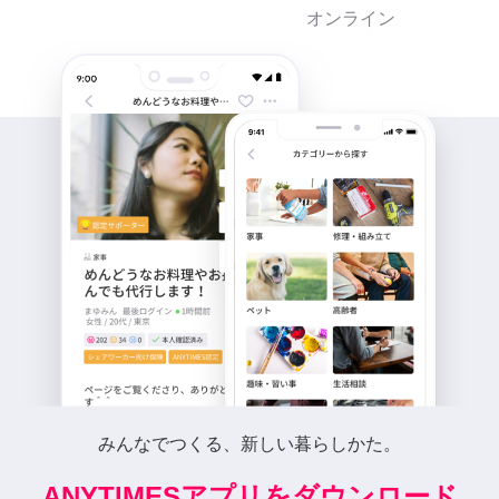
オンライン
みんなでつくる、新しい暮らしかた。
ANYTIMESアプリをダウンロード