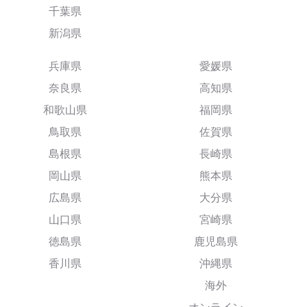
千葉県
新潟県
兵庫県
愛媛県
奈良県
高知県
和歌山県
福岡県
鳥取県
佐賀県
島根県
長崎県
岡山県
熊本県
広島県
大分県
山口県
宮崎県
徳島県
鹿児島県
香川県
沖縄県
海外