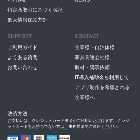
特定商取引に基づく表記
個人情報保護方針
SUPPORT
CONTACT
ご利用ガイド
企業様・自治体様
よくある質問
家具関連会社様
お問い合わせ
取材・講演依頼
IT導入補助金を利用して
アプリ制作を希望される
企業様へ
決済方法
お支払いは、クレジットカード決済がご利用いただけます。クレジ
ットカードをお持ちでない方は、事務局までご連絡ください。