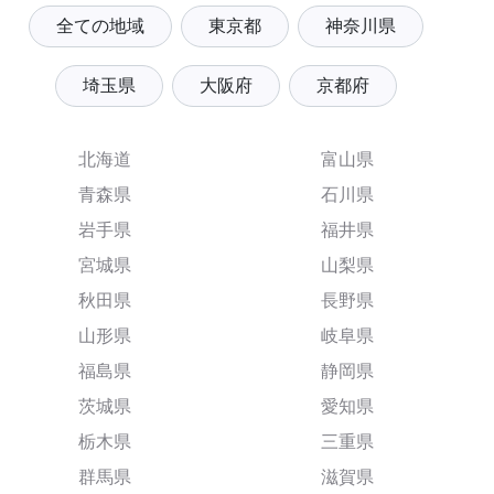
全ての地域
東京都
神奈川県
埼玉県
大阪府
京都府
北海道
富山県
青森県
石川県
岩手県
福井県
宮城県
山梨県
秋田県
長野県
山形県
岐阜県
福島県
静岡県
茨城県
愛知県
栃木県
三重県
群馬県
滋賀県