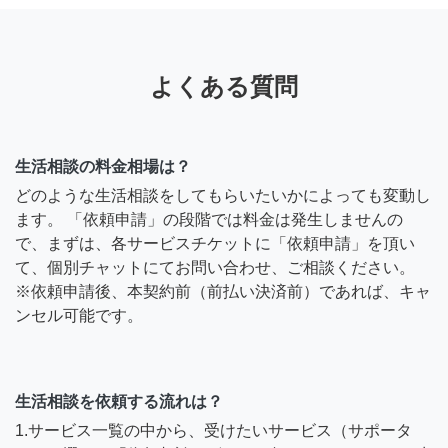
よくある質問
生活相談の料金相場は？
どのような生活相談をしてもらいたいかによっても変動し
ます。 「依頼申請」の段階では料金は発生しませんの
で、まずは、各サービスチケットに「依頼申請」を頂い
て、個別チャットにてお問い合わせ、ご相談ください。
※依頼申請後、本契約前（前払い決済前）であれば、キャ
ンセル可能です。
生活相談を依頼する流れは？
1.サービス一覧の中から、受けたいサービス（サポータ