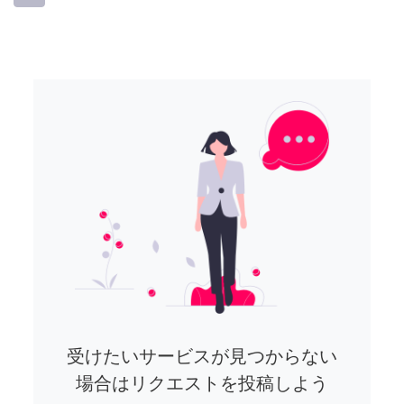
受けたいサービスが見つからない
場合はリクエストを投稿しよう