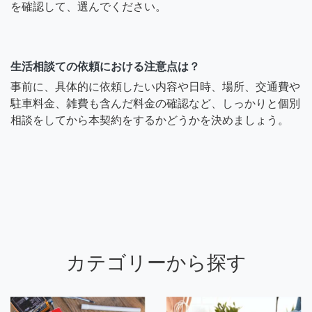
を確認して、選んでください。
生活相談ての依頼における注意点は？
事前に、具体的に依頼したい内容や日時、場所、交通費や
駐車料金、雑費も含んだ料金の確認など、しっかりと個別
相談をしてから本契約をするかどうかを決めましょう。
カテゴリーから探す