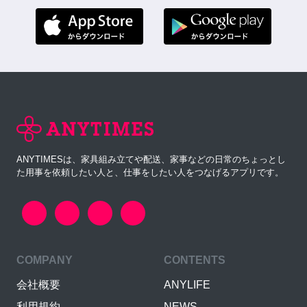
ANYTIMESは、家具組み立てや配送、家事などの日常のちょっとし
た用事を依頼したい人と、仕事をしたい人をつなげるアプリです。
COMPANY
CONTENTS
会社概要
ANYLIFE
利用規約
NEWS