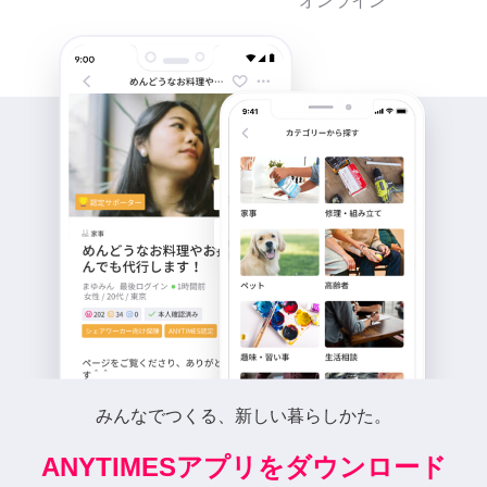
オンライン
みんなでつくる、新しい暮らしかた。
ANYTIMESアプリをダウンロード