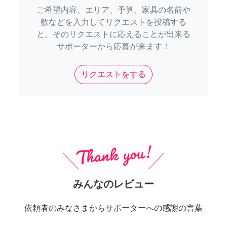
ご希望内容、エリア、予算、家具の名前や
数などを入力してリクエストを投稿する
と、そのリクエストに応えることが出来る
サポーターから応募が来ます！
リクエストをする
みんなのレビュー
依頼者のみなさまからサポーターへの感謝の言葉