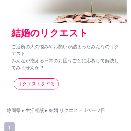
結婚のリクエスト
ご近所の人の悩みやお願いが詰まったみんなのリク
エスト
みんなが抱える日常のお困りごとに応募して解決し
てみませんか？
リクエストをする
静岡県
▸ 生活相談
▸ 結婚
リクエスト
1ページ目
1