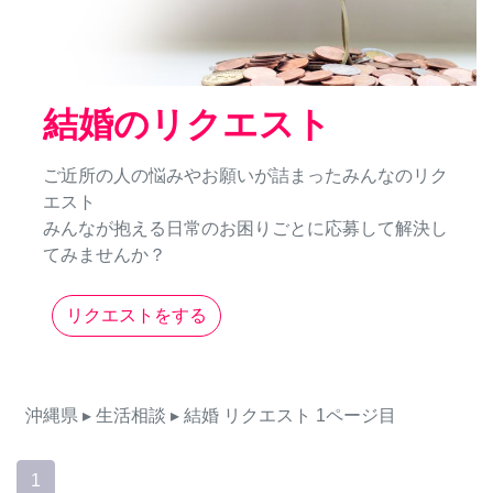
結婚のリクエスト
ご近所の人の悩みやお願いが詰まったみんなのリク
エスト
みんなが抱える日常のお困りごとに応募して解決し
てみませんか？
リクエストをする
沖縄県
▸ 生活相談
▸ 結婚
リクエスト
1ページ目
1