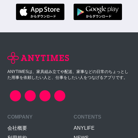
ANYTIMESは、家具組み立てや配送、家事などの日常のちょっとし
た用事を依頼したい人と、仕事をしたい人をつなげるアプリです。
COMPANY
CONTENTS
会社概要
ANYLIFE
利用規約
NEWS