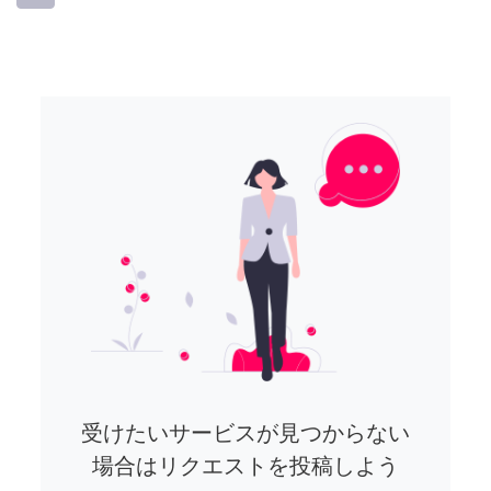
受けたいサービスが見つからない
場合はリクエストを投稿しよう