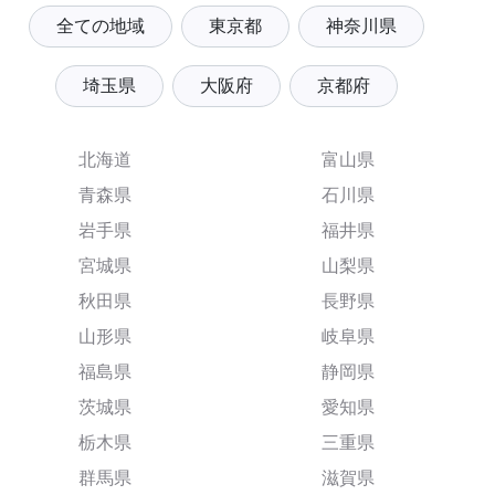
全ての地域
東京都
神奈川県
埼玉県
大阪府
京都府
北海道
富山県
青森県
石川県
岩手県
福井県
宮城県
山梨県
秋田県
長野県
山形県
岐阜県
福島県
静岡県
茨城県
愛知県
栃木県
三重県
群馬県
滋賀県