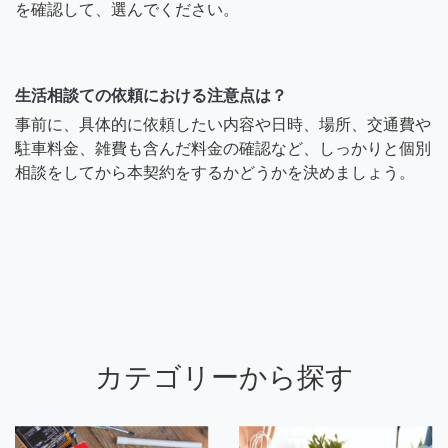
を確認して、選んでください。
生活相談ての依頼における注意点は？
事前に、具体的に依頼したい内容や日時、場所、交通費や
駐車料金、雑費も含んだ料金の確認など、しっかりと個別
相談をしてから本契約をするかどうかを決めましょう。
カテゴリーから探す