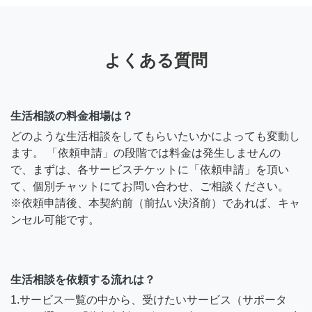
よくある質問
生活相談の料金相場は？
どのような生活相談をしてもらいたいかによっても変動し
ます。 「依頼申請」の段階では料金は発生しませんの
で、まずは、各サービスチケットに「依頼申請」を頂い
て、個別チャットにてお問い合わせ、ご相談ください。
※依頼申請後、本契約前（前払い決済前）であれば、キャ
ンセル可能です。
生活相談を依頼する流れは？
1.サービス一覧の中から、受けたいサービス（サポータ