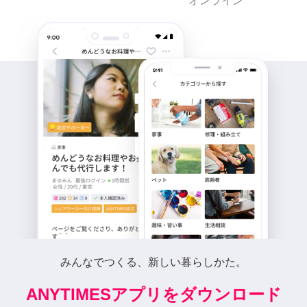
オンライン
みんなでつくる、新しい暮らしかた。
ANYTIMESアプリをダウンロード