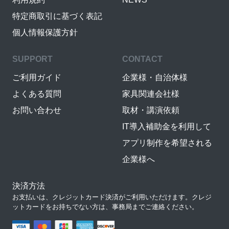
特定商取引に基づく表記
個人情報保護方針
SUPPORT
CONTACT
ご利用ガイド
企業様・自治体様
よくある質問
家具関連会社様
お問い合わせ
取材・講演依頼
IT導入補助金を利用して
アプリ制作を希望される
企業様へ
決済方法
お支払いは、クレジットカード決済がご利用いただけます。クレジ
ットカードをお持ちでない方は、事務局までご連絡ください。