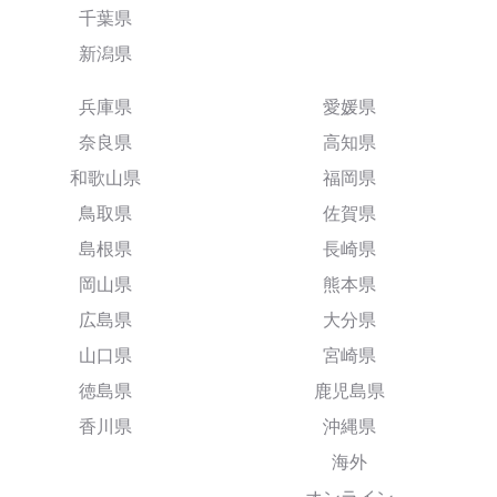
千葉県
新潟県
兵庫県
愛媛県
奈良県
高知県
和歌山県
福岡県
鳥取県
佐賀県
島根県
長崎県
岡山県
熊本県
広島県
大分県
山口県
宮崎県
徳島県
鹿児島県
香川県
沖縄県
海外