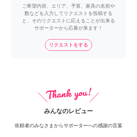
ご希望内容、エリア、予算、家具の名前や
数などを入力してリクエストを投稿する
と、そのリクエストに応えることが出来る
サポーターから応募が来ます！
リクエストをする
みんなのレビュー
依頼者のみなさまからサポーターへの感謝の言葉