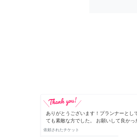
ありがとうございます！プランナーとし
ても素敵な方でした。 お願いして良かっ
依頼されたチケット