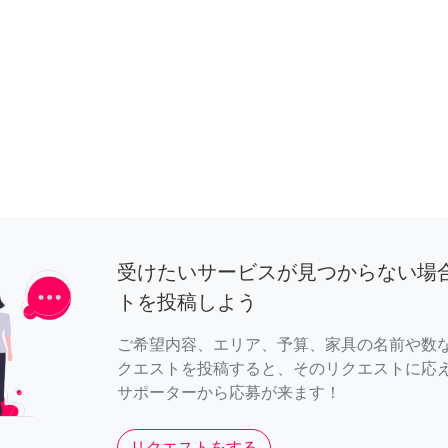
受けたいサービスが見つからない場
トを投稿しよう
ご希望内容、エリア、予算、家具の名前や数
クエストを投稿すると、そのリクエストに応
サポーターから応募が来ます！
リクエストをする