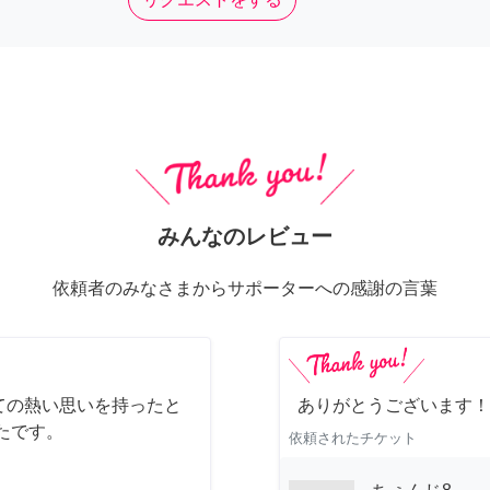
みんなのレビュー
依頼者のみなさまからサポーターへの感謝の言葉
ての熱い思いを持ったと
ありがとうございます！
たです。
依頼されたチケット