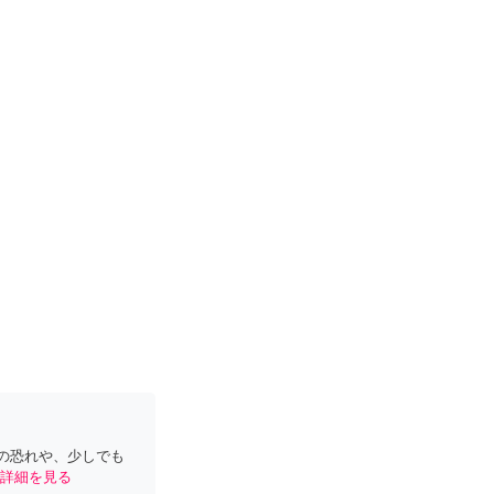
の恐れや、少しでも
詳細を見る