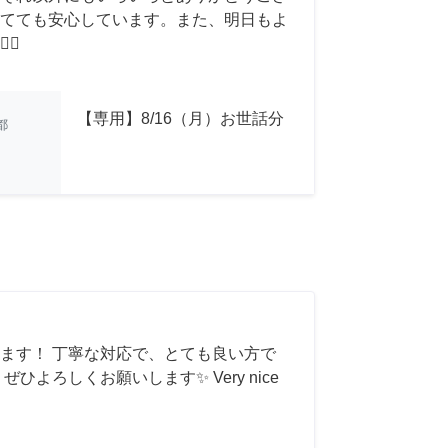
てても安心しています。また、明日もよ
♂️
【専用】8/16（月）お世話分
都
ます！ 丁寧な対応で、とても良い方で
ひよろしくお願いします✨ Very nice