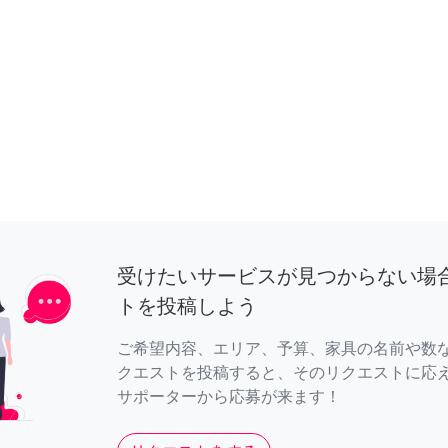
受けたいサービスが見つからない場
トを投稿しよう
ご希望内容、エリア、予算、家具の名前や数
クエストを投稿すると、そのリクエストに応
サポーターから応募が来ます！