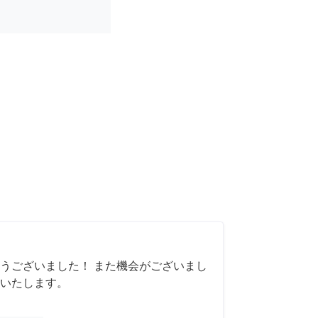
うございました！ また機会がございまし
いたします。