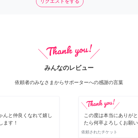
リクエストをする
みんなのレビュー
依頼者のみなさまからサポーターへの感謝の言葉
ちゃんと仲良くなれて嬉し
この度は本当にありがと
します！
たら何卒よろしくお願い
依頼されたチケット