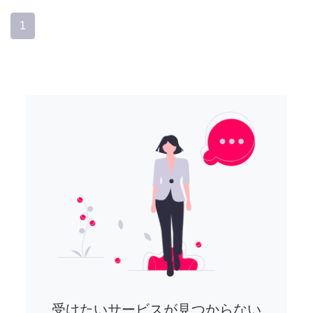
1
受けたいサービスが見つからない