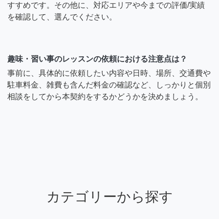
すすめです。その他に、対応エリアや今までの評価/実績
を確認して、選んでください。
趣味・習い事のレッスンの依頼における注意点は？
事前に、具体的に依頼したい内容や日時、場所、交通費や
駐車料金、雑費も含んだ料金の確認など、しっかりと個別
相談をしてから本契約をするかどうかを決めましょう。
カテゴリーから探す