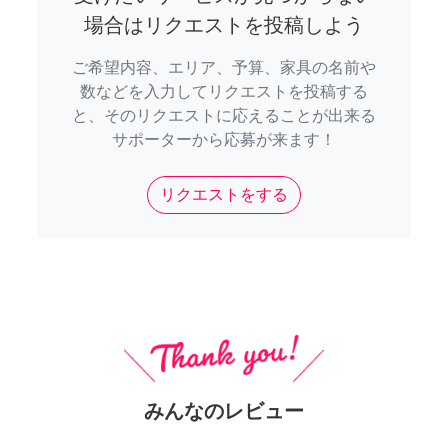
場合はリクエストを投稿しよう
ご希望内容、エリア、予算、家具の名前や
数などを入力してリクエストを投稿する
と、そのリクエストに応えることが出来る
サポーターから応募が来ます！
リクエストをする
みんなのレビュー