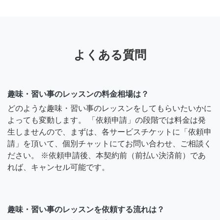
よくある質問
趣味・習い事のレッスンの料金相場は？
どのような趣味・習い事のレッスンをしてもらいたいかに
よっても変動します。 「依頼申請」の段階では料金は発
生しませんので、まずは、各サービスチケットに「依頼申
請」を頂いて、個別チャットにてお問い合わせ、ご相談く
ださい。 ※依頼申請後、本契約前（前払い決済前）であ
れば、キャンセル可能です。
趣味・習い事のレッスンを依頼する流れは？