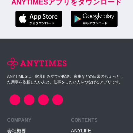
ANYTIMESアプリをダウンロード
ANYTIMESは、家具組み立てや配送、家事などの日常のちょっとし
た用事を依頼したい人と、仕事をしたい人をつなげるアプリです。
COMPANY
CONTENTS
会社概要
ANYLIFE