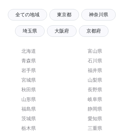
全ての地域
東京都
神奈川県
埼玉県
大阪府
京都府
北海道
富山県
青森県
石川県
岩手県
福井県
宮城県
山梨県
秋田県
長野県
山形県
岐阜県
福島県
静岡県
茨城県
愛知県
栃木県
三重県