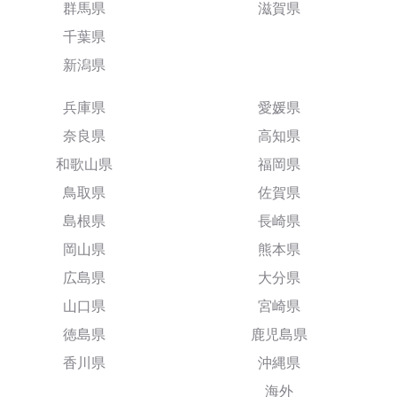
群馬県
滋賀県
千葉県
新潟県
兵庫県
愛媛県
奈良県
高知県
和歌山県
福岡県
鳥取県
佐賀県
島根県
長崎県
岡山県
熊本県
広島県
大分県
山口県
宮崎県
徳島県
鹿児島県
香川県
沖縄県
海外