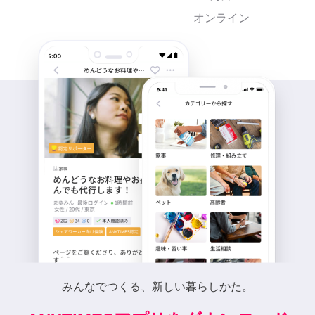
オンライン
みんなでつくる、新しい暮らしかた。