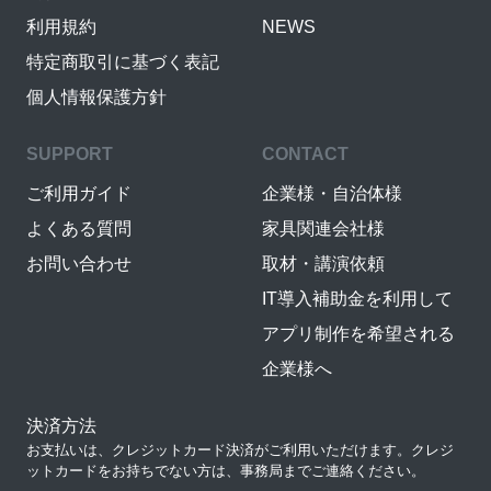
利用規約
NEWS
特定商取引に基づく表記
個人情報保護方針
SUPPORT
CONTACT
ご利用ガイド
企業様・自治体様
よくある質問
家具関連会社様
お問い合わせ
取材・講演依頼
IT導入補助金を利用して
アプリ制作を希望される
企業様へ
決済方法
お支払いは、クレジットカード決済がご利用いただけます。クレジ
ットカードをお持ちでない方は、事務局までご連絡ください。