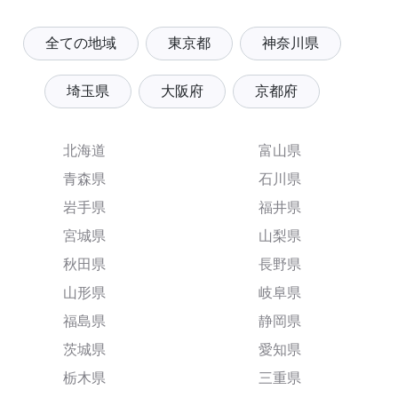
全ての地域
東京都
神奈川県
埼玉県
大阪府
京都府
北海道
富山県
青森県
石川県
岩手県
福井県
宮城県
山梨県
秋田県
長野県
山形県
岐阜県
福島県
静岡県
茨城県
愛知県
栃木県
三重県