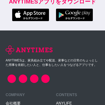
ANYTIMESアプリをダウンロード
ANYTIMESは、家具組み立てや配送、家事などの日常のちょっとし
た用事を依頼したい人と、仕事をしたい人をつなげるアプリです。
COMPANY
CONTENTS
会社概要
ANYLIFE