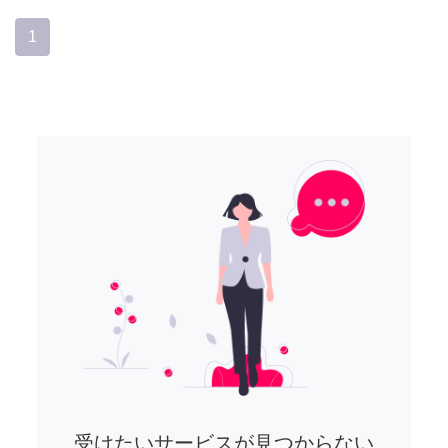
1
受けたいサービスが見つからない