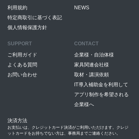
利用規約
NEWS
特定商取引に基づく表記
個人情報保護方針
SUPPORT
CONTACT
ご利用ガイド
企業様・自治体様
よくある質問
家具関連会社様
お問い合わせ
取材・講演依頼
IT導入補助金を利用して
アプリ制作を希望される
企業様へ
決済方法
お支払いは、クレジットカード決済がご利用いただけます。クレジ
ットカードをお持ちでない方は、事務局までご連絡ください。