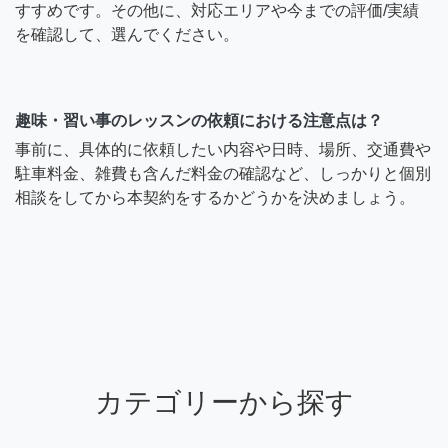
すすめです。その他に、対応エリアや今までの評価/実績
を確認して、選んでください。
趣味・習い事のレッスンの依頼における注意点は？
事前に、具体的に依頼したい内容や日時、場所、交通費や
駐車料金、雑費も含んだ料金の確認など、しっかりと個別
相談をしてから本契約をするかどうかを決めましょう。
カテゴリーから探す