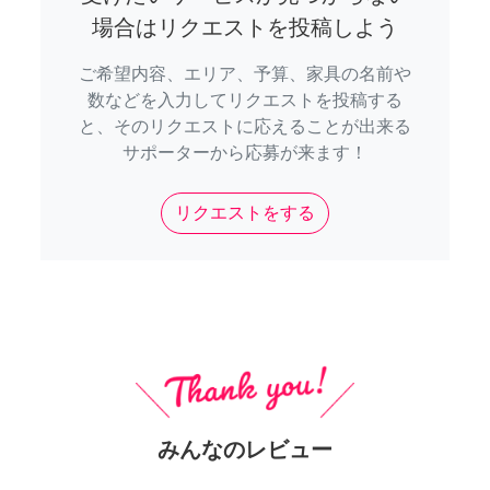
場合はリクエストを投稿しよう
ご希望内容、エリア、予算、家具の名前や
数などを入力してリクエストを投稿する
と、そのリクエストに応えることが出来る
サポーターから応募が来ます！
リクエストをする
みんなのレビュー