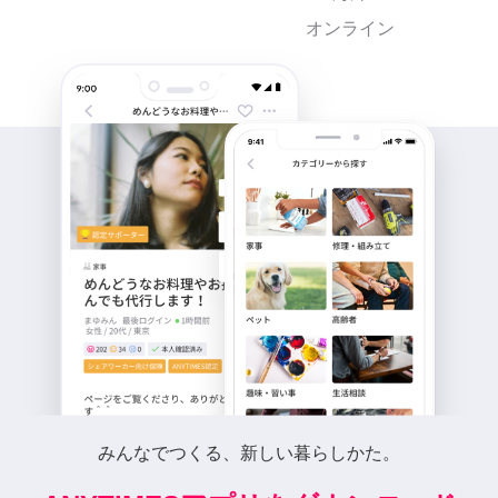
オンライン
みんなでつくる、新しい暮らしかた。