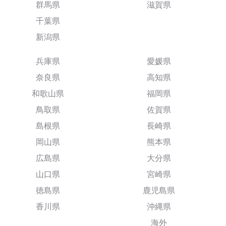
群馬県
滋賀県
千葉県
新潟県
兵庫県
愛媛県
奈良県
高知県
和歌山県
福岡県
鳥取県
佐賀県
島根県
長崎県
岡山県
熊本県
広島県
大分県
山口県
宮崎県
徳島県
鹿児島県
香川県
沖縄県
海外