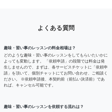
よくある質問
趣味・習い事のレッスンの料金相場は？
どのような趣味・習い事のレッスンをしてもらいたいかに
よっても変動します。 「依頼申請」の段階では料金は発
生しませんので、まずは、各サービスチケットに「依頼申
請」を頂いて、個別チャットにてお問い合わせ、ご相談く
ださい。 ※依頼申請後、本契約前（前払い決済前）であ
れば、キャンセル可能です。
趣味・習い事のレッスンを依頼する流れは？