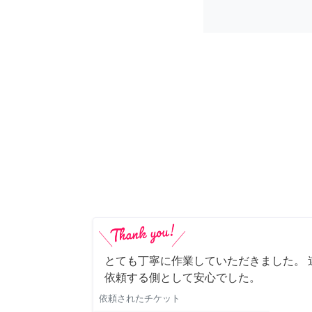
とても丁寧に作業していただきました。 
依頼する側として安心でした。
依頼されたチケット