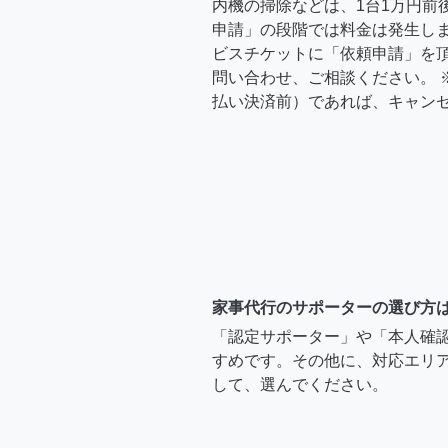
内機の掃除などは、1台1万円前
申請」の段階では料金は発生し
ビスチケットに「依頼申請」を
問い合わせ、ご相談ください。 
払い決済前）であれば、キャン
家事代行のサポーターの選び方
「認定サポーター」や「本人確
すめです。その他に、対応エリア
して、選んでください。