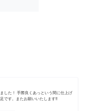
ました！ 手際良くあっという間に仕上げ
足です。またお願いいたします‼️