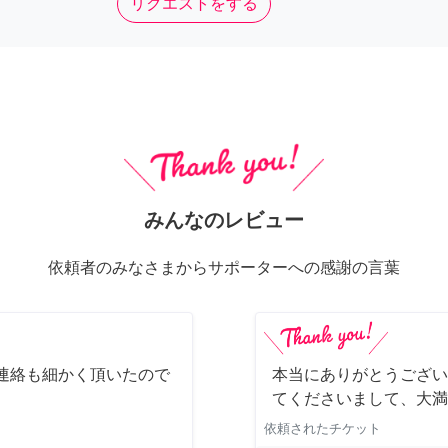
リクエストをする
みんなのレビュー
依頼者のみなさまからサポーターへの感謝の言葉
連絡も細かく頂いたので
本当にありがとうござい
てくださいまして、大満
依頼されたチケット