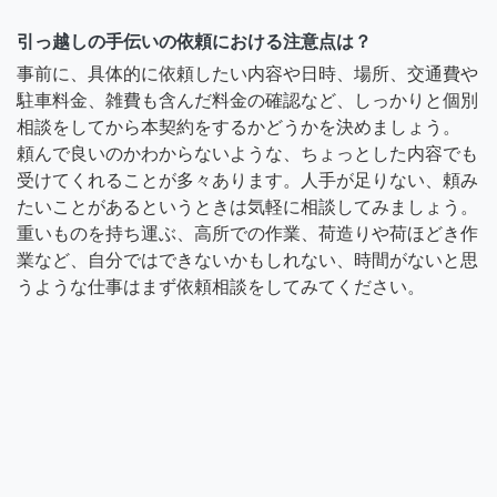
引っ越しの手伝いの依頼における注意点は？
事前に、具体的に依頼したい内容や日時、場所、交通費や
駐車料金、雑費も含んだ料金の確認など、しっかりと個別
相談をしてから本契約をするかどうかを決めましょう。
頼んで良いのかわからないような、ちょっとした内容でも
受けてくれることが多々あります。人手が足りない、頼み
たいことがあるというときは気軽に相談してみましょう。
重いものを持ち運ぶ、高所での作業、荷造りや荷ほどき作
業など、自分ではできないかもしれない、時間がないと思
うような仕事はまず依頼相談をしてみてください。