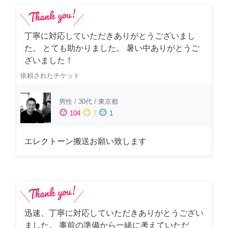
丁寧に対応していただきありがとうございまし
た。 とても助かりました。 暑い中ありがとうご
ざいました！
依頼されたチケット
男性
/
30代
/
東京都
sentiment_satisfied
sentiment_neutral
sentiment_dissatisfied
104
7
1
エレクトーン搬送お願い致します
迅速、丁寧に対応していただきありがとうござい
ました。 事前の準備から一緒に考えていただ