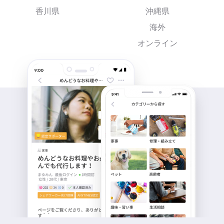
香川県
沖縄県
海外
オンライン