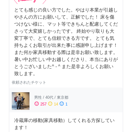
とても感じの良い方でした。やはり本業が引越し
やさんの方にお願いして、正解でした！ 床を傷
つけない様に、マット等できちんと配慮してくだ
さって大変嬉しかったです。 終始やり取りも大
変丁寧で、とても信頼できる方です。 とても気
持ちよくお取引が出来た事に感謝申し上げます！
また何か家具移動する際は是非お願い致します。
暑い中お忙しい中お越しくださり、本当にありが
とうございました^ - ^ また是非よろしくお願い
致します。
依頼されたチケット
男性
/
40代
/
東京都
sentiment_satisfied
sentiment_neutral
sentiment_dissatisfied
257
14
1
冷蔵庫の移動(家具移動）してくれる方探してい
ます！