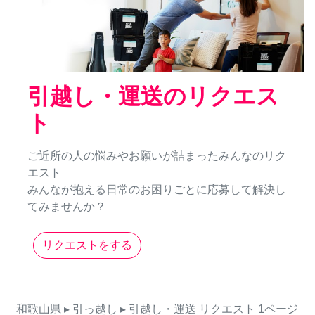
引越し・運送のリクエス
ト
ご近所の人の悩みやお願いが詰まったみんなのリク
エスト
みんなが抱える日常のお困りごとに応募して解決し
てみませんか？
リクエストをする
和歌山県
▸ 引っ越し
▸ 引越し・運送
リクエスト
1ページ