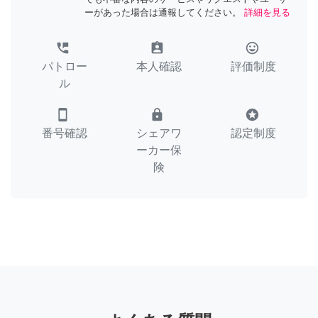
ーがあった場合は通報してください。
詳細を見る
perm_phone_msg
assignment_ind
tag_faces
パトロー
本人確認
評価制度
ル
smartphone
lock
stars
番号確認
シェアワ
認定制度
ーカー保
険