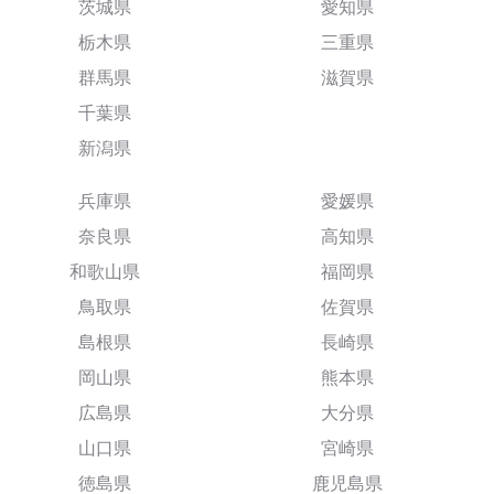
茨城県
愛知県
栃木県
三重県
群馬県
滋賀県
千葉県
新潟県
兵庫県
愛媛県
奈良県
高知県
和歌山県
福岡県
鳥取県
佐賀県
島根県
長崎県
岡山県
熊本県
広島県
大分県
山口県
宮崎県
徳島県
鹿児島県