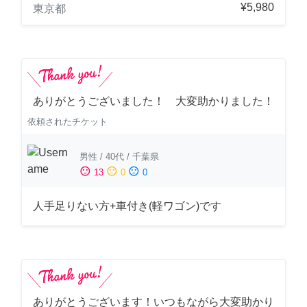
¥5,980
東京都
ありがとうございました！ 大変助かりました！
依頼されたチケット
男性
/
40代
/
千葉県
sentiment_satisfied
sentiment_neutral
sentiment_dissatisfied
13
0
0
人手足りない方+車付き(軽ワゴン)です
ありがとうございます！いつもながら大変助かり