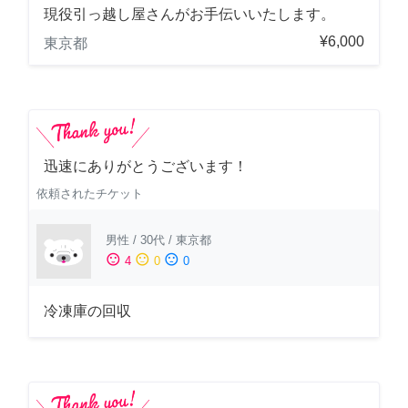
現役引っ越し屋さんがお手伝いいたします。
¥6,000
東京都
迅速にありがとうございます！
依頼されたチケット
男性
/
30代
/
東京都
sentiment_satisfied
sentiment_neutral
sentiment_dissatisfied
4
0
0
冷凍庫の回収