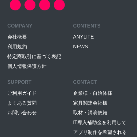
COMPANY
CONTENTS
会社概要
ANYLIFE
利用規約
NEWS
特定商取引に基づく表記
個人情報保護方針
SUPPORT
CONTACT
ご利用ガイド
企業様・自治体様
よくある質問
家具関連会社様
お問い合わせ
取材・講演依頼
IT導入補助金を利用して
アプリ制作を希望される