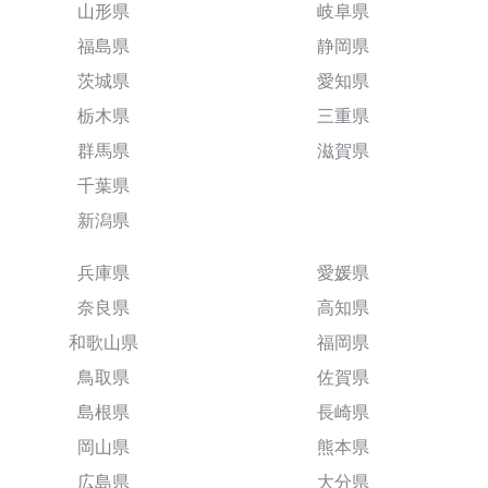
山形県
岐阜県
福島県
静岡県
茨城県
愛知県
栃木県
三重県
群馬県
滋賀県
千葉県
新潟県
兵庫県
愛媛県
奈良県
高知県
和歌山県
福岡県
鳥取県
佐賀県
島根県
長崎県
岡山県
熊本県
広島県
大分県