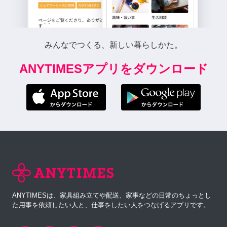
みんなでつくる、新しい暮らしかた。
ANYTIMESアプリをダウンロード
ANYTIMESは、家具組み立てや配送、家事などの日常のちょっとし
た用事を依頼したい人と、仕事をしたい人をつなげるアプリです。