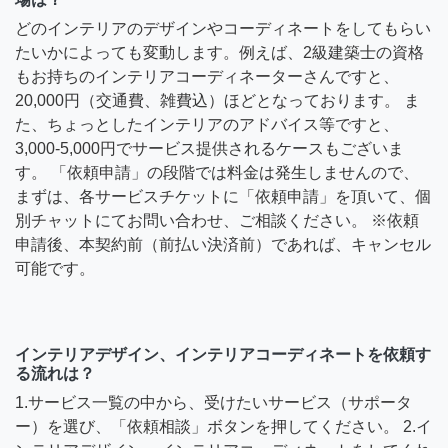
どのインテリアのデザインやコーディネートをしてもらい
たいかによっても変動します。例えば、2級建築士の資格
もお持ちのインテリアコーディネーターさんですと、
20,000円（交通費、雑費込）ほどとなっております。 ま
た、ちょっとしたインテリアのアドバイス等ですと、
3,000-5,000円でサービス提供されるケースもございま
す。 「依頼申請」の段階では料金は発生しませんので、
まずは、各サービスチケットに「依頼申請」を頂いて、個
別チャットにてお問い合わせ、ご相談ください。 ※依頼
申請後、本契約前（前払い決済前）であれば、キャンセル
可能です。
インテリアデザイン、インテリアコーディネートを依頼す
る流れは？
1.サービス一覧の中から、受けたいサービス（サポータ
ー）を選び、「依頼相談」ボタンを押してください。 2.イ