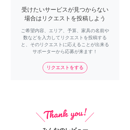
受けたいサービスが見つからない
場合はリクエストを投稿しよう
ご希望内容、エリア、予算、家具の名前や
数などを入力してリクエストを投稿する
と、そのリクエストに応えることが出来る
サポーターから応募が来ます！
リクエストをする