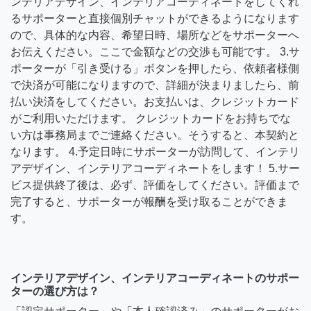
ンテリアデザイン、インテリアコーディネートをしてくれ
るサポーターと直接個別チャットができるようになります
ので、具体的な内容、希望日時、場所などをサポーターへ
お伝えください。ここで金額などの交渉も可能です。 3.サ
ポーターが「引き受ける」ボタンを押したら、依頼者様側
で決済が可能になりますので、詳細が決まりましたら、前
払い決済をしてください。お支払いは、クレジットカード
がご利用いただけます。 クレジットカードをお持ちでな
い方は事務局までご連絡ください。そうすると、本契約と
なります。 4.予定日時にサポーターが訪問して、インテリ
アデザイン、インテリアコーディネートをします！ 5.サー
ビス提供終了後は、必ず、評価をしてください。評価まで
完了すると、サポーターが報酬を受け取ることができま
す。
インテリアデザイン、インテリアコーディネートのサポー
ターの選び方は？