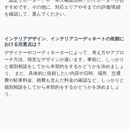
「認定サポーター」や「本人確認済み」のサポーターがお
すすめです。その他に、対応エリアや今までの評価/実績
を確認して、選んでください。
インテリアデザイン、インテリアコーディネートの依頼に
おける注意点は？
デザイナーやコーディネーターによって、考え方やアプロ
ーチ方法、得意なデザインが違います。事前に、しっかり
と個別相談をしてから本契約をするかどうかを決めましょ
う。 また、具体的に依頼したい内容や日時、場所、交通
費や駐車料金、雑費も含んだ料金の確認など、しっかりと
個別相談をしてから本契約をするかどうかを決めましょ
う。