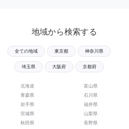
地域から検索する
全ての地域
東京都
神奈川県
埼玉県
大阪府
京都府
北海道
富山県
青森県
石川県
岩手県
福井県
宮城県
山梨県
秋田県
長野県