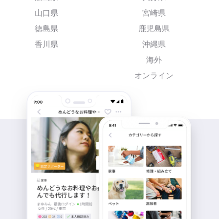
山口県
宮崎県
徳島県
鹿児島県
香川県
沖縄県
海外
オンライン