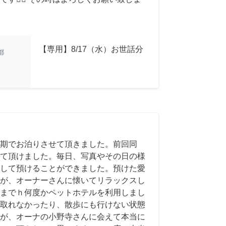
【専用】8/17（水）お世話分
都
期でお泊りさせて頂きました。前回同
て頂けました。毎日、写真やその日の様
して預けることができました。預けた愛
が、オーナーさんに懐いてリラックスし
までｈ何度かペットホテルを利用しまし
取れなかったり、散歩にも行けない状態
が、オーナの小野寺さんに会えて本当に