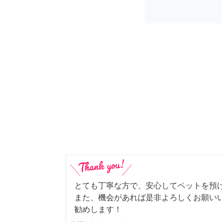
とても丁寧な方で、安心してペットを預
また、機会があれば是非よろしくお願いい
勧めします！