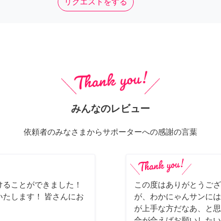
リクエストをする
みんなのレビュー
依頼者のみなさまからサポーターへの感謝の言葉
けることができました！
この度はありがとうござ
たします！ 皆さんにお
が、わかにゃんサンには
が上手な方だなあ、と思
合が合えばお願いしたいで