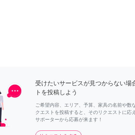
受けたいサービスが見つからない場
トを投稿しよう
ご希望内容、エリア、予算、家具の名前や数
クエストを投稿すると、そのリクエストに応
サポーターから応募が来ます！