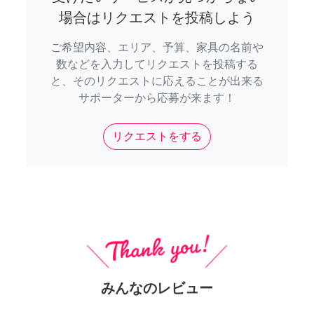
場合はリクエストを投稿しよう
ご希望内容、エリア、予算、家具の名前や
数などを入力してリクエストを投稿する
と、そのリクエストに応えることが出来る
サポーターから応募が来ます！
リクエストをする
みんなのレビュー