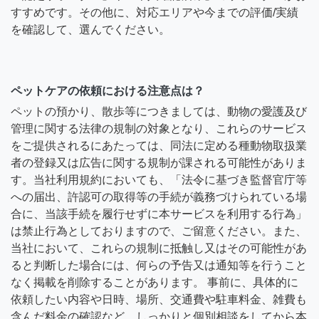
すすめです。その他に、対応エリアや今までの評価/実績
を確認して、選んでください。
ペットケアの依頼における注意点は？
ペットの預かり、散歩等につきましては、動物の愛護及び
管理に関する法律の規制の対象となり、これらのサービス
をご提供されるにあたっては、同法に定める種動物取扱業
者の登録又は広告に関する規制が課される可能性がありま
す。当社利用規約においても、「法令に基づき監督官庁等
への届出、許認可の取得等の手続が義務づけられている場
合に、当該手続を履行せずに本サービスを利用する行為」
は禁止行為としておりますので、ご留意ください。また、
当社において、これらの規制に抵触し又はその可能性があ
ると判断した場合には、何らの予告又は通知等を行うこと
なく掲載を削除することがあります。 事前に、具体的に
依頼したい内容や日時、場所、交通費や駐車料金、雑費も
含んだ料金の確認など、しっかりと個別相談をしてから本