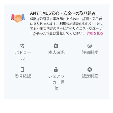
ANYTIMES安心・安全への取り組み
報酬は取引前に事務局に支払われ、評価・完了後
に振り込まれます。利用規約違反の恐れや、少し
でも不審な内容のサービスやリクエストやユーザ
ーがあった場合は通報してください。
詳細を見る
perm_phone_msg
assignment_ind
tag_faces
パトロー
本人確認
評価制度
ル
smartphone
lock
stars
番号確認
シェアワ
認定制度
ーカー保
険