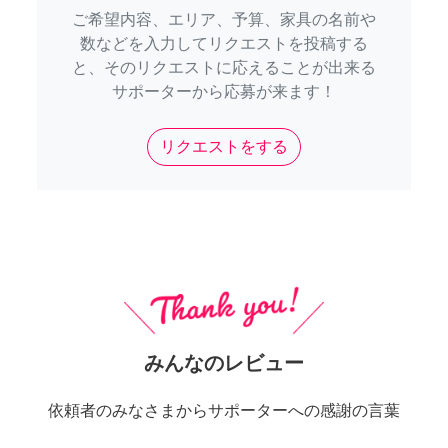
ご希望内容、エリア、予算、家具の名前や
数などを入力してリクエストを投稿する
と、そのリクエストに応えることが出来る
サポーターから応募が来ます！
リクエストをする
みんなのレビュー
依頼者のみなさまからサポーターへの感謝の言葉