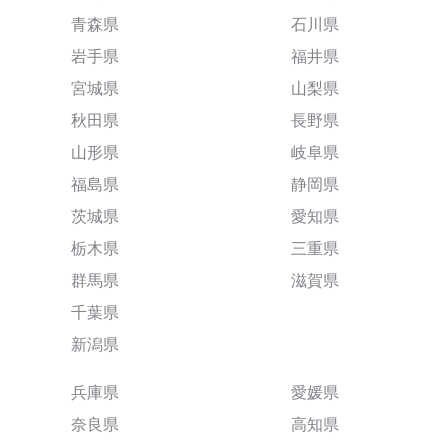
青森県
石川県
岩手県
福井県
宮城県
山梨県
秋田県
長野県
山形県
岐阜県
福島県
静岡県
茨城県
愛知県
栃木県
三重県
群馬県
滋賀県
千葉県
新潟県
兵庫県
愛媛県
奈良県
高知県