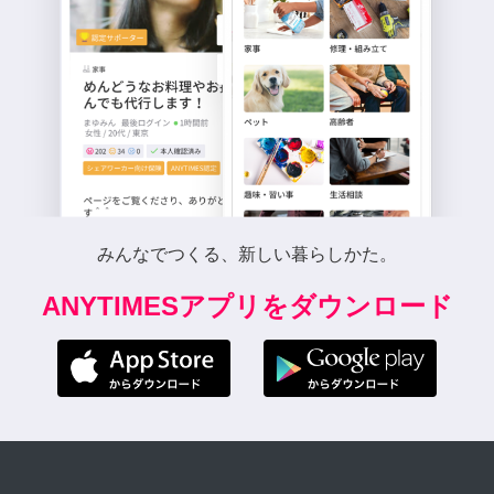
みんなでつくる、新しい暮らしかた。
ANYTIMESアプリをダウンロード