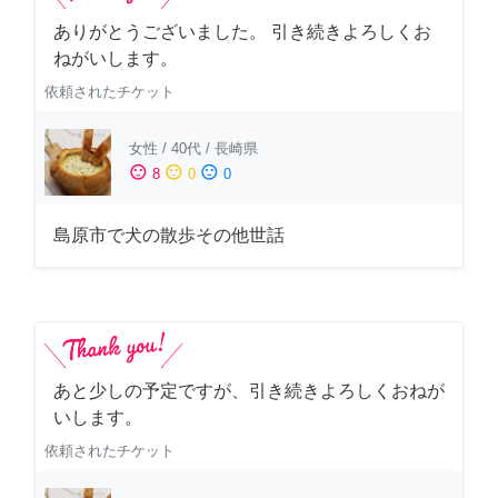
ありがとうございました。 引き続きよろしくお
ねがいします。
依頼されたチケット
女性
/
40代
/
長崎県
sentiment_satisfied
sentiment_neutral
sentiment_dissatisfied
8
0
0
島原市で犬の散歩その他世話
あと少しの予定ですが、引き続きよろしくおねが
いします。
依頼されたチケット