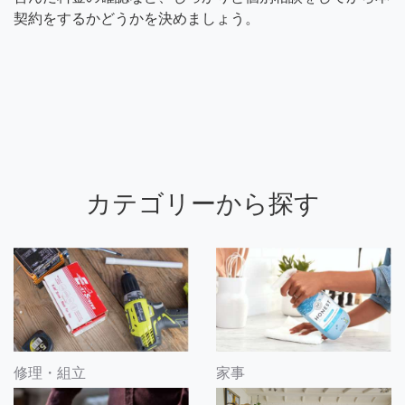
契約をするかどうかを決めましょう。
カテゴリーから探す
修理・組立
家事