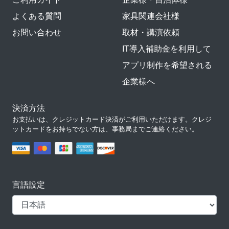
よくある質問
家具関連会社様
お問い合わせ
取材・講演依頼
IT導入補助金を利用して
アプリ制作を希望される
企業様へ
決済方法
お支払いは、クレジットカード決済がご利用いただけます。クレジ
ットカードをお持ちでない方は、事務局までご連絡ください。
言語設定