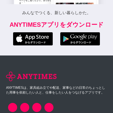
みんなでつくる、新しい暮らしかた。
ANYTIMESアプリをダウンロード
ANYTIMESは、家具組み立てや配送、家事などの日常のちょっとし
た用事を依頼したい人と、仕事をしたい人をつなげるアプリです。