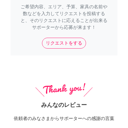
ご希望内容、エリア、予算、家具の名前や
数などを入力してリクエストを投稿する
と、そのリクエストに応えることが出来る
サポーターから応募が来ます！
リクエストをする
みんなのレビュー
依頼者のみなさまからサポーターへの感謝の言葉