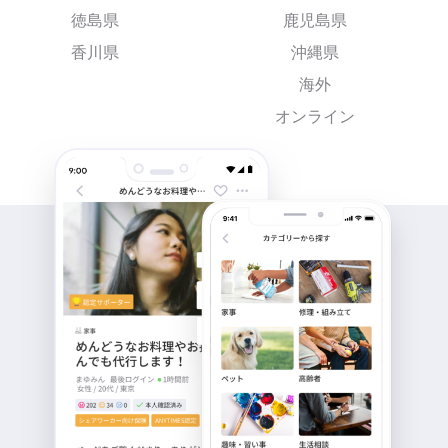
徳島県
鹿児島県
香川県
沖縄県
海外
オンライン