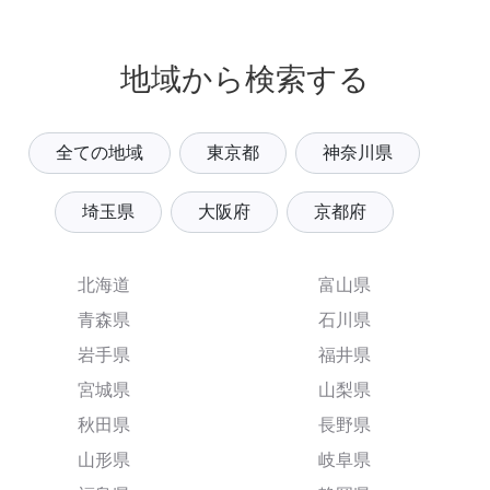
地域から検索する
全ての地域
東京都
神奈川県
埼玉県
大阪府
京都府
北海道
富山県
青森県
石川県
岩手県
福井県
宮城県
山梨県
秋田県
長野県
山形県
岐阜県