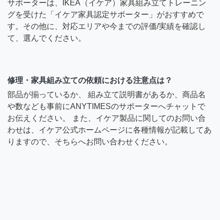
サポーターは、IKEA（イケア）家具組み立てトレーニン
グを受けた「イケア家具認定サポーター」がおすすめで
す。その他に、対応エリアや今までの評価/実績を確認し
て、選んでください。
修理・家具組み立ての依頼における注意点は？
部品が揃っているか、 組み立て説明書があるか、商品名
や数なども事前にANYTIMESのサポーターへチャットで
お伝えください。 また、イケア製品に関してのお問い合
わせは、イケア公式ホームページに各種情報が記載してあ
りますので、そちらへお問い合わせください。