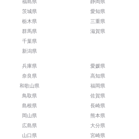
福島県
静岡県
茨城県
愛知県
栃木県
三重県
群馬県
滋賀県
千葉県
新潟県
兵庫県
愛媛県
奈良県
高知県
和歌山県
福岡県
鳥取県
佐賀県
島根県
長崎県
岡山県
熊本県
広島県
大分県
山口県
宮崎県