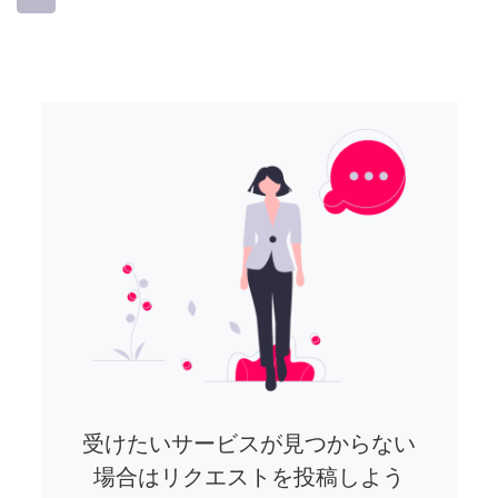
受けたいサービスが見つからない
場合はリクエストを投稿しよう