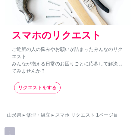
スマホのリクエスト
ご近所の人の悩みやお願いが詰まったみんなのリク
エスト
みんなが抱える日常のお困りごとに応募して解決し
てみませんか？
リクエストをする
山形県
▸ 修理・組立
▸ スマホ
リクエスト
1ページ目
1