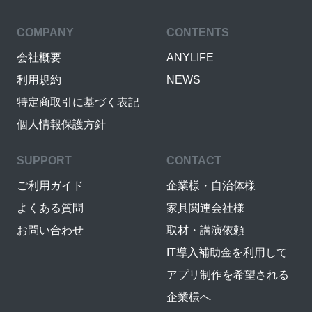
COMPANY
CONTENTS
会社概要
ANYLIFE
利用規約
NEWS
特定商取引に基づく表記
個人情報保護方針
SUPPORT
CONTACT
ご利用ガイド
企業様・自治体様
よくある質問
家具関連会社様
お問い合わせ
取材・講演依頼
IT導入補助金を利用して
アプリ制作を希望される
企業様へ