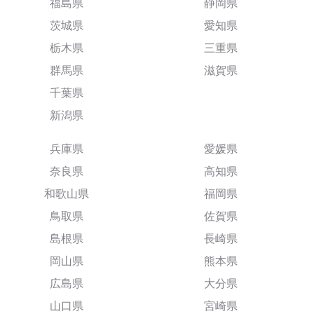
福島県
静岡県
茨城県
愛知県
栃木県
三重県
群馬県
滋賀県
千葉県
新潟県
兵庫県
愛媛県
奈良県
高知県
和歌山県
福岡県
鳥取県
佐賀県
島根県
長崎県
岡山県
熊本県
広島県
大分県
山口県
宮崎県