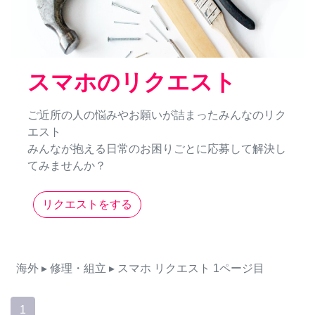
スマホのリクエスト
ご近所の人の悩みやお願いが詰まったみんなのリク
エスト
みんなが抱える日常のお困りごとに応募して解決し
てみませんか？
リクエストをする
海外
▸ 修理・組立
▸ スマホ
リクエスト
1ページ目
1