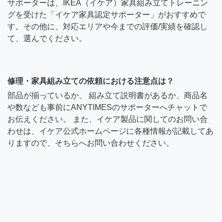
サポーターは、IKEA（イケア）家具組み立てトレーニン
グを受けた「イケア家具認定サポーター」がおすすめで
す。その他に、対応エリアや今までの評価/実績を確認し
て、選んでください。
修理・家具組み立ての依頼における注意点は？
部品が揃っているか、 組み立て説明書があるか、商品名
や数なども事前にANYTIMESのサポーターへチャットで
お伝えください。 また、イケア製品に関してのお問い合
わせは、イケア公式ホームページに各種情報が記載してあ
りますので、そちらへお問い合わせください。