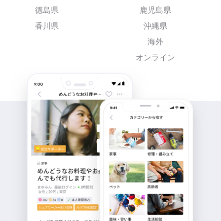
徳島県
鹿児島県
香川県
沖縄県
海外
オンライン