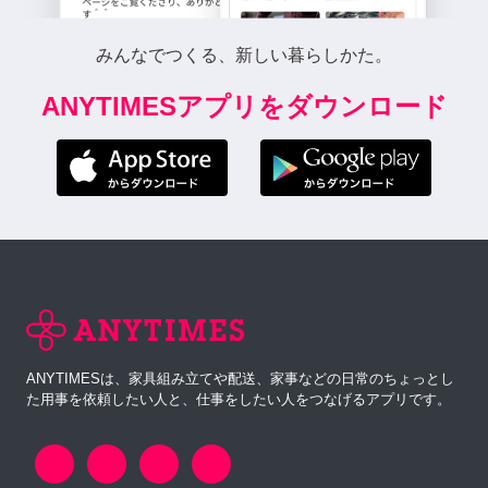
みんなでつくる、新しい暮らしかた。
ANYTIMESアプリをダウンロード
ANYTIMESは、家具組み立てや配送、家事などの日常のちょっとし
た用事を依頼したい人と、仕事をしたい人をつなげるアプリです。