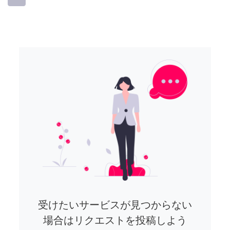
受けたいサービスが見つからない
場合はリクエストを投稿しよう