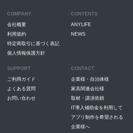
COMPANY
CONTENTS
会社概要
ANYLIFE
利用規約
NEWS
特定商取引に基づく表記
個人情報保護方針
SUPPORT
CONTACT
ご利用ガイド
企業様・自治体様
よくある質問
家具関連会社様
お問い合わせ
取材・講演依頼
IT導入補助金を利用して
アプリ制作を希望される
企業様へ