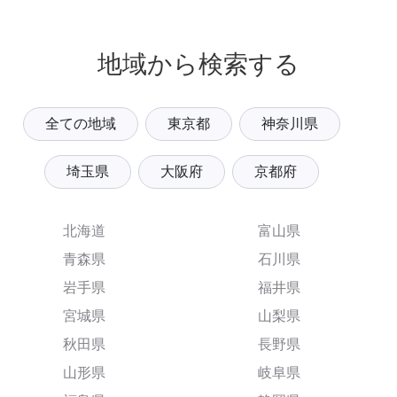
地域から検索する
全ての地域
東京都
神奈川県
埼玉県
大阪府
京都府
北海道
富山県
青森県
石川県
岩手県
福井県
宮城県
山梨県
秋田県
長野県
山形県
岐阜県