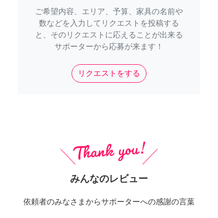
ご希望内容、エリア、予算、家具の名前や
数などを入力してリクエストを投稿する
と、そのリクエストに応えることが出来る
サポーターから応募が来ます！
リクエストをする
みんなのレビュー
依頼者のみなさまからサポーターへの感謝の言葉