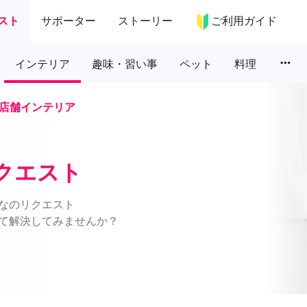
スト
サポーター
ストーリー
ご利用ガイド
more_horiz
インテリア
趣味・習い事
ペット
料理
店舗インテリア
クエスト
なのリクエスト
て解決してみませんか？