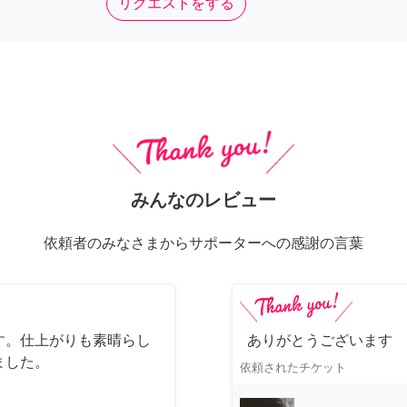
リクエストをする
みんなのレビュー
依頼者のみなさまからサポーターへの感謝の言葉
す。仕上がりも素晴らし
ありがとうございます
ました。
依頼されたチケット