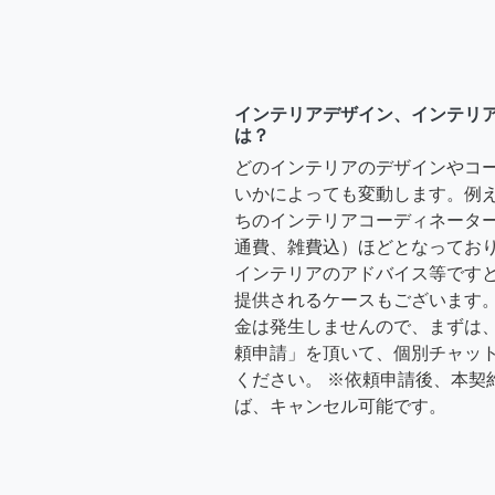
インテリアデザイン、インテリ
は？
どのインテリアのデザインやコ
いかによっても変動します。例
ちのインテリアコーディネーターさ
通費、雑費込）ほどとなっており
インテリアのアドバイス等ですと、3
提供されるケースもございます。
金は発生しませんので、まずは
頼申請」を頂いて、個別チャッ
ください。 ※依頼申請後、本契
ば、キャンセル可能です。