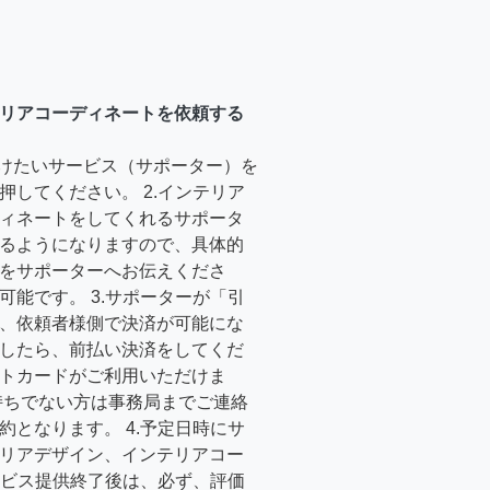
リアコーディネートを依頼する
受けたいサービス（サポーター）を
押してください。 2.インテリア
ィネートをしてくれるサポータ
るようになりますので、具体的
をサポーターへお伝えくださ
可能です。 3.サポーターが「引
、依頼者様側で決済が可能にな
したら、前払い決済をしてくだ
トカードがご利用いただけま
持ちでない方は事務局までご連絡
約となります。 4.予定日時にサ
リアデザイン、インテリアコー
サービス提供終了後は、必ず、評価