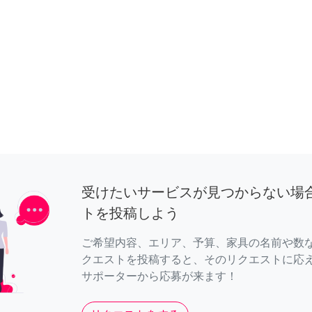
受けたいサービスが見つからない場
トを投稿しよう
ご希望内容、エリア、予算、家具の名前や数
クエストを投稿すると、そのリクエストに応
サポーターから応募が来ます！