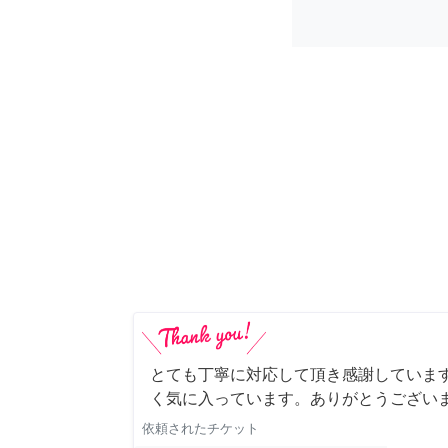
とても丁寧に対応して頂き感謝していま
く気に入っています。ありがとうござい
依頼されたチケット