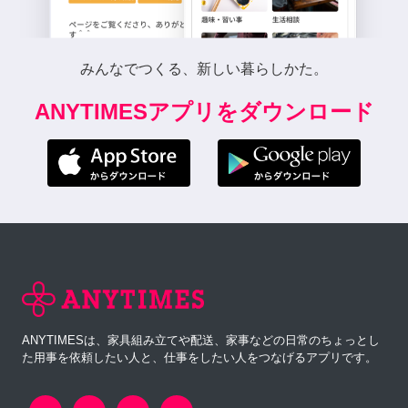
みんなでつくる、新しい暮らしかた。
ANYTIMESアプリをダウンロード
ANYTIMESは、家具組み立てや配送、家事などの日常のちょっとし
た用事を依頼したい人と、仕事をしたい人をつなげるアプリです。