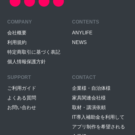
COMPANY
CONTENTS
会社概要
ANYLIFE
利用規約
NEWS
特定商取引に基づく表記
個人情報保護方針
SUPPORT
CONTACT
ご利用ガイド
企業様・自治体様
よくある質問
家具関連会社様
お問い合わせ
取材・講演依頼
IT導入補助金を利用して
アプリ制作を希望される