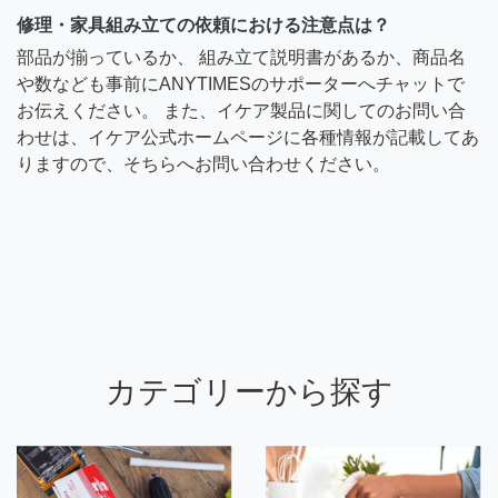
修理・家具組み立ての依頼における注意点は？
部品が揃っているか、 組み立て説明書があるか、商品名
や数なども事前にANYTIMESのサポーターへチャットで
お伝えください。 また、イケア製品に関してのお問い合
わせは、イケア公式ホームページに各種情報が記載してあ
りますので、そちらへお問い合わせください。
カテゴリーから探す