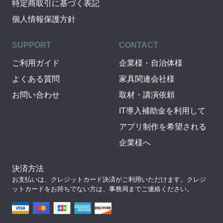
特定商取引に基づく表記
個人情報保護方針
SUPPORT
CONTACT
ご利用ガイド
企業様・自治体様
よくある質問
家具関連会社様
お問い合わせ
取材・講演依頼
IT導入補助金を利用して
アプリ制作を希望される
企業様へ
決済方法
お支払いは、クレジットカード決済がご利用いただけます。クレジ
ットカードをお持ちでない方は、事務局までご連絡ください。