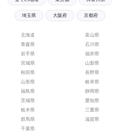
埼玉県
大阪府
京都府
北海道
富山県
青森県
石川県
岩手県
福井県
宮城県
山梨県
秋田県
長野県
山形県
岐阜県
福島県
静岡県
茨城県
愛知県
栃木県
三重県
群馬県
滋賀県
千葉県