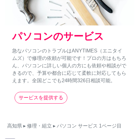
パソコンのサービス
急なパソコンのトラブルはANYTIMES（エニタイ
ムズ）で修理の依頼が可能です！プロの方はもちろ
ん、パソコンに詳しい個人の方にも依頼や相談がで
きるので、予算や都合に応じて柔軟に対応してもら
えます。全国どこでも24時間326日相談可能。
サービスを提供する
高知県
▸ 修理・組立
▸ パソコン
サービス
1ページ目