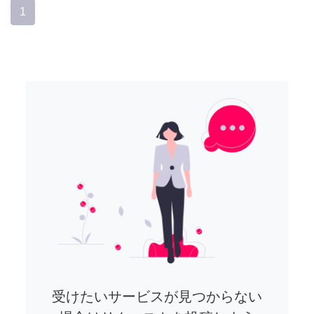
1
受けたいサービスが見つからない