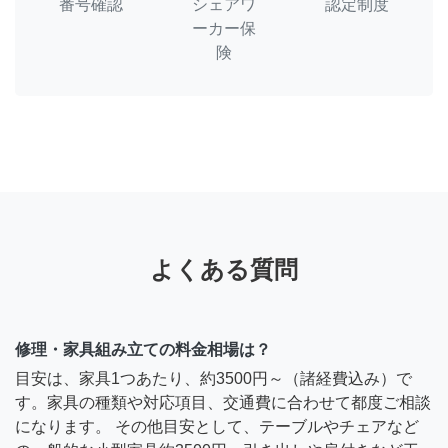
番号確認
シェアワ
認定制度
ーカー保
険
よくある質問
修理・家具組み立ての料金相場は？
目安は、家具1つあたり、約3500円～（諸経費込み）で
す。家具の種類や対応項目、交通費に合わせて都度ご相談
になります。 その他目安として、テーブルやチェアなど