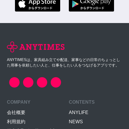
ANYTIMESは、家具組み立てや配送、家事などの日常のちょっとし
た用事を依頼したい人と、仕事をしたい人をつなげるアプリです。
COMPANY
CONTENTS
会社概要
ANYLIFE
利用規約
NEWS