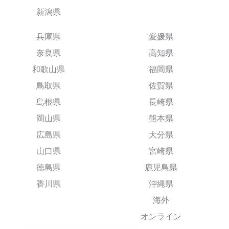
新潟県
兵庫県
愛媛県
奈良県
高知県
和歌山県
福岡県
鳥取県
佐賀県
島根県
長崎県
岡山県
熊本県
広島県
大分県
山口県
宮崎県
徳島県
鹿児島県
香川県
沖縄県
海外
オンライン