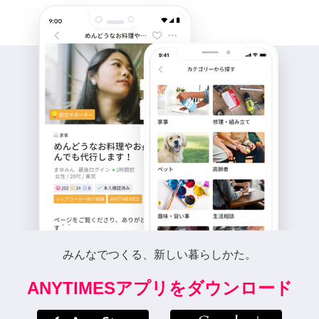
みんなでつくる、新しい暮らしかた。
ANYTIMESアプリをダウンロード