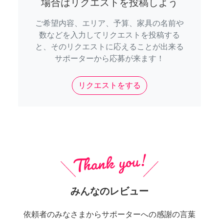
場合はリクエストを投稿しよう
ご希望内容、エリア、予算、家具の名前や
数などを入力してリクエストを投稿する
と、そのリクエストに応えることが出来る
サポーターから応募が来ます！
リクエストをする
みんなのレビュー
依頼者のみなさまからサポーターへの感謝の言葉