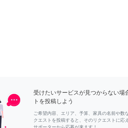
受けたいサービスが見つからない場
トを投稿しよう
ご希望内容、エリア、予算、家具の名前や数
クエストを投稿すると、そのリクエストに応
サポーターから応募が来ます！