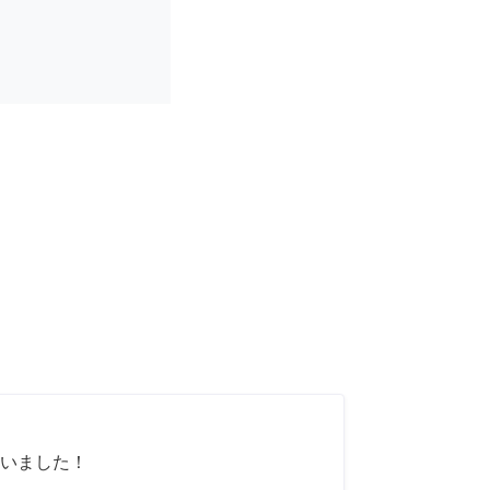
いました！