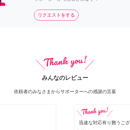
リクエストをする
みんなのレビュー
依頼者のみなさまからサポーターへの感謝の言葉
迅速な対応有り難うござ