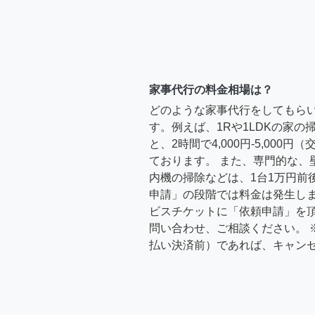
家事代行の料金相場は？
どのような家事代行をしてもら
す。例えば、1Rや1LDKの家
と、2時間で4,000円-5,000
ております。 また、専門的な、
内機の掃除などは、1台1万円前
申請」の段階では料金は発生し
ビスチケットに「依頼申請」を
問い合わせ、ご相談ください。 
払い決済前）であれば、キャン