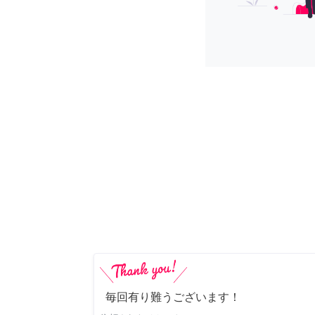
毎回有り難うございます！