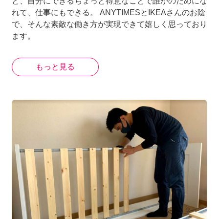
と、自分にできるちょっと得意なことで誰かのためにな
れて、仕事にもできる。 ANYTIMESとIKEAさんのお陰
で、そんな素敵な働き方が実現できて嬉しく思っており
ます。
もっと見る