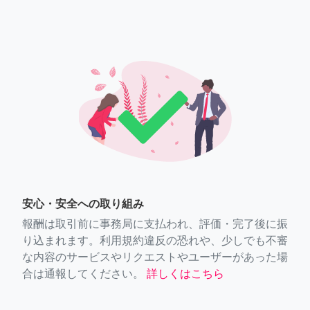
安心・安全への取り組み
報酬は取引前に事務局に支払われ、評価・完了後に振
り込まれます。利用規約違反の恐れや、少しでも不審
な内容のサービスやリクエストやユーザーがあった場
合は通報してください。
詳しくはこちら