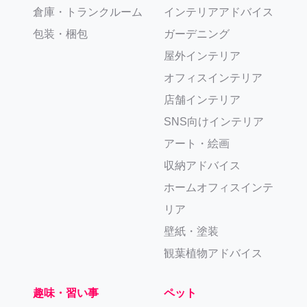
倉庫・トランクルーム
インテリアアドバイス
包装・梱包
ガーデニング
屋外インテリア
オフィスインテリア
店舗インテリア
SNS向けインテリア
アート・絵画
収納アドバイス
ホームオフィスインテ
リア
壁紙・塗装
観葉植物アドバイス
趣味・習い事
ペット