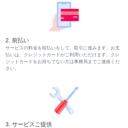
2. 前払い
サービスの料金を前払いをして、取引に進みます。お支
払いは、クレジットカードがご利用いただけます。クレ
ジットカードをお持ちでない方は事務局までご連絡くだ
さい。
3. サービスご提供