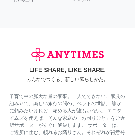
LIFE SHARE, LIKE SHARE.
みんなでつくる、新しい暮らしかた。
子育て中の膨大な量の家事。一人でできない、家具の
組み立て。楽しい旅行の間の、ペットの世話。 誰か
に頼みたいけれど、頼める人が誰もいない。 エニタ
イムズを使えば、そんな家庭の「お困りごと」をご近
所サポーターがすぐに解決します。 サポーターは、
ご近所に住む、頼れるお隣りさん。それぞれが得意分