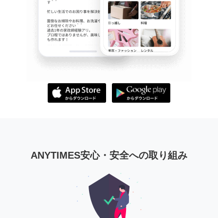
ANYTIMES安心・安全への取り組み