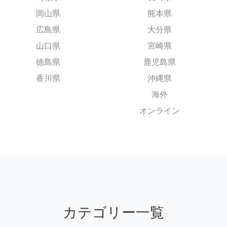
岡山県
熊本県
広島県
大分県
山口県
宮崎県
徳島県
鹿児島県
香川県
沖縄県
海外
オンライン
カテゴリー一覧