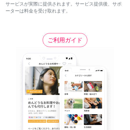
サービスが実際に提供されます。サービス提供後、サポ
ーターは料金を受け取れます。
ご利用ガイド