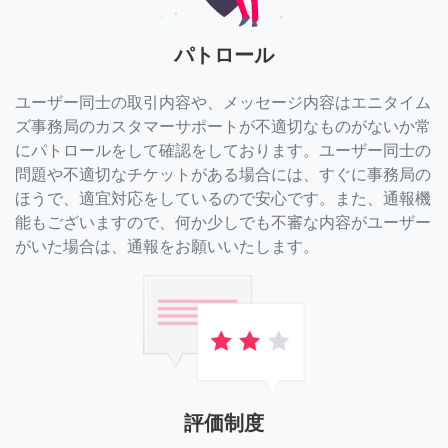
パトロール
ユーザー同士の取引内容や、メッセージ内容はエニタイム
ズ事務局のカスタマーサポートが不適切なものがないか常
にパトロールをして確認をしております。ユーザー同士の
問題や不適切なチケットがある場合には、すぐに事務局の
ほうで、適宜対応をしているので安心です。また、通報機
能もございますので、何か少しでも不審な内容がユーザー
がいた場合は、通報をお願いいたします。
評価制度