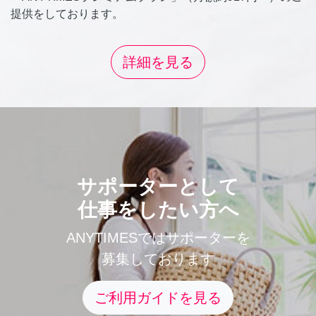
提供をしております。
詳細を見る
サポーターとして
仕事をしたい方へ
ANYTIMESではサポーターを
募集しております
ご利用ガイドを見る