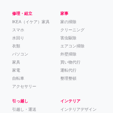
修理・組立
家事
IKEA（イケア）家具
家の掃除
スマホ
クリーニング
水回り
害虫駆除
衣類
エアコン掃除
パソコン
外壁掃除
家具
買い物代行
家電
運転代行
自転車
整理整頓
アクセサリー
引っ越し
インテリア
引越し・運送
インテリアデザイン