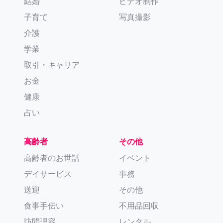
結婚
ビデオ制作
子育て
写真撮影
介護
学業
取引・キャリア
お金
健康
占い
高齢者
その他
高齢者のお世話
イベント
デイサービス
事務
送迎
その他
食事手伝い
不用品回収
訪問理容
レンタル