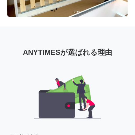
ANYTIMESが選ばれる理由