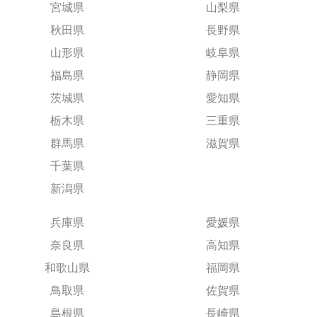
宮城県
山梨県
秋田県
長野県
山形県
岐阜県
福島県
静岡県
茨城県
愛知県
栃木県
三重県
群馬県
滋賀県
千葉県
新潟県
兵庫県
愛媛県
奈良県
高知県
和歌山県
福岡県
鳥取県
佐賀県
島根県
長崎県