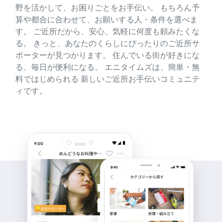
野を活かして、お困りごとをお手伝い。 もちろん予
算や都合に合わせて、お願いする人・条件を選べま
す。 ご近所だから、安心、気軽に何度も頼みたくな
る。 きっと、あなたのくらしにぴったりのご近所サ
ポーターが見つかります。 住んでいる街が好きにな
る、毎日が便利になる。 エニタイムズは、簡単・無
料ではじめられる 新しいご近所お手伝いコミュニテ
ィです。