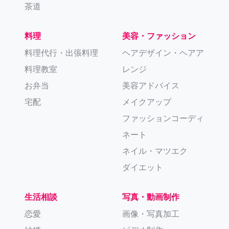
茶道
料理
美容・ファッション
料理代行・出張料理
ヘアデザイン・ヘアア
料理教室
レンジ
お弁当
美容アドバイス
宅配
メイクアップ
ファッションコーディ
ネート
ネイル・マツエク
ダイエット
生活相談
写真・動画制作
恋愛
画像・写真加工