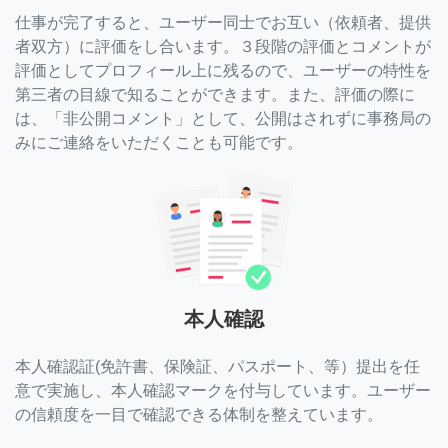
仕事が完了すると、ユーザー同士でお互い（依頼者、提供
者双方）に評価をし合います。３段階の評価とコメントが
評価としてプロフィール上に残るので、ユーザーの特性を
第三者の目線で知ることができます。また、評価の際に
は、「非公開コメント」として、公開はされずに事務局の
みにご連絡をいただくことも可能です。
本人確認
本人確認証(免許書、保険証、パスポート、等）提出を任
意で実施し、本人確認マークを付与しています。ユーザー
の信頼度を一目で確認できる体制を整えています。