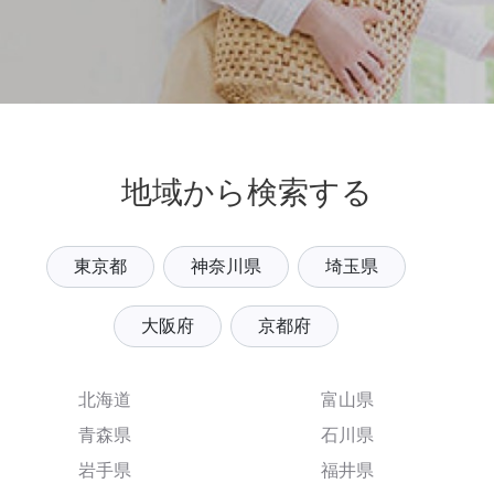
地域から検索する
東京都
神奈川県
埼玉県
大阪府
京都府
北海道
富山県
青森県
石川県
岩手県
福井県