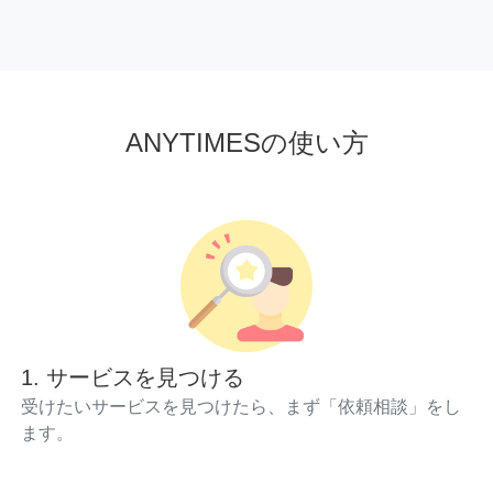
ANYTIMESの使い方
1. サービスを見つける
受けたいサービスを見つけたら、まず「依頼相談」をし
ます。