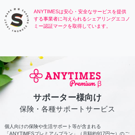
ANYTIMESは安心・安全なサービスを提供
する事業者に与えられるシェアリングエコノ
ミー認証マークを取得しています。
サポーター様向け
保険・各種サポートサービス
個人向けの保険や生活サポート等が含まれる
「ANYTIMESプレミアムプラン」（月額約917円〜）のご