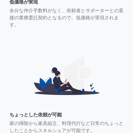
低価格が実現
余分な仲介手数料がなく、依頼者とサポーターとの直
接の業務委託契約となるので、低価格が実現されま
す。
ちょっとした依頼が可能
家の掃除から家具組立、料理代行など日常のちょっと
したことからスキルシェアが可能です。