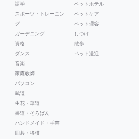
語学
ペットホテル
スポーツ・トレーニン
ペットケア
グ
ペット理容
ガーデニング
しつけ
資格
散歩
ダンス
ペット送迎
音楽
家庭教師
パソコン
武道
生花・華道
書道・そろばん
ハンドメイド・手芸
囲碁・将棋