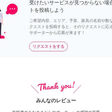
受けたいサービスが見つからない場
トを投稿しよう
ご希望内容、エリア、予算、家具の名前や数
クエストを投稿すると、そのリクエストに応
サポーターから応募が来ます！
リクエストをする
みんなのレビュー