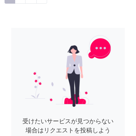
受けたいサービスが見つからない
場合はリクエストを投稿しよう