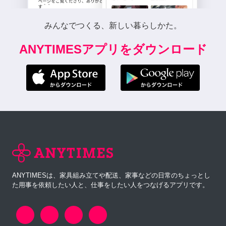
みんなでつくる、新しい暮らしかた。
ANYTIMESアプリをダウンロード
ANYTIMESは、家具組み立てや配送、家事などの日常のちょっとし
た用事を依頼したい人と、仕事をしたい人をつなげるアプリです。