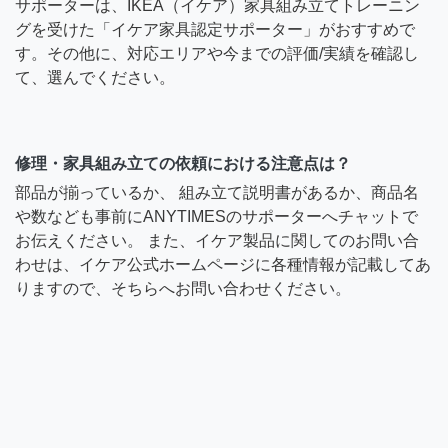
サポーターは、IKEA（イケア）家具組み立てトレーニン
グを受けた「イケア家具認定サポーター」がおすすめで
す。その他に、対応エリアや今までの評価/実績を確認し
て、選んでください。
修理・家具組み立ての依頼における注意点は？
部品が揃っているか、 組み立て説明書があるか、商品名
や数なども事前にANYTIMESのサポーターへチャットで
お伝えください。 また、イケア製品に関してのお問い合
わせは、イケア公式ホームページに各種情報が記載してあ
りますので、そちらへお問い合わせください。