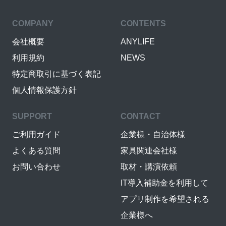
COMPANY
CONTENTS
会社概要
ANYLIFE
利用規約
NEWS
特定商取引に基づく表記
個人情報保護方針
SUPPORT
CONTACT
ご利用ガイド
企業様・自治体様
よくある質問
家具関連会社様
お問い合わせ
取材・講演依頼
IT導入補助金を利用して
アプリ制作を希望される
企業様へ