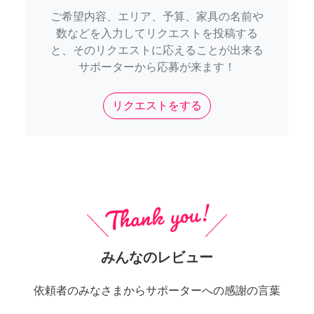
ご希望内容、エリア、予算、家具の名前や
数などを入力してリクエストを投稿する
と、そのリクエストに応えることが出来る
サポーターから応募が来ます！
リクエストをする
みんなのレビュー
依頼者のみなさまからサポーターへの感謝の言葉