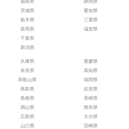
福島県
静岡県
茨城県
愛知県
栃木県
三重県
群馬県
滋賀県
千葉県
新潟県
兵庫県
愛媛県
奈良県
高知県
和歌山県
福岡県
鳥取県
佐賀県
島根県
長崎県
岡山県
熊本県
広島県
大分県
山口県
宮崎県