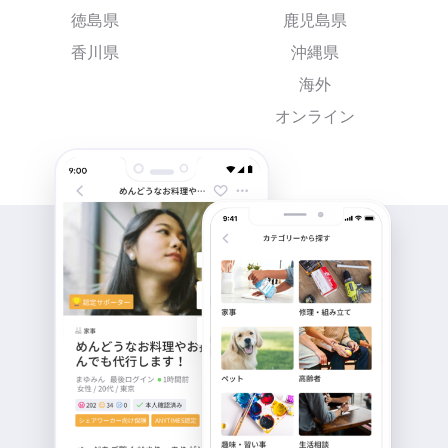
徳島県
鹿児島県
香川県
沖縄県
海外
オンライン