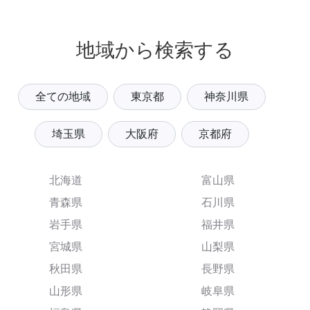
地域から検索する
全ての地域
東京都
神奈川県
埼玉県
大阪府
京都府
北海道
富山県
青森県
石川県
岩手県
福井県
宮城県
山梨県
秋田県
長野県
山形県
岐阜県