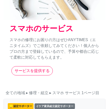
スマホのサービス
スマホの修理にお困りの方はぜひANYTIMES（エ
ニタイムズ）でご依頼してみてください！個人から
プロの方まで登録しているので、予算や都合に応じ
て柔軟に対応してもらえます。
サービスを提供する
全ての地域
▸ 修理・組立
▸ スマホ
サービス
1ページ目
認定サポーター
イケア家具組立認定サポーター