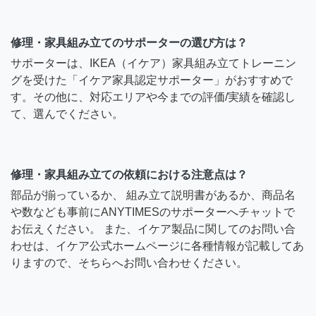
修理・家具組み立てのサポーターの選び方は？
サポーターは、IKEA（イケア）家具組み立てトレーニン
グを受けた「イケア家具認定サポーター」がおすすめで
す。その他に、対応エリアや今までの評価/実績を確認し
て、選んでください。
修理・家具組み立ての依頼における注意点は？
部品が揃っているか、 組み立て説明書があるか、商品名
や数なども事前にANYTIMESのサポーターへチャットで
お伝えください。 また、イケア製品に関してのお問い合
わせは、イケア公式ホームページに各種情報が記載してあ
りますので、そちらへお問い合わせください。