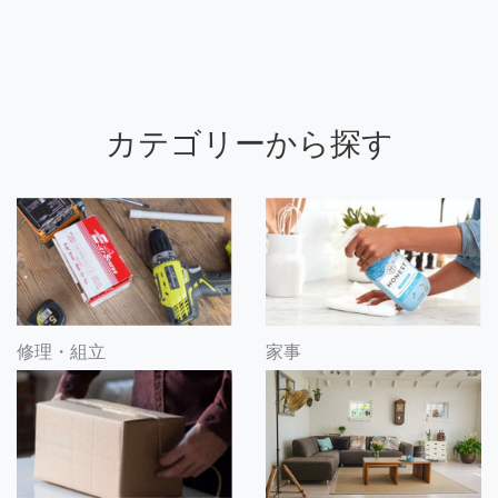
カテゴリーから探す
修理・組立
家事