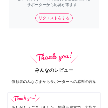
サポーターから応募が来ます！
リクエストをする
みんなのレビュー
依頼者のみなさまからサポーターへの感謝の言葉
ありがとうございました！知識も豊富で、大型で