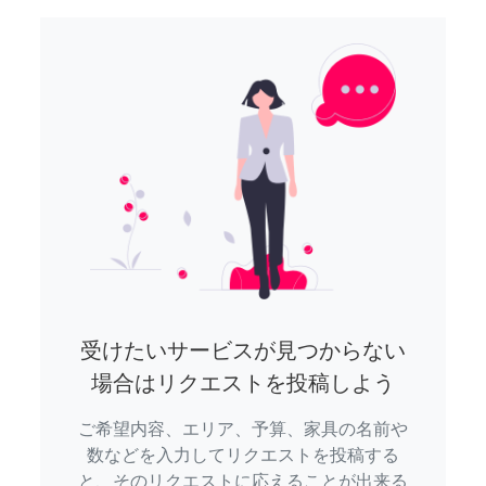
受けたいサービスが見つからない
場合はリクエストを投稿しよう
ご希望内容、エリア、予算、家具の名前や
数などを入力してリクエストを投稿する
と、そのリクエストに応えることが出来る