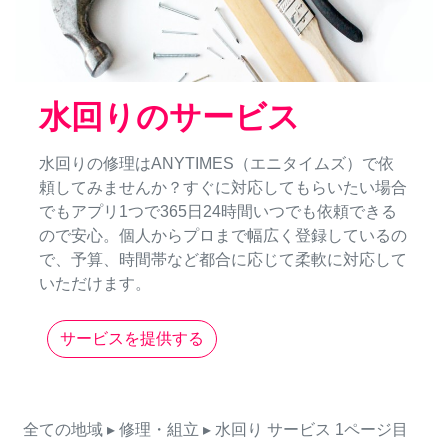
水回りのサービス
水回りの修理はANYTIMES（エニタイムズ）で依
頼してみませんか？すぐに対応してもらいたい場合
でもアプリ1つで365日24時間いつでも依頼できる
ので安心。個人からプロまで幅広く登録しているの
で、予算、時間帯など都合に応じて柔軟に対応して
いただけます。
サービスを提供する
全ての地域
▸ 修理・組立
▸ 水回り
サービス
1ページ目