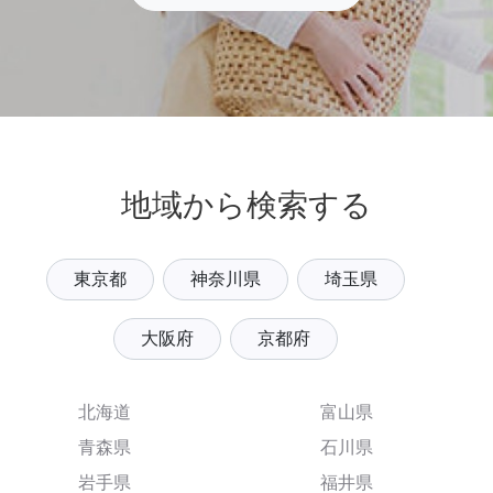
地域から検索する
東京都
神奈川県
埼玉県
大阪府
京都府
北海道
富山県
青森県
石川県
岩手県
福井県