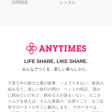
訪問理容
レンタル
LIFE SHARE, LIKE SHARE.
みんなでつくる、新しい暮らしかた。
子育て中の膨大な量の家事。一人でできない、家具の
組み立て。楽しい旅行の間の、ペットの世話。 誰か
に頼みたいけれど、頼める人が誰もいない。 エニタ
イムズを使えば、そんな家庭の「お困りごと」をご近
所サポーターがすぐに解決します。 サポーターは、