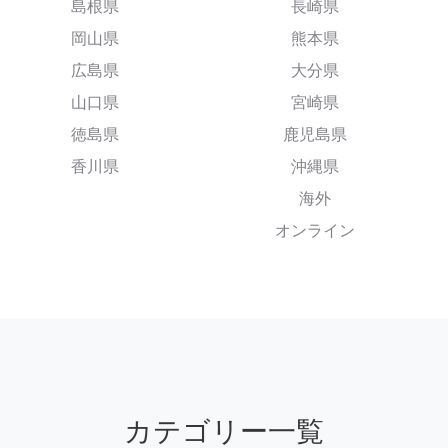
島根県
長崎県
岡山県
熊本県
広島県
大分県
山口県
宮崎県
徳島県
鹿児島県
香川県
沖縄県
海外
オンライン
カテゴリー一覧