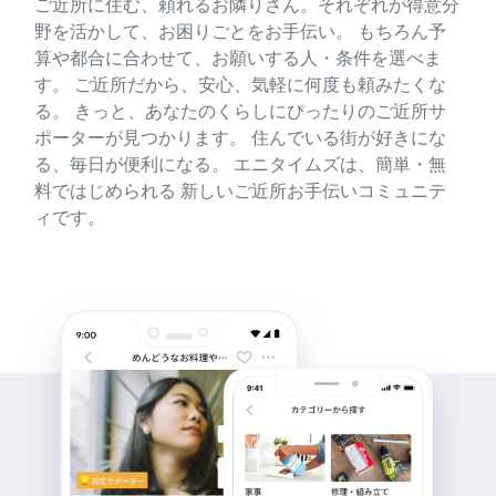
ご近所に住む、頼れるお隣りさん。それぞれが得意分
野を活かして、お困りごとをお手伝い。 もちろん予
算や都合に合わせて、お願いする人・条件を選べま
す。 ご近所だから、安心、気軽に何度も頼みたくな
る。 きっと、あなたのくらしにぴったりのご近所サ
ポーターが見つかります。 住んでいる街が好きにな
る、毎日が便利になる。 エニタイムズは、簡単・無
料ではじめられる 新しいご近所お手伝いコミュニテ
ィです。