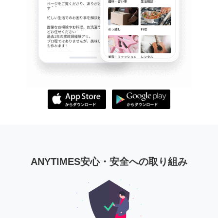
ANYTIMES安心・安全への取り組み