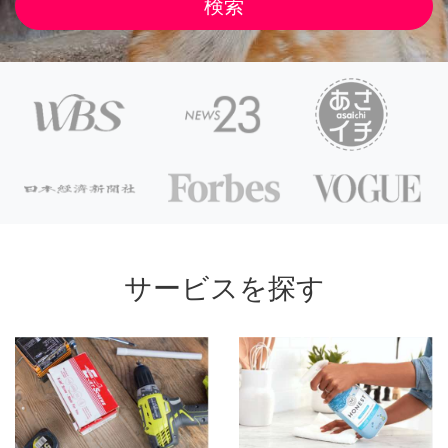
サービスを探す