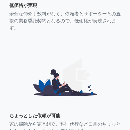
低価格が実現
余分な仲介手数料がなく、依頼者とサポーターとの直
接の業務委託契約となるので、低価格が実現されま
す。
ちょっとした依頼が可能
家の掃除から家具組立、料理代行など日常のちょっと