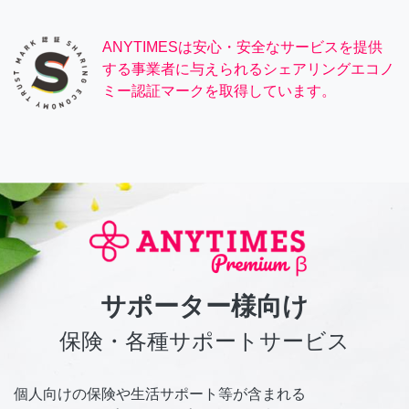
ANYTIMESは安心・安全なサービスを提供
する事業者に与えられるシェアリングエコノ
ミー認証マークを取得しています。
サポーター様向け
保険・各種サポートサービス
個人向けの保険や生活サポート等が含まれる