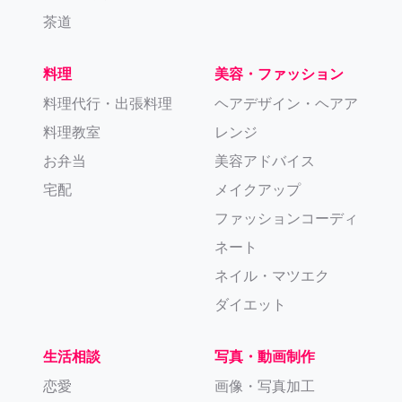
茶道
料理
美容・ファッション
料理代行・出張料理
ヘアデザイン・ヘアア
料理教室
レンジ
お弁当
美容アドバイス
宅配
メイクアップ
ファッションコーディ
ネート
ネイル・マツエク
ダイエット
生活相談
写真・動画制作
恋愛
画像・写真加工