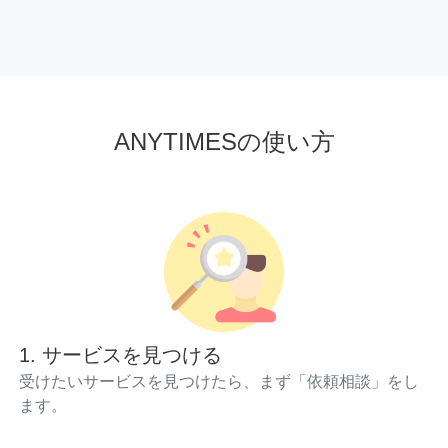
ANYTIMESの使い方
1. サービスを見つける
受けたいサービスを見つけたら、まず「依頼相談」をし
ます。