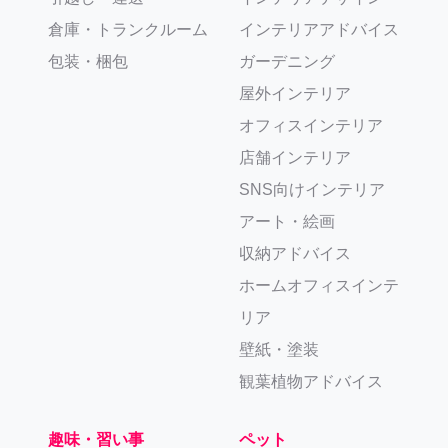
倉庫・トランクルーム
インテリアアドバイス
包装・梱包
ガーデニング
屋外インテリア
オフィスインテリア
店舗インテリア
SNS向けインテリア
アート・絵画
収納アドバイス
ホームオフィスインテ
リア
壁紙・塗装
観葉植物アドバイス
趣味・習い事
ペット