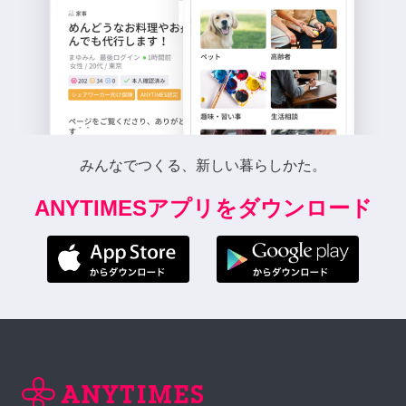
みんなでつくる、新しい暮らしかた。
ANYTIMESアプリをダウンロード