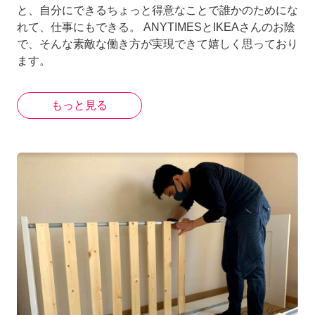
と、自分にできるちょっと得意なことで誰かのためにな
れて、仕事にもできる。 ANYTIMESとIKEAさんのお陰
で、そんな素敵な働き方が実現できて嬉しく思っており
ます。
もっと見る