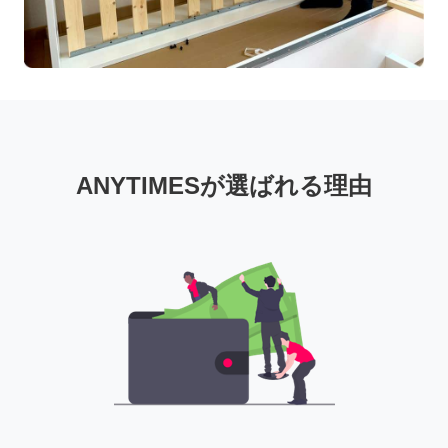
ANYTIMESが選ばれる理由