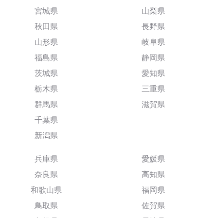
宮城県
山梨県
秋田県
長野県
山形県
岐阜県
福島県
静岡県
茨城県
愛知県
栃木県
三重県
群馬県
滋賀県
千葉県
新潟県
兵庫県
愛媛県
奈良県
高知県
和歌山県
福岡県
鳥取県
佐賀県