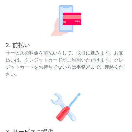
2. 前払い
サービスの料金を前払いをして、取引に進みます。お支
払いは、クレジットカードがご利用いただけます。クレ
ジットカードをお持ちでない方は事務局までご連絡くだ
さい。
3. サービスご提供