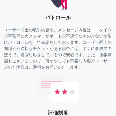
パトロール
ユーザー同士の取引内容や、メッセージ内容はエニタイム
ズ事務局のカスタマーサポートが不適切なものがないか常
にパトロールをして確認をしております。ユーザー同士の
問題や不適切なチケットがある場合には、すぐに事務局の
ほうで、適宜対応をしているので安心です。また、通報機
能もございますので、何か少しでも不審な内容がユーザー
がいた場合は、通報をお願いいたします。
評価制度