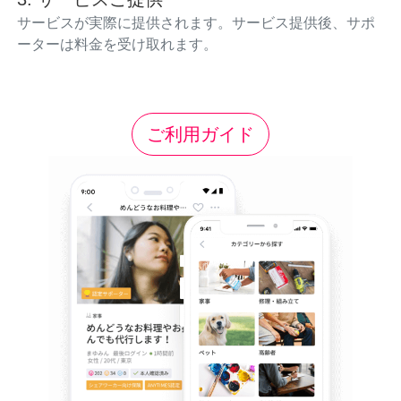
サービスが実際に提供されます。サービス提供後、サポ
ーターは料金を受け取れます。
ご利用ガイド