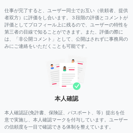
仕事が完了すると、ユーザー同士でお互い（依頼者、提供
者双方）に評価をし合います。３段階の評価とコメントが
評価としてプロフィール上に残るので、ユーザーの特性を
第三者の目線で知ることができます。また、評価の際に
は、「非公開コメント」として、公開はされずに事務局の
みにご連絡をいただくことも可能です。
本人確認
本人確認証(免許書、保険証、パスポート、等）提出を任
意で実施し、本人確認マークを付与しています。ユーザー
の信頼度を一目で確認できる体制を整えています。