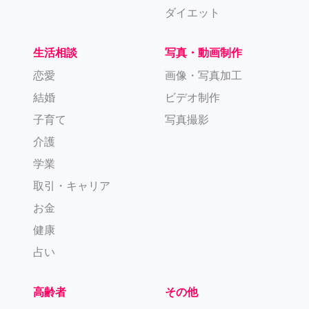
ダイエット
生活相談
写真・動画制作
恋愛
画像・写真加工
結婚
ビデオ制作
子育て
写真撮影
介護
学業
取引・キャリア
お金
健康
占い
高齢者
その他