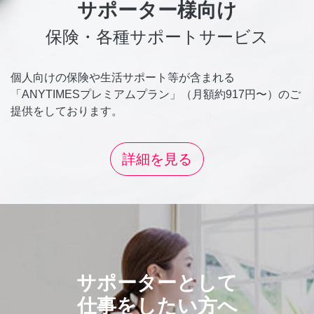
サポーター様向け
保険・各種サポートサービス
個人向けの保険や生活サポート等が含まれる
「ANYTIMESプレミアムプラン」（月額約917円〜）のご
提供をしております。
詳細を見る
サポーターとして
仕事をしたい方へ