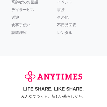
高齢者のお世話
イベント
デイサービス
事務
送迎
その他
食事手伝い
不用品回収
訪問理容
レンタル
LIFE SHARE, LIKE SHARE.
みんなでつくる、新しい暮らしかた。