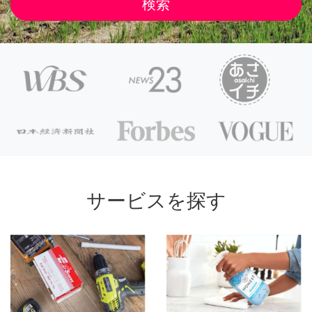
サービスを探す