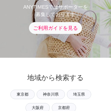
ANYTIMESではサポーターを
募集しております
ご利用ガイドを見る
地域から検索する
東京都
神奈川県
埼玉県
大阪府
京都府