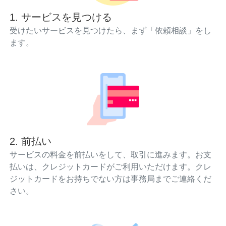
1. サービスを見つける
受けたいサービスを見つけたら、まず「依頼相談」をし
ます。
2. 前払い
サービスの料金を前払いをして、取引に進みます。お支
払いは、クレジットカードがご利用いただけます。クレ
ジットカードをお持ちでない方は事務局までご連絡くだ
さい。