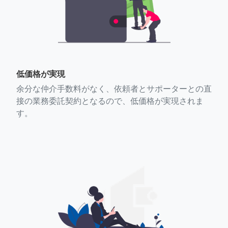
低価格が実現
余分な仲介手数料がなく、依頼者とサポーターとの直
接の業務委託契約となるので、低価格が実現されま
す。