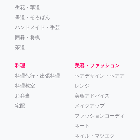
生花・華道
書道・そろばん
ハンドメイド・手芸
囲碁・将棋
茶道
料理
美容・ファッション
料理代行・出張料理
ヘアデザイン・ヘアア
料理教室
レンジ
お弁当
美容アドバイス
宅配
メイクアップ
ファッションコーディ
ネート
ネイル・マツエク