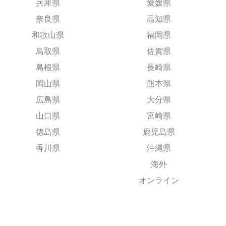
兵庫県
愛媛県
奈良県
高知県
和歌山県
福岡県
鳥取県
佐賀県
島根県
長崎県
岡山県
熊本県
広島県
大分県
山口県
宮崎県
徳島県
鹿児島県
香川県
沖縄県
海外
オンライン