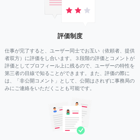
評価制度
仕事が完了すると、ユーザー同士でお互い（依頼者、提供
者双方）に評価をし合います。３段階の評価とコメントが
評価としてプロフィール上に残るので、ユーザーの特性を
第三者の目線で知ることができます。また、評価の際に
は、「非公開コメント」として、公開はされずに事務局の
みにご連絡をいただくことも可能です。