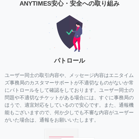
ANYTIMES安心・安全への取り組み
パトロール
ユーザー同士の取引内容や、メッセージ内容はエニタイム
ズ事務局のカスタマーサポートが不適切なものがないか常
にパトロールをして確認をしております。ユーザー同士の
問題や不適切なチケットがある場合には、すぐに事務局の
ほうで、適宜対応をしているので安心です。また、通報機
能もございますので、何か少しでも不審な内容がユーザー
がいた場合は、通報をお願いいたします。