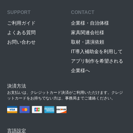
SUPPORT
CONTACT
ご利用ガイド
企業様・自治体様
よくある質問
家具関連会社様
お問い合わせ
取材・講演依頼
IT導入補助金を利用して
アプリ制作を希望される
企業様へ
決済方法
お支払いは、クレジットカード決済がご利用いただけます。クレジ
ットカードをお持ちでない方は、事務局までご連絡ください。
言語設定