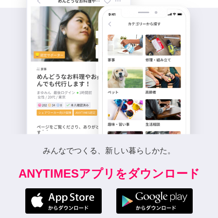
みんなでつくる、新しい暮らしかた。
ANYTIMESアプリをダウンロード