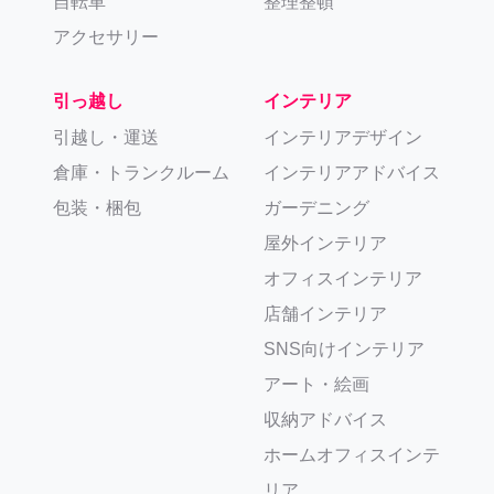
自転車
整理整頓
アクセサリー
引っ越し
インテリア
引越し・運送
インテリアデザイン
倉庫・トランクルーム
インテリアアドバイス
包装・梱包
ガーデニング
屋外インテリア
オフィスインテリア
店舗インテリア
SNS向けインテリア
アート・絵画
収納アドバイス
ホームオフィスインテ
リア