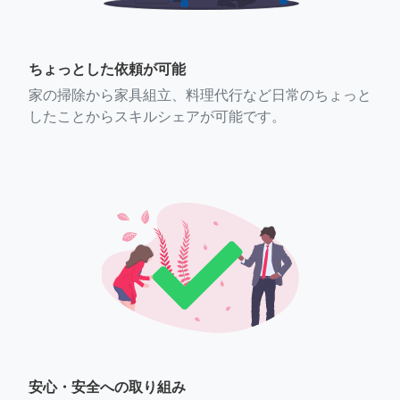
ちょっとした依頼が可能
家の掃除から家具組立、料理代行など日常のちょっと
したことからスキルシェアが可能です。
安心・安全への取り組み