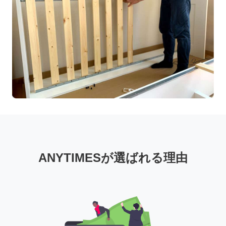
ANYTIMESが選ばれる理由