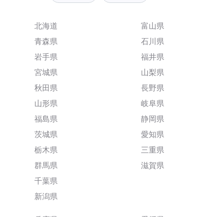
北海道
富山県
青森県
石川県
岩手県
福井県
宮城県
山梨県
秋田県
長野県
山形県
岐阜県
福島県
静岡県
茨城県
愛知県
栃木県
三重県
群馬県
滋賀県
千葉県
新潟県