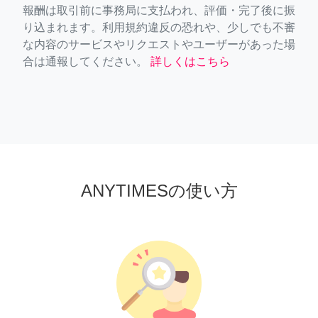
報酬は取引前に事務局に支払われ、評価・完了後に振
り込まれます。利用規約違反の恐れや、少しでも不審
な内容のサービスやリクエストやユーザーがあった場
合は通報してください。
詳しくはこちら
ANYTIMESの使い方