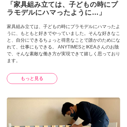
「家具組み立ては、子どもの時にプ
ラモデルにハマったように…」
家具組み立ては、子どもの時にプラモデルにハマったよ
うに、もともと好きでやっていました。そんな好きなこ
と、自分にできるちょっと得意なことで誰かのためにな
れて、仕事にもできる。 ANYTIMESとIKEAさんのお陰
で、そんな素敵な働き方が実現できて嬉しく思っており
ます。
もっと見る