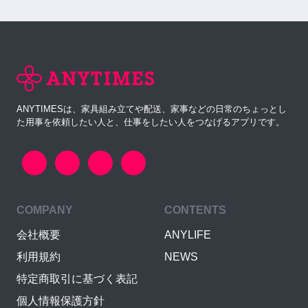
ANYTIMESは、家具組み立てや配送、家事などの日常のちょっとし
た用事を依頼したい人と、仕事をしたい人をつなげるアプリです。
COMPANY
CONTENTS
会社概要
ANYLIFE
利用規約
NEWS
特定商取引に基づく表記
個人情報保護方針