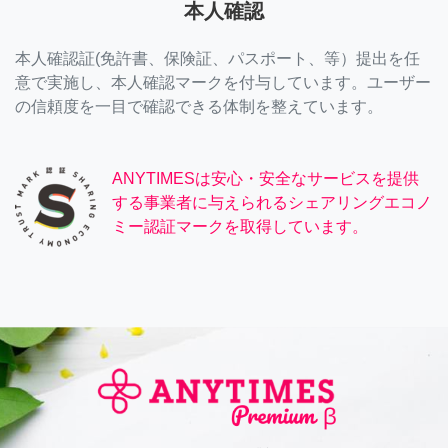
本人確認
本人確認証(免許書、保険証、パスポート、等）提出を任
意で実施し、本人確認マークを付与しています。ユーザー
の信頼度を一目で確認できる体制を整えています。
ANYTIMESは安心・安全なサービスを提供
する事業者に与えられるシェアリングエコノ
ミー認証マークを取得しています。