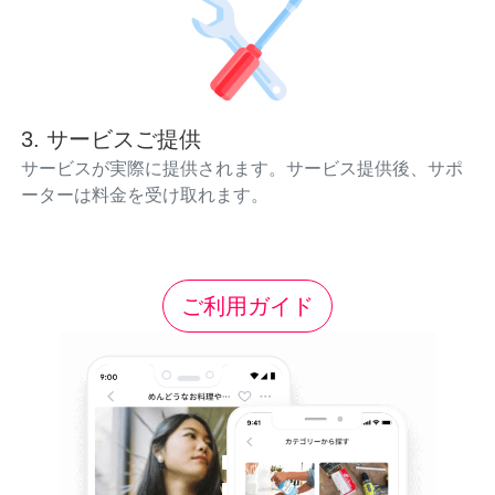
3. サービスご提供
サービスが実際に提供されます。サービス提供後、サポ
ーターは料金を受け取れます。
ご利用ガイド