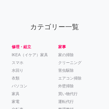
カテゴリー一覧
修理・組立
家事
IKEA（イケア）家具
家の掃除
スマホ
クリーニング
水回り
害虫駆除
衣類
エアコン掃除
パソコン
外壁掃除
家具
買い物代行
家電
運転代行