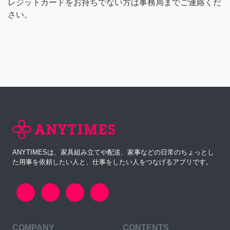
レジットカードをお持ちでない方は事務局までご連絡くだ
さい。
ANYTIMESは、家具組み立てや配送、家事などの日常のちょっとし
た用事を依頼したい人と、仕事をしたい人をつなげるアプリです。
COMPANY
CONTENTS