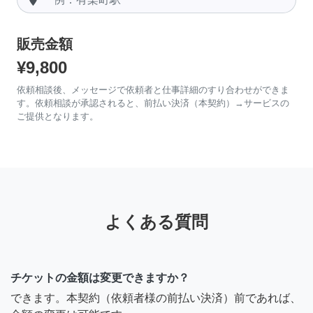
販売金額
¥9,800
依頼相談後、メッセージで依頼者と仕事詳細のすり合わせができま
す。依頼相談が承認されると、前払い決済（本契約）→サービスの
ご提供となります。
よくある質問
チケットの金額は変更できますか？
できます。本契約（依頼者様の前払い決済）前であれば、