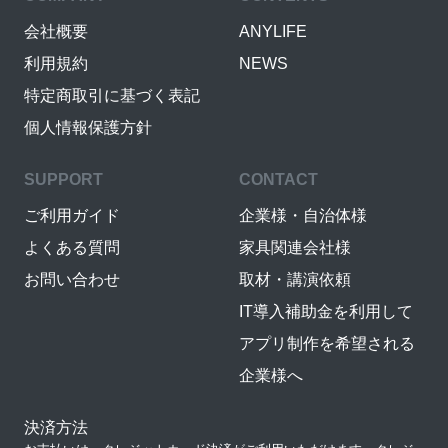
会社概要
ANYLIFE
利用規約
NEWS
特定商取引に基づく表記
個人情報保護方針
SUPPORT
CONTACT
ご利用ガイド
企業様・自治体様
よくある質問
家具関連会社様
お問い合わせ
取材・講演依頼
IT導入補助金を利用して
アプリ制作を希望される
企業様へ
決済方法