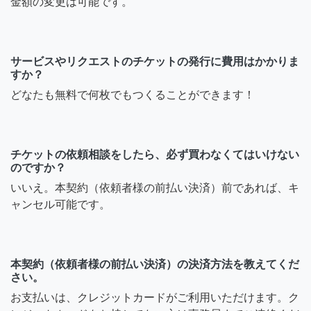
金額の変更は可能です。
サービスやリクエストのチケットの発行に費用はかかりま
すか？
どなたも無料で何枚でもつくることができます！
チケットの依頼相談をしたら、必ず買わなくてはいけない
のですか？
いいえ。本契約（依頼者様の前払い決済）前であれば、キ
ャンセル可能です。
本契約（依頼者様の前払い決済）の決済方法を教えてくだ
さい。
お支払いは、クレジットカードがご利用いただけます。ク