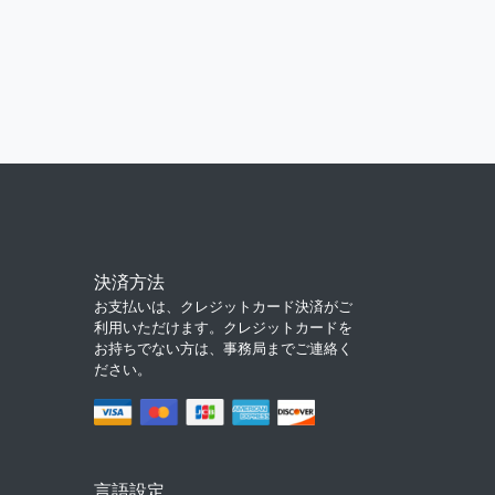
決済方法
お支払いは、クレジットカード決済がご
利用いただけます。クレジットカードを
お持ちでない方は、事務局までご連絡く
ださい。
言語設定