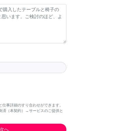
と仕事詳細のすり合わせができます。
決済（本契約）→サービスのご提供と