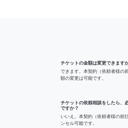
チケットの金額は変更できます
できます。本契約（依頼者様の
額の変更は可能です。
チケットの依頼相談をしたら、
ですか？
いいえ。本契約（依頼者様の前
ンセル可能です。