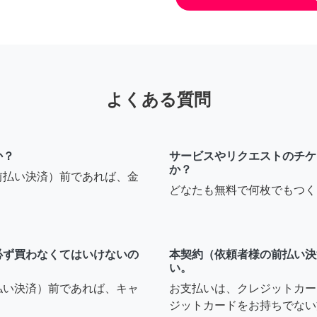
よくある質問
か？
サービスやリクエストのチケ
か？
前払い決済）前であれば、金
どなたも無料で何枚でもつく
必ず買わなくてはいけないの
本契約（依頼者様の前払い決
い。
払い決済）前であれば、キャ
お支払いは、クレジットカー
ジットカードをお持ちでない