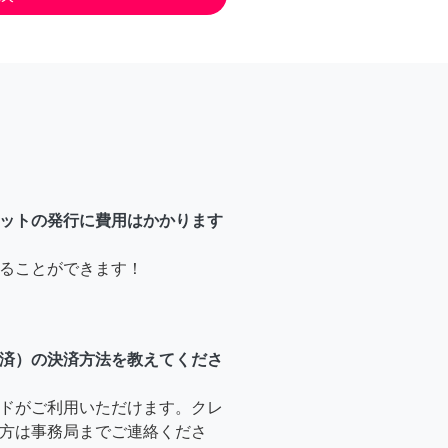
ットの発行に費用はかかります
ることができます！
済）の決済方法を教えてくださ
ドがご利用いただけます。クレ
方は事務局までご連絡くださ