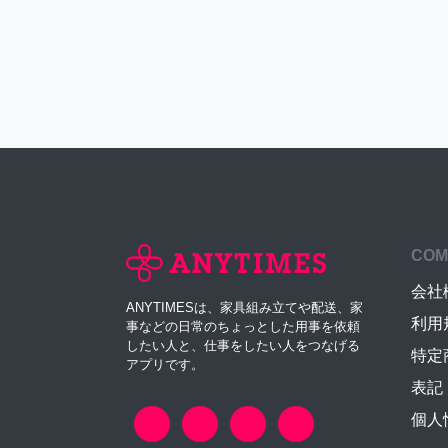
COM
会社
ANYTIMESは、家具組み立てや配送、家
利用
事などの日常のちょっとした用事を依頼
したい人と、仕事をしたい人をつなげる
特定
アプリです。
表記
個人