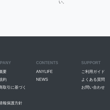
い。
PANY
CONTENTS
SUPPORT
概要
ANYLIFE
ご利用ガイド
規約
NEWS
よくある質問
商取引に基づく
お問い合わせ
情報保護方針