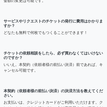
金額の変更は可能です。
サービスやリクエストのチケットの発行に費用はかかりま
すか？
どなたも無料で何枚でもつくることができます！
チケットの依頼相談をしたら、必ず買わなくてはいけない
のですか？
いいえ。本契約（依頼者様の前払い決済）前であれば、キ
ャンセル可能です。
本契約（依頼者様の前払い決済）の決済方法を教えてくだ
さい。
お支払いは、クレジットカードがご利用いただけます。ク