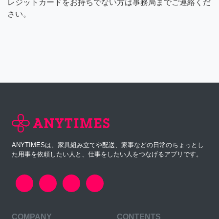
レジットカードをお持ちでない方は事務局までご連絡くだ
さい。
ANYTIMESは、家具組み立てや配送、家事などの日常のちょっとし
た用事を依頼したい人と、仕事をしたい人をつなげるアプリです。
COMPANY
CONTENTS