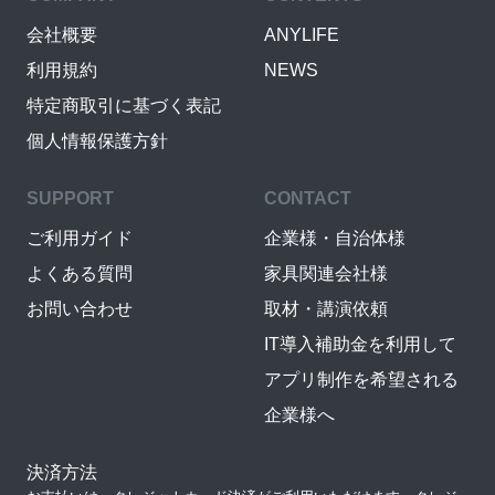
会社概要
ANYLIFE
利用規約
NEWS
特定商取引に基づく表記
個人情報保護方針
SUPPORT
CONTACT
ご利用ガイド
企業様・自治体様
よくある質問
家具関連会社様
お問い合わせ
取材・講演依頼
IT導入補助金を利用して
アプリ制作を希望される
企業様へ
決済方法