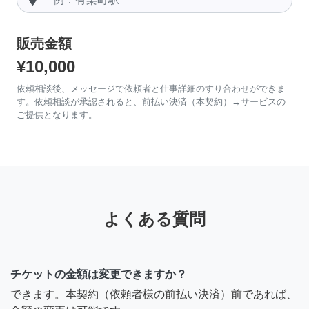
販売金額
¥10,000
依頼相談後、メッセージで依頼者と仕事詳細のすり合わせができま
す。依頼相談が承認されると、前払い決済（本契約）→サービスの
ご提供となります。
よくある質問
チケットの金額は変更できますか？
できます。本契約（依頼者様の前払い決済）前であれば、