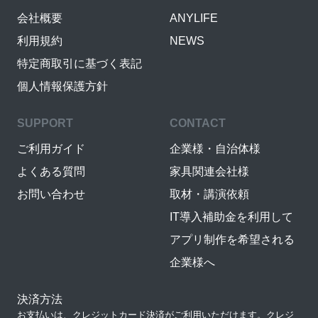
会社概要
ANYLIFE
利用規約
NEWS
特定商取引に基づく表記
個人情報保護方針
SUPPORT
CONTACT
ご利用ガイド
企業様・自治体様
よくある質問
家具関連会社様
お問い合わせ
取材・講演依頼
IT導入補助金を利用して
アプリ制作を希望される
企業様へ
決済方法
お支払いは、クレジットカード決済がご利用いただけます。クレジ