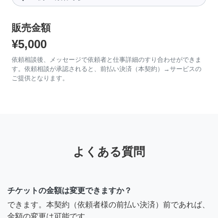
販売金額
¥5,000
依頼相談後、メッセージで依頼者と仕事詳細のすり合わせができま
す。依頼相談が承認されると、前払い決済（本契約）→サービスの
ご提供となります。
よくある質問
チケットの金額は変更できますか？
できます。本契約（依頼者様の前払い決済）前であれば、
金額の変更は可能です。