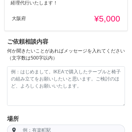
経理代行いたします！
¥5,000
大阪府
ご依頼相談内容
何か聞きたいことがあればメッセージを入れてください
（文字数は500字以内）
場所
room