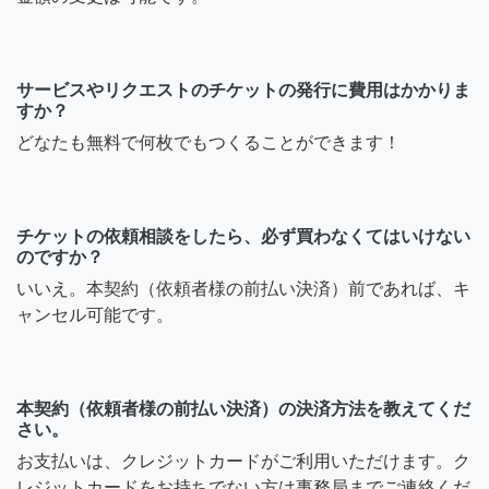
サービスやリクエストのチケットの発行に費用はかかりま
すか？
どなたも無料で何枚でもつくることができます！
チケットの依頼相談をしたら、必ず買わなくてはいけない
のですか？
いいえ。本契約（依頼者様の前払い決済）前であれば、キ
ャンセル可能です。
本契約（依頼者様の前払い決済）の決済方法を教えてくだ
さい。
お支払いは、クレジットカードがご利用いただけます。ク
レジットカードをお持ちでない方は事務局までご連絡くだ