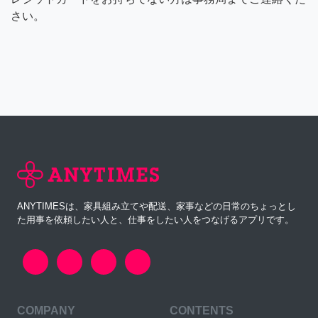
さい。
ANYTIMESは、家具組み立てや配送、家事などの日常のちょっとし
た用事を依頼したい人と、仕事をしたい人をつなげるアプリです。
COMPANY
CONTENTS