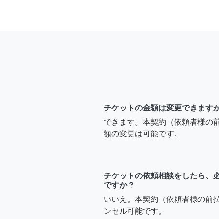
チケットの金額は変更できます
できます。本契約（依頼者様の
額の変更は可能です。
チケットの依頼相談をしたら、
ですか？
いいえ。本契約（依頼者様の前
ンセル可能です。