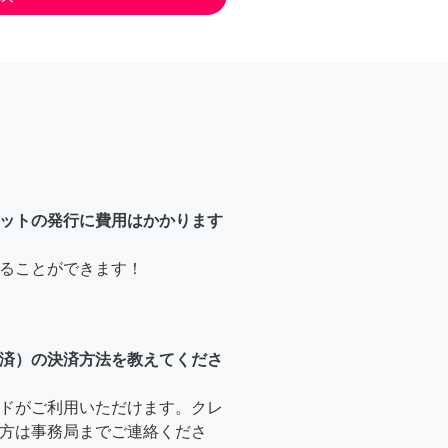
ットの発行に費用はかかります
ることができます！
済）の決済方法を教えてくださ
ドがご利用いただけます。クレ
方は事務局までご連絡くださ