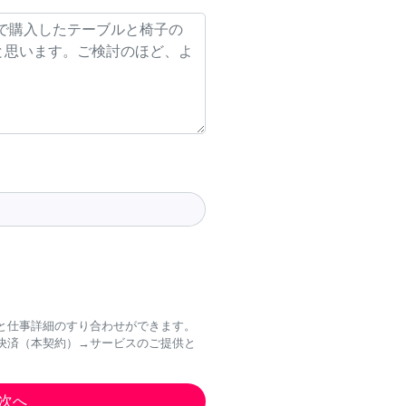
と仕事詳細のすり合わせができます。
決済（本契約）→サービスのご提供と