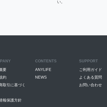
い。
PANY
CONTENTS
SUPPORT
概要
ANYLIFE
ご利用ガイド
規約
NEWS
よくある質問
商取引に基づく
お問い合わせ
情報保護方針