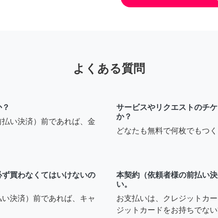
よくある質問
か？
サービスやリクエストのチケ
か？
前払い決済）前であれば、金
どなたも無料で何枚でもつく
必ず買わなくてはいけないの
本契約（依頼者様の前払い決
い。
払い決済）前であれば、キャ
お支払いは、クレジットカー
ジットカードをお持ちでない