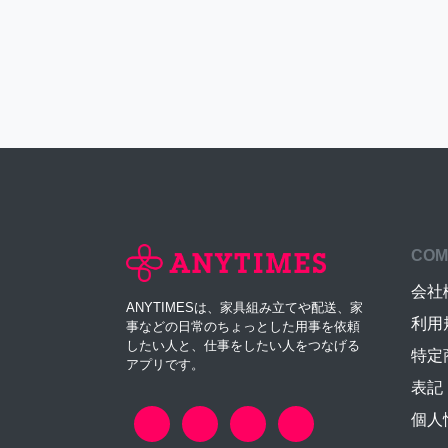
COM
会社
ANYTIMESは、家具組み立てや配送、家
利用
事などの日常のちょっとした用事を依頼
したい人と、仕事をしたい人をつなげる
特定
アプリです。
表記
個人