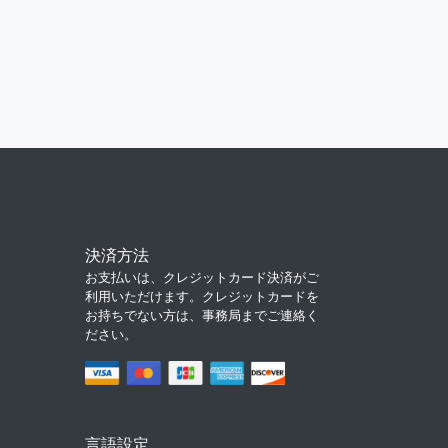
決済方法
お支払いは、クレジットカード決済がご
利用いただけます。クレジットカードを
お持ちでない方は、事務局までご連絡く
ださい。
言語設定