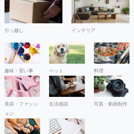
引っ越し
インテリア
趣味・習い事
ペット
料理
美容・ファッシ
生活相談
写真・動画制作
ョン