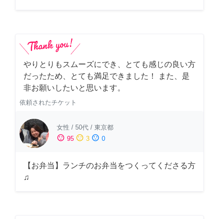
やりとりもスムーズにでき、とても感じの良い方
だったため、とても満足できました！ また、是
非お願いしたいと思います。
依頼されたチケット
女性
/
50代
/
東京都
sentiment_satisfied
sentiment_neutral
sentiment_dissatisfied
95
3
0
【お弁当】ランチのお弁当をつくってくださる方
♫