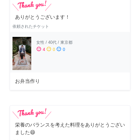
ありがとうございます！
依頼されたチケット
女性
/
40代
/
東京都
sentiment_satisfied
sentiment_neutral
sentiment_dissatisfied
4
0
0
お弁当作り
栄養のバランスを考えた料理をありがとうござい
ました😄