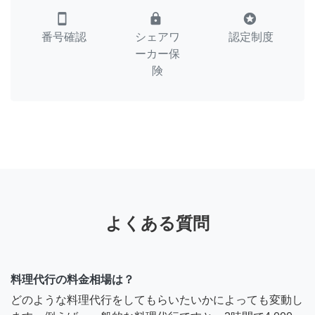
smartphone
lock
stars
番号確認
シェアワ
認定制度
ーカー保
険
よくある質問
料理代行の料金相場は？
どのような料理代行をしてもらいたいかによっても変動し