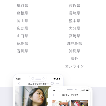
鳥取県
佐賀県
島根県
長崎県
岡山県
熊本県
広島県
大分県
山口県
宮崎県
徳島県
鹿児島県
香川県
沖縄県
海外
オンライン