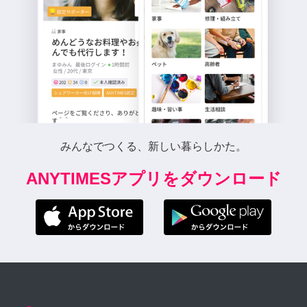
みんなでつくる、新しい暮らしかた。
ANYTIMESアプリをダウンロード