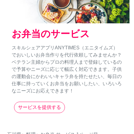
お弁当のサービス
スキルシェアアプリANYTIMES（エニタイムズ）
でおいしいお弁当作りを代行依頼してみませんか？
ベテラン主婦からプロの料理人まで登録しているの
で予算やニーズに応じて幅広く対応できます。子供
の運動会にかわいいキャラ弁を持たせたい、毎日の
仕事に持っていくお弁当をお願いしたい、いろいろ
なニーズにお応えできます！
サービスを提供する