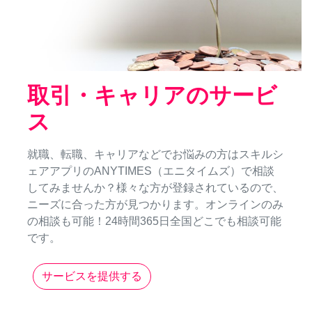
取引・キャリアのサービ
ス
就職、転職、キャリアなどでお悩みの方はスキルシ
ェアアプリのANYTIMES（エニタイムズ）で相談
してみませんか？様々な方が登録されているので、
ニーズに合った方が見つかります。オンラインのみ
の相談も可能！24時間365日全国どこでも相談可能
です。
サービスを提供する