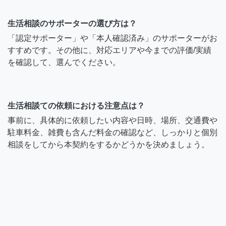
生活相談のサポーターの選び方は？
「認定サポーター」や「本人確認済み」のサポーターがお
すすめです。その他に、対応エリアや今までの評価/実績
を確認して、選んでください。
生活相談ての依頼における注意点は？
事前に、具体的に依頼したい内容や日時、場所、交通費や
駐車料金、雑費も含んだ料金の確認など、しっかりと個別
相談をしてから本契約をするかどうかを決めましょう。