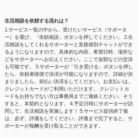
生活相談を依頼する流れは？
1.サービス一覧の中から、受けたいサービス（サポータ
ー）を選び、「依頼相談」ボタンを押してください。 2.生
活相談をしてくれるサポーターと直接個別チャットができ
るようになりますので、具体的な内容、希望日時、場所な
どをサポーターへお伝えください。ここで金額などの交渉
も可能です。 3.サポーターが「引き受ける」ボタンを押し
たら、依頼者様側で決済が可能になりますので、詳細が決
まりましたら、前払い決済をしてください。お支払いは、
クレジットカードがご利用いただけます。 クレジットカ
ードをお持ちでない方は事務局までご連絡ください。そう
すると、本契約となります。 4.予定日時にサポーターが訪
問して、生活相談を実施します！ 5.サービス提供終了後
は、必ず、評価をしてください。評価まで完了すると、サ
ポーターが報酬を受け取ることができます。