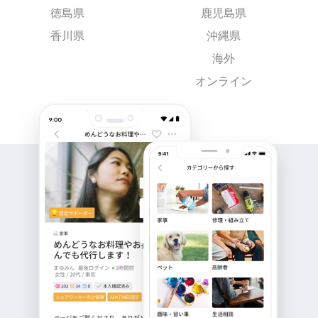
徳島県
鹿児島県
香川県
沖縄県
海外
オンライン