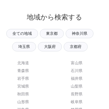
地域から検索する
全ての地域
東京都
神奈川県
埼玉県
大阪府
京都府
北海道
富山県
青森県
石川県
岩手県
福井県
宮城県
山梨県
秋田県
長野県
山形県
岐阜県