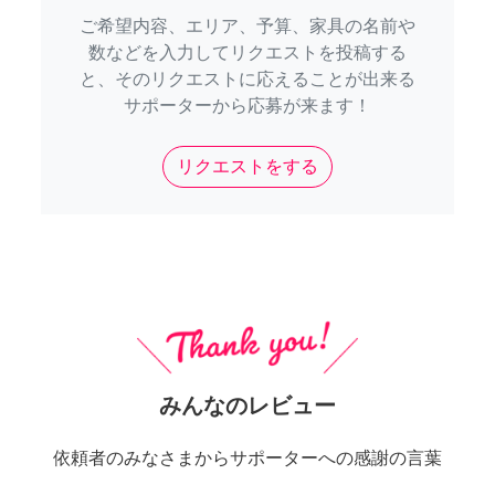
ご希望内容、エリア、予算、家具の名前や
数などを入力してリクエストを投稿する
と、そのリクエストに応えることが出来る
サポーターから応募が来ます！
リクエストをする
みんなのレビュー
依頼者のみなさまからサポーターへの感謝の言葉