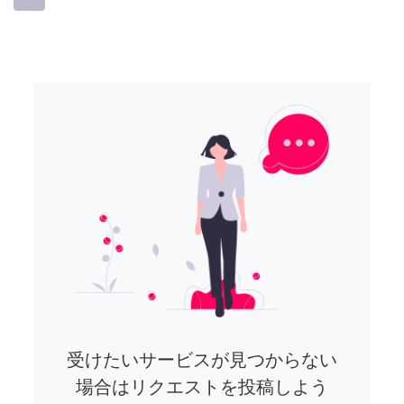
受けたいサービスが見つからない
場合はリクエストを投稿しよう