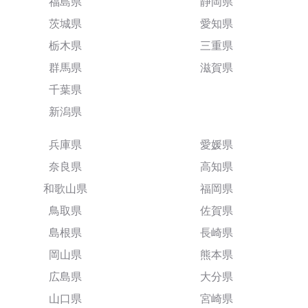
福島県
静岡県
茨城県
愛知県
栃木県
三重県
群馬県
滋賀県
千葉県
新潟県
兵庫県
愛媛県
奈良県
高知県
和歌山県
福岡県
鳥取県
佐賀県
島根県
長崎県
岡山県
熊本県
広島県
大分県
山口県
宮崎県