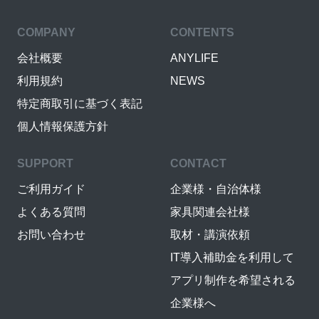
COMPANY
CONTENTS
会社概要
ANYLIFE
利用規約
NEWS
特定商取引に基づく表記
個人情報保護方針
SUPPORT
CONTACT
ご利用ガイド
企業様・自治体様
よくある質問
家具関連会社様
お問い合わせ
取材・講演依頼
IT導入補助金を利用して
アプリ制作を希望される
企業様へ