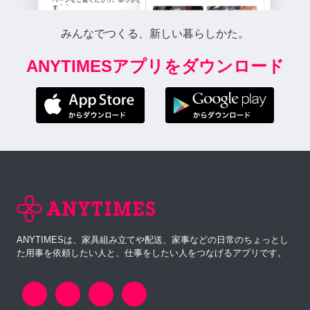
みんなでつくる、新しい暮らしかた。
ANYTIMESアプリをダウンロード
ANYTIMESは、家具組み立てや配送、家事などの日常のちょっとし
た用事を依頼したい人と、仕事をしたい人をつなげるアプリです。