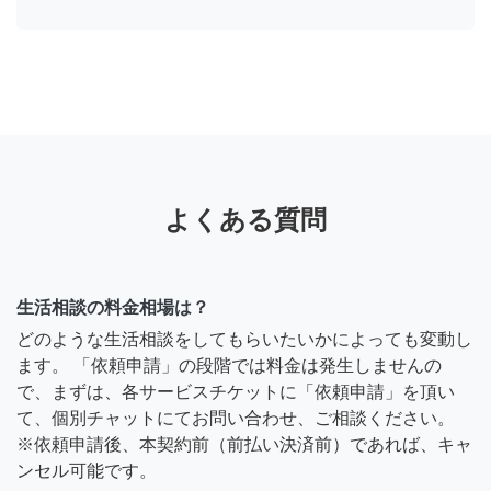
よくある質問
生活相談の料金相場は？
どのような生活相談をしてもらいたいかによっても変動し
ます。 「依頼申請」の段階では料金は発生しませんの
で、まずは、各サービスチケットに「依頼申請」を頂い
て、個別チャットにてお問い合わせ、ご相談ください。
※依頼申請後、本契約前（前払い決済前）であれば、キャ
ンセル可能です。