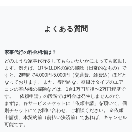
よくある質問
家事代行の料金相場は？
どのような家事代行をしてもらいたいかによっても変動し
ます。例えば、1Rや1LDKの家の掃除（日常的なもの）で
すと、2時間で4,000円-5,000円（交通費、雑費込）ほどと
なっております。 また、専門的な、壁掛けタイプのエア
コンの室内機の掃除などは、1台1万円前後〜2万円程度で
す。 「依頼申請」の段階では料金は発生しませんので、
まずは、各サービスチケットに「依頼申請」を頂いて、個
別チャットにてお問い合わせ、ご相談ください。 ※依頼
申請後、本契約前（前払い決済前）であれば、キャンセル
可能です。