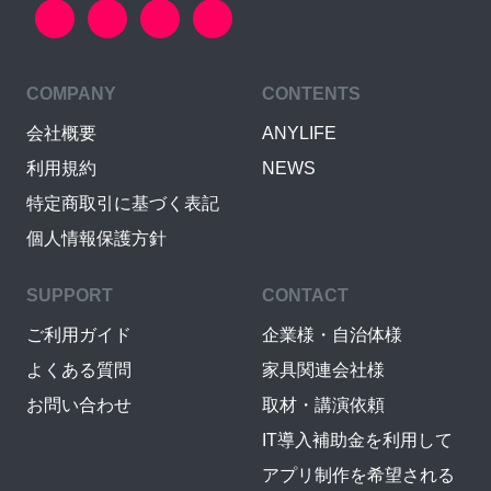
COMPANY
CONTENTS
会社概要
ANYLIFE
利用規約
NEWS
特定商取引に基づく表記
個人情報保護方針
SUPPORT
CONTACT
ご利用ガイド
企業様・自治体様
よくある質問
家具関連会社様
お問い合わせ
取材・講演依頼
IT導入補助金を利用して
アプリ制作を希望される