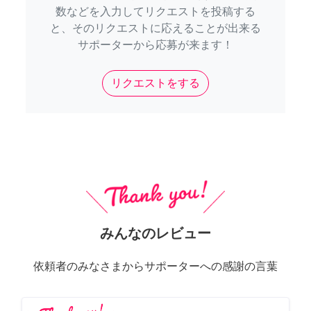
数などを入力してリクエストを投稿する
と、そのリクエストに応えることが出来る
サポーターから応募が来ます！
リクエストをする
みんなのレビュー
依頼者のみなさまからサポーターへの感謝の言葉