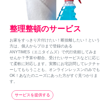
整理整頓のサービス
お家をすっきり片付けたい！断捨離したい！という
方は、個人からプロまで登録のある
ANYTIMES（エニタイムズ）で代行依頼してみま
せんか？予算や都合、受けたいサービスなどに応じ
て柔軟に対応します。実際にお宅訪問してレクチャ
ーしてもらうことも、オンラインレッスンのみでも
OK！あなたのニーズにあった方がすぐ見つかりま
す。
サービスを提供する