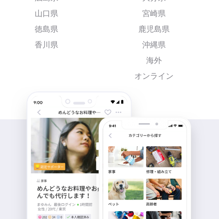
山口県
宮崎県
徳島県
鹿児島県
香川県
沖縄県
海外
オンライン