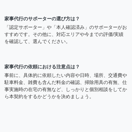
家事代行のサポーターの選び方は？
「認定サポーター」や「本人確認済み」のサポーターがお
すすめです。その他に、対応エリアや今までの評価/実績
を確認して、選んでください。
家事代行の依頼における注意点は？
事前に、具体的に依頼したい内容や日時、場所、交通費や
駐車料金、雑費も含んだ料金の確認、掃除用具の有無、仕
事実施時の在宅の有無など、しっかりと個別相談をしてか
ら本契約をするかどうかを決めましょう。