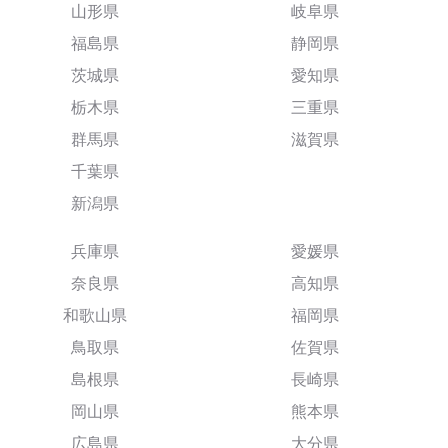
山形県
岐阜県
福島県
静岡県
茨城県
愛知県
栃木県
三重県
群馬県
滋賀県
千葉県
新潟県
兵庫県
愛媛県
奈良県
高知県
和歌山県
福岡県
鳥取県
佐賀県
島根県
長崎県
岡山県
熊本県
広島県
大分県