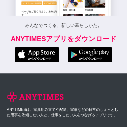
みんなでつくる、新しい暮らしかた。
ANYTIMESアプリをダウンロード
ANYTIMESは、家具組み立てや配送、家事などの日常のちょっとし
た用事を依頼したい人と、仕事をしたい人をつなげるアプリです。