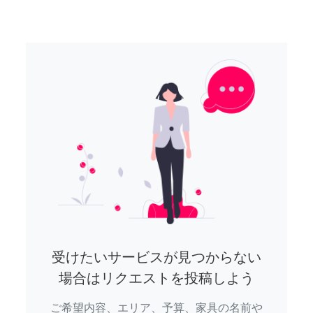
受けたいサービスが見つからない
場合はリクエストを投稿しよう
ご希望内容、エリア、予算、家具の名前や