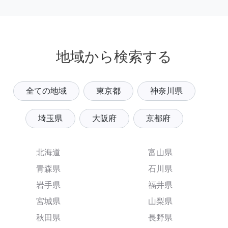
地域から検索する
全ての地域
東京都
神奈川県
埼玉県
大阪府
京都府
北海道
富山県
青森県
石川県
岩手県
福井県
宮城県
山梨県
秋田県
長野県