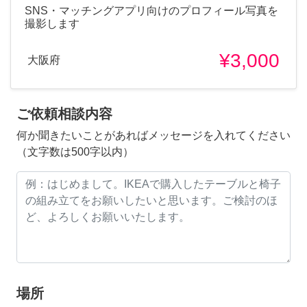
SNS・マッチングアプリ向けのプロフィール写真を
撮影します
¥3,000
大阪府
ご依頼相談内容
何か聞きたいことがあればメッセージを入れてください
（文字数は500字以内）
場所