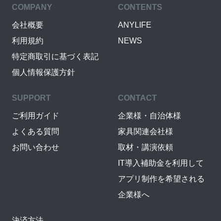
COMPANY
CONTENTS
会社概要
ANYLIFE
利用規約
NEWS
特定商取引に基づく表記
個人情報保護方針
SUPPORT
CONTACT
ご利用ガイド
企業様・自治体様
よくある質問
家具関連会社様
お問い合わせ
取材・講演依頼
IT導入補助金を利用して
アプリ制作を希望される
企業様へ
決済方法