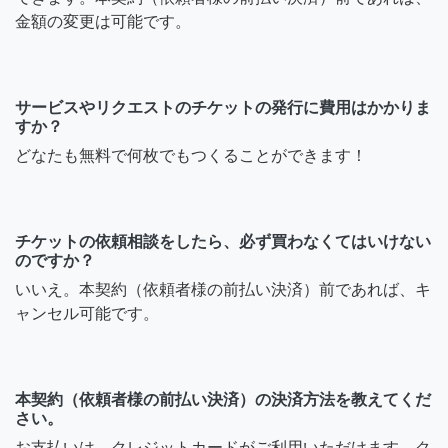
金額の変更は可能です。
サービスやリクエストのチケットの発行に費用はかかりま
すか？
どなたも無料で何枚でもつくることができます！
チケットの依頼相談をしたら、必ず買わなくてはいけない
のですか？
いいえ。本契約（依頼者様の前払い決済）前であれば、キ
ャンセル可能です。
本契約（依頼者様の前払い決済）の決済方法を教えてくだ
さい。
お支払いは、クレジットカードがご利用いただけます。ク