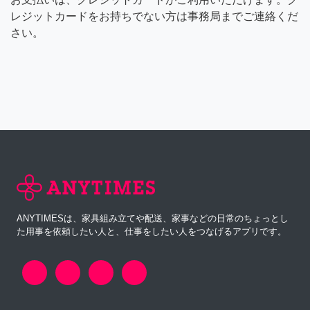
レジットカードをお持ちでない方は事務局までご連絡くだ
さい。
ANYTIMESは、家具組み立てや配送、家事などの日常のちょっとし
た用事を依頼したい人と、仕事をしたい人をつなげるアプリです。