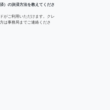
済）の決済方法を教えてくださ
ドがご利用いただけます。クレ
方は事務局までご連絡くださ