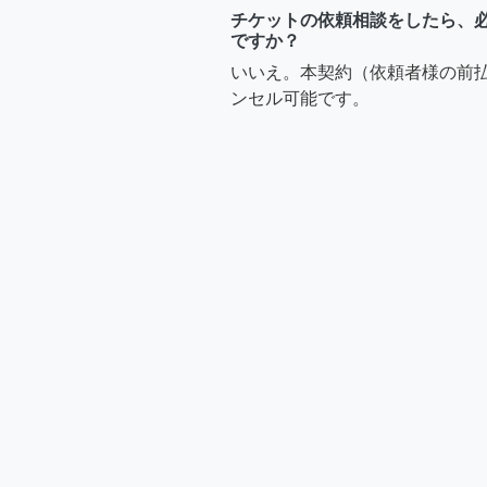
チケットの依頼相談をしたら、
ですか？
いいえ。本契約（依頼者様の前
ンセル可能です。