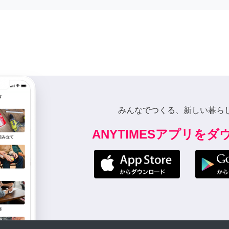
みんなでつくる、新しい暮ら
ANYTIMESアプリを