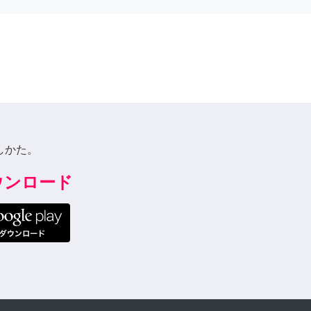
しかた。
ダウンロード