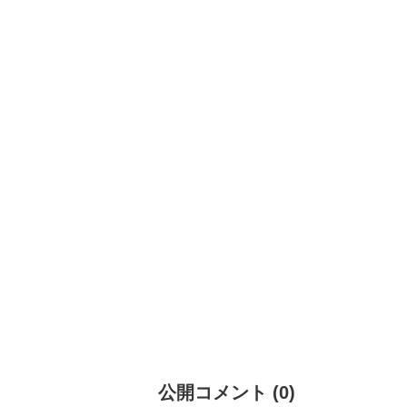
公開コメント
(
0
)