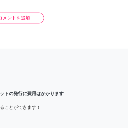
コメントを追加
ットの発行に費用はかかります
ることができます！