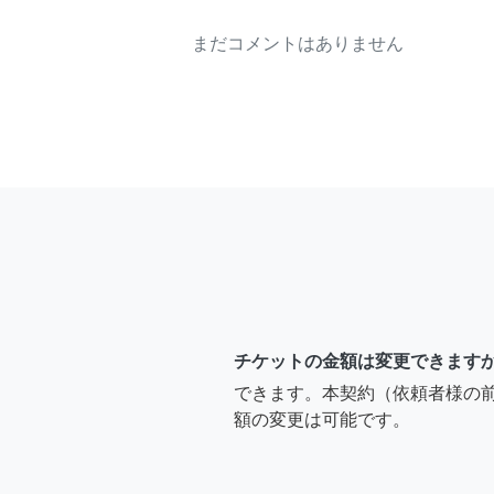
まだコメントはありません
チケットの金額は変更できます
できます。本契約（依頼者様の
額の変更は可能です。