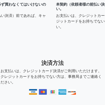
必ず買わなくてはいけないの
本契約（依頼者様の前払い決
い。
払い決済）前であれば、キャ
お支払いは、クレジットカー
ジットカードをお持ちでない
い。
決済方法
お支払いは、クレジットカード決済がご利用いただけます。
クレジットカードをお持ちでない方は、事務局までご連絡く
ださい。