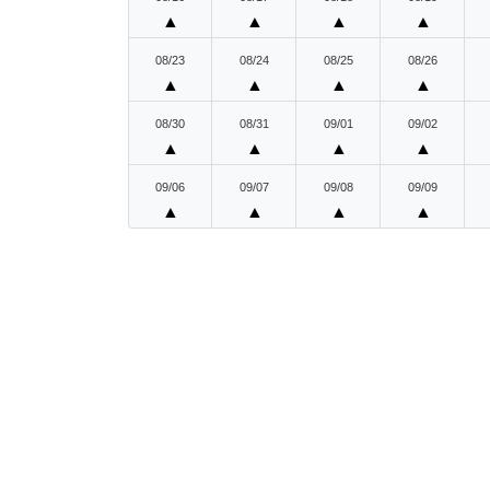
▲
▲
▲
▲
08/23
08/24
08/25
08/26
▲
▲
▲
▲
08/30
08/31
09/01
09/02
▲
▲
▲
▲
09/06
09/07
09/08
09/09
▲
▲
▲
▲