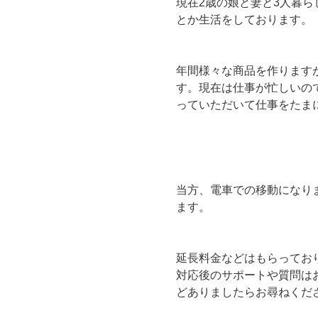
現在2歳の娘と妻と3人暮
とか生活をしております。
年間様々な商品を作りますが
す。現在は仕事が忙しいの
っていただいて仕事をたま
当方、電車での移動になり
ます。
延長料金などはもらってお
対応後のサポートや質問は
どありましたらお尋ねくだ