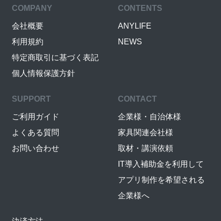
COMPANY
CONTENTS
会社概要
ANYLIFE
利用規約
NEWS
特定商取引に基づく表記
個人情報保護方針
SUPPORT
CONTACT
ご利用ガイド
企業様・自治体様
よくある質問
家具関連会社様
お問い合わせ
取材・講演依頼
IT導入補助金を利用して
アプリ制作を希望される
企業様へ