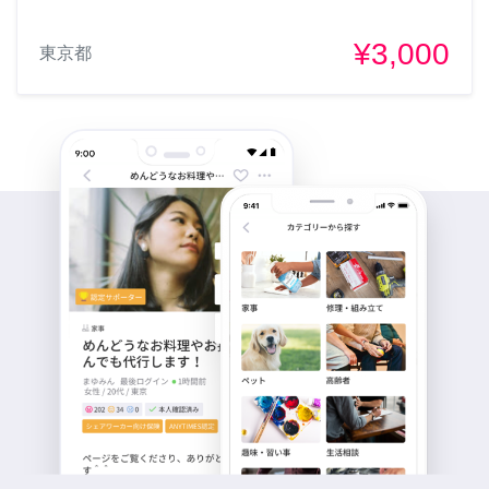
¥3,000
東京都