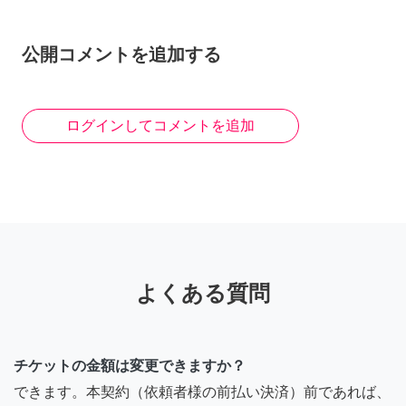
公開コメントを追加する
ログインしてコメントを追加
よくある質問
チケットの金額は変更できますか？
できます。本契約（依頼者様の前払い決済）前であれば、