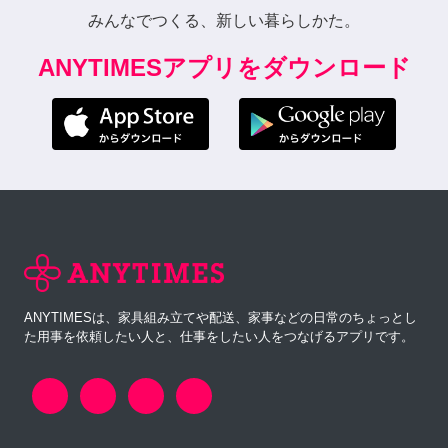
みんなでつくる、新しい暮らしかた。
ANYTIMESアプリをダウンロード
ANYTIMESは、家具組み立てや配送、家事などの日常のちょっとし
た用事を依頼したい人と、仕事をしたい人をつなげるアプリです。