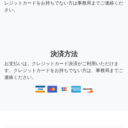
レジットカードをお持ちでない方は事務局までご連絡くだ
さい。
決済方法
お支払いは、クレジットカード決済がご利用いただけま
す。クレジットカードをお持ちでない方は、事務局までご
連絡ください。