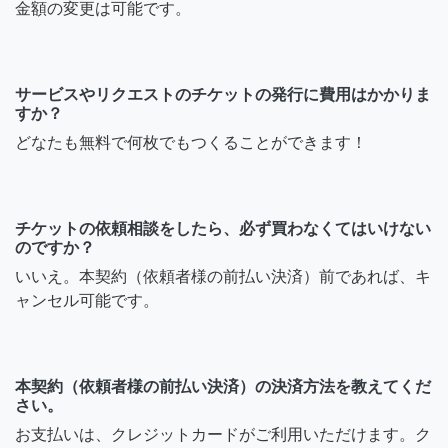
金額の変更は可能です。
サービスやリクエストのチケットの発行に費用はかかりま
すか？
どなたも無料で何枚でもつくることができます！
チケットの依頼相談をしたら、必ず買わなくてはいけない
のですか？
いいえ。本契約（依頼者様の前払い決済）前であれば、キ
ャンセル可能です。
本契約（依頼者様の前払い決済）の決済方法を教えてくだ
さい。
お支払いは、クレジットカードがご利用いただけます。ク