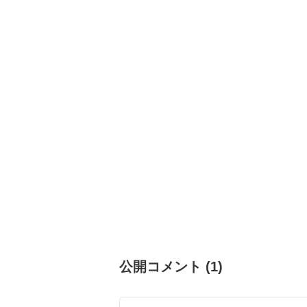
公開コメント
(
1
)