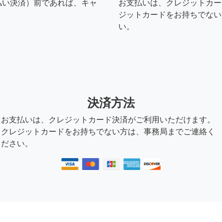
払い決済）前であれば、キャ
お支払いは、クレジットカー
ジットカードをお持ちでない
い。
決済方法
お支払いは、クレジットカード決済がご利用いただけます。
クレジットカードをお持ちでない方は、事務局までご連絡く
ださい。