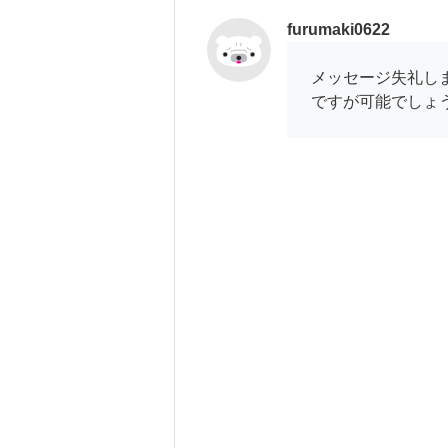
furumaki0622
メッセージ失礼し
ですが可能でしょ