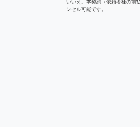
いいえ。本契約（依頼者様の前
ンセル可能です。