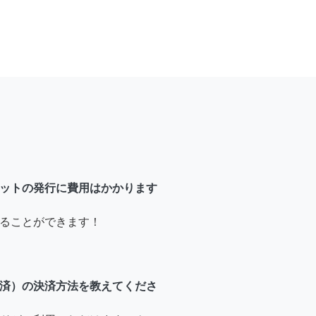
ットの発行に費用はかかります
ることができます！
済）の決済方法を教えてくださ