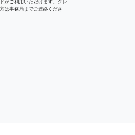
ドがご利用いただけます。クレ
方は事務局までご連絡くださ