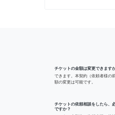
チケットの金額は変更できます
できます。本契約（依頼者様の
額の変更は可能です。
チケットの依頼相談をしたら、
ですか？