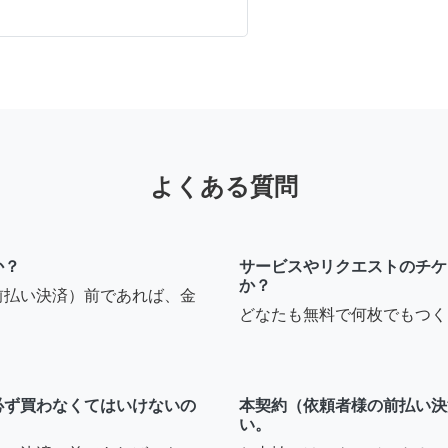
よくある質問
か？
サービスやリクエストのチケ
か？
前払い決済）前であれば、金
どなたも無料で何枚でもつく
必ず買わなくてはいけないの
本契約（依頼者様の前払い決
い。