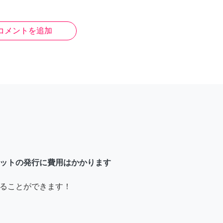
コメントを追加
ットの発行に費用はかかります
ることができます！