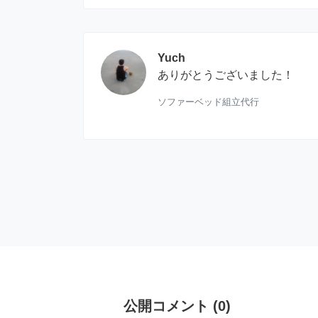
Yuch
ありがとうございました！
ソファーベッド組立代行
公開コメント
(
0
)