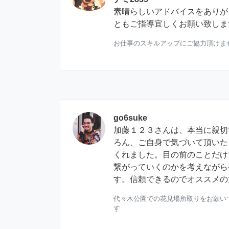
素晴らしいアドバイスをありが
ともご指導宜しくお願い致します
お仕事のスキルアップにご協力頂けま
go6suke
加藤１２３さんは、本当に親切
ろん、ご自身で気づいて頂いた
くれました。目の前のことだけ
繋がっていくのかを考えながら
す。信頼できるのでオススメの方
代々木公園での花見場所取りをお願い
す