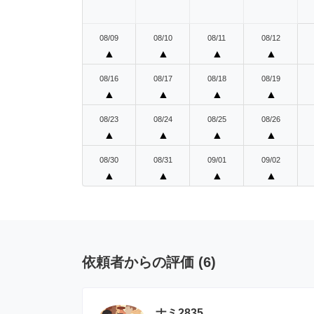
08/09
08/10
08/11
08/12
▲
▲
▲
▲
08/16
08/17
08/18
08/19
▲
▲
▲
▲
08/23
08/24
08/25
08/26
▲
▲
▲
▲
08/30
08/31
09/01
09/02
▲
▲
▲
▲
依頼者からの評価
(
6
)
ナミ2835