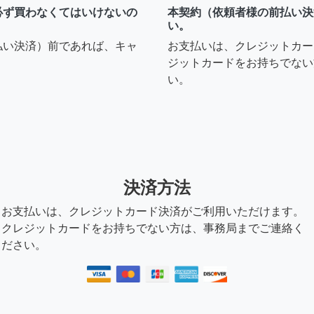
必ず買わなくてはいけないの
本契約（依頼者様の前払い決
い。
払い決済）前であれば、キャ
お支払いは、クレジットカー
ジットカードをお持ちでない
い。
決済方法
お支払いは、クレジットカード決済がご利用いただけます。
クレジットカードをお持ちでない方は、事務局までご連絡く
ださい。