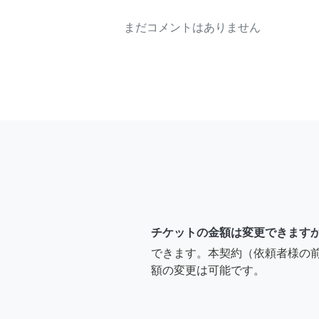
まだコメントはありません
チケットの金額は変更できます
できます。本契約（依頼者様の
額の変更は可能です。