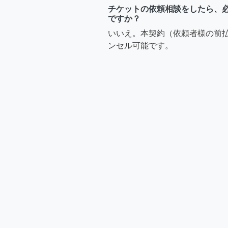
チケットの依頼相談をしたら、
ですか？
いいえ。本契約（依頼者様の前
ンセル可能です。