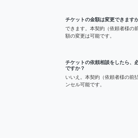
チケットの金額は変更できます
できます。本契約（依頼者様の
額の変更は可能です。
チケットの依頼相談をしたら、
ですか？
いいえ。本契約（依頼者様の前
ンセル可能です。