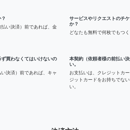
か？
サービスやリクエストのチケ
か？
前払い決済）前であれば、金
どなたも無料で何枚でもつく
必ず買わなくてはいけないの
本契約（依頼者様の前払い決
い。
払い決済）前であれば、キャ
お支払いは、クレジットカー
ジットカードをお持ちでない
い。