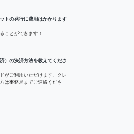
ットの発行に費用はかかります
ることができます！
済）の決済方法を教えてくださ
ドがご利用いただけます。クレ
方は事務局までご連絡くださ