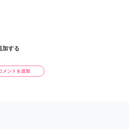
追加する
コメントを追加