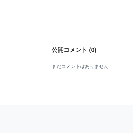
公開コメント
(
0
)
まだコメントはありません