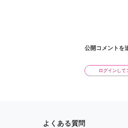
公開コメントを
ログインして
よくある質問