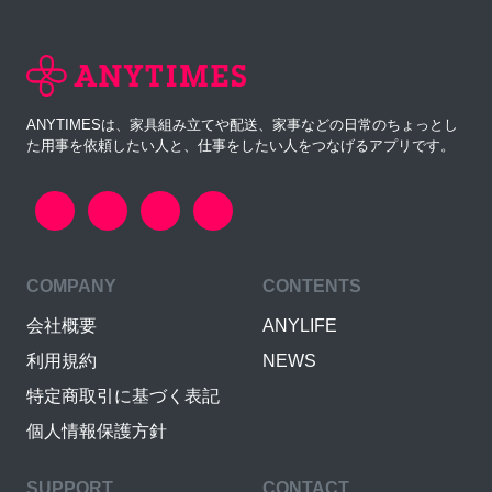
ANYTIMESは、家具組み立てや配送、家事などの日常のちょっとし
た用事を依頼したい人と、仕事をしたい人をつなげるアプリです。
COMPANY
CONTENTS
会社概要
ANYLIFE
利用規約
NEWS
特定商取引に基づく表記
個人情報保護方針
SUPPORT
CONTACT