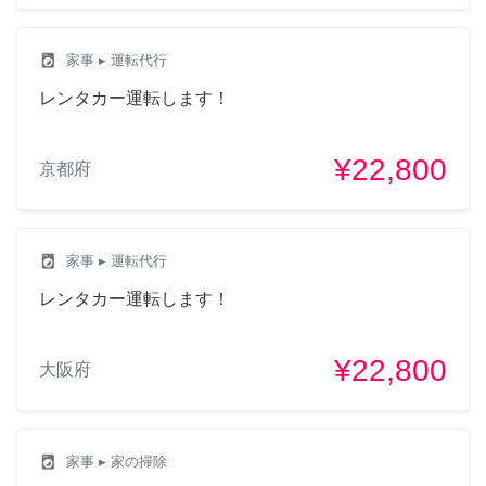
local_laundry_service
家事
▸ 運転代行
レンタカー運転します！
¥22,800
京都府
local_laundry_service
家事
▸ 運転代行
レンタカー運転します！
¥22,800
大阪府
local_laundry_service
家事
▸ 家の掃除