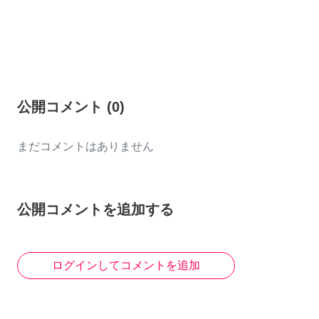
公開コメント
(
0
)
まだコメントはありません
公開コメントを追加する
ログインしてコメントを追加