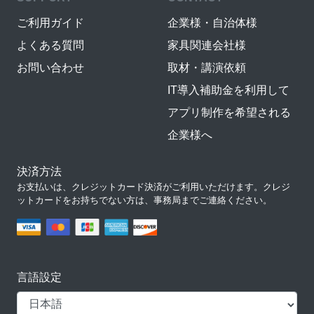
ご利用ガイド
企業様・自治体様
よくある質問
家具関連会社様
お問い合わせ
取材・講演依頼
IT導入補助金を利用して
アプリ制作を希望される
企業様へ
決済方法
お支払いは、クレジットカード決済がご利用いただけます。クレジ
ットカードをお持ちでない方は、事務局までご連絡ください。
言語設定