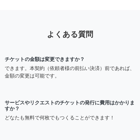
よくある質問
チケットの金額は変更できますか？
できます。本契約（依頼者様の前払い決済）前であれば、
金額の変更は可能です。
サービスやリクエストのチケットの発行に費用はかかりま
すか？
どなたも無料で何枚でもつくることができます！