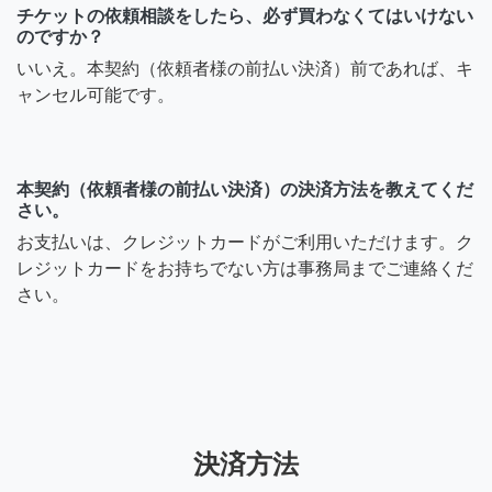
チケットの依頼相談をしたら、必ず買わなくてはいけない
のですか？
いいえ。本契約（依頼者様の前払い決済）前であれば、キ
ャンセル可能です。
本契約（依頼者様の前払い決済）の決済方法を教えてくだ
さい。
お支払いは、クレジットカードがご利用いただけます。ク
レジットカードをお持ちでない方は事務局までご連絡くだ
さい。
決済方法