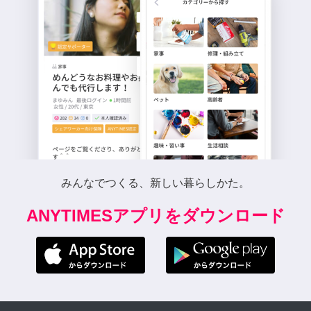
みんなでつくる、新しい暮らしかた。
ANYTIMESアプリをダウンロード