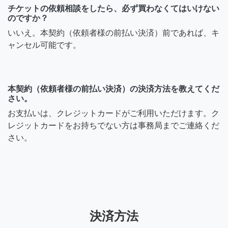
チケットの依頼相談をしたら、必ず買わなくてはいけない
のですか？
いいえ。本契約（依頼者様の前払い決済）前であれば、キ
ャンセル可能です。
本契約（依頼者様の前払い決済）の決済方法を教えてくだ
さい。
お支払いは、クレジットカードがご利用いただけます。ク
レジットカードをお持ちでない方は事務局までご連絡くだ
さい。
決済方法