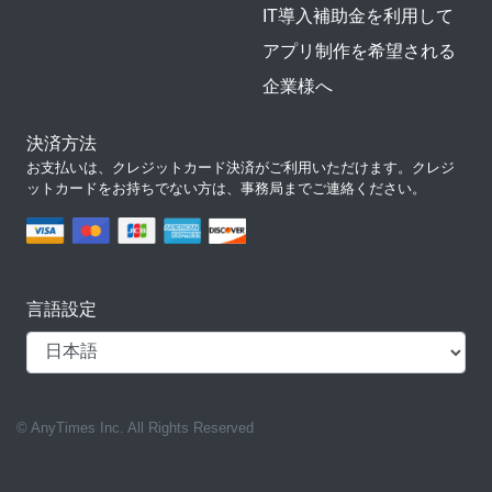
IT導入補助金を利用して
アプリ制作を希望される
企業様へ
決済方法
お支払いは、クレジットカード決済がご利用いただけます。クレジ
ットカードをお持ちでない方は、事務局までご連絡ください。
言語設定
© AnyTimes Inc. All Rights Reserved