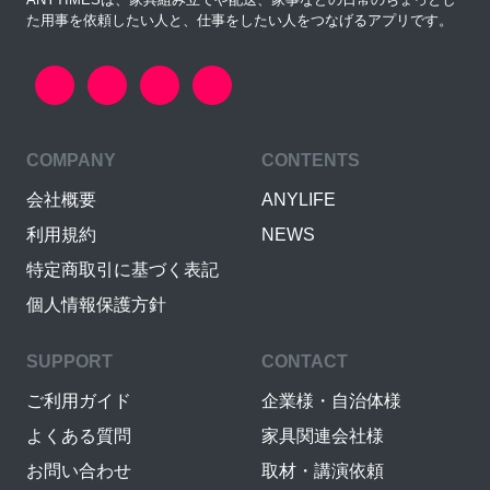
た用事を依頼したい人と、仕事をしたい人をつなげるアプリです。
COMPANY
CONTENTS
会社概要
ANYLIFE
利用規約
NEWS
特定商取引に基づく表記
個人情報保護方針
SUPPORT
CONTACT
ご利用ガイド
企業様・自治体様
よくある質問
家具関連会社様
お問い合わせ
取材・講演依頼