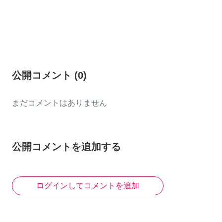
公開コメント
(
0
)
まだコメントはありません
公開コメントを追加する
ログインしてコメントを追加