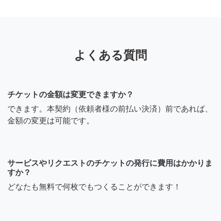
よくある質問
チケットの金額は変更できますか？
できます。本契約（依頼者様の前払い決済）前であれば、
金額の変更は可能です。
サービスやリクエストのチケットの発行に費用はかかりま
すか？
どなたも無料で何枚でもつくることができます！