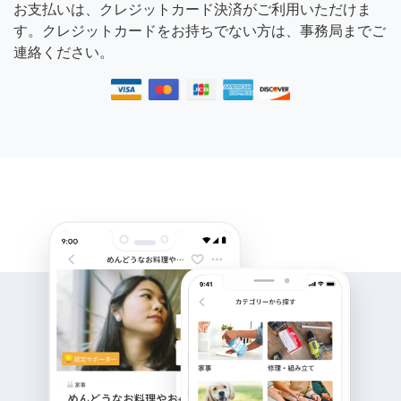
お支払いは、クレジットカード決済がご利用いただけま
す。クレジットカードをお持ちでない方は、事務局までご
連絡ください。