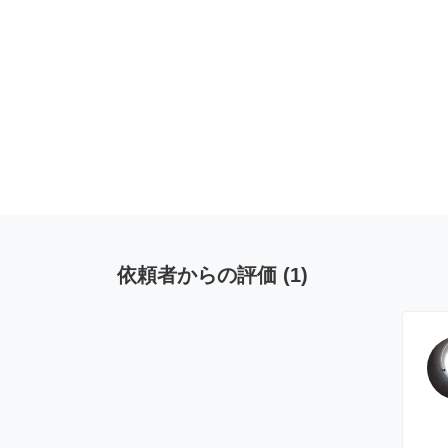
依頼者からの評価
(
1
)