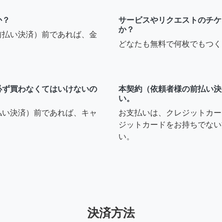
か？
サービスやリクエストのチケ
か？
前払い決済）前であれば、金
どなたも無料で何枚でもつく
必ず買わなくてはいけないの
本契約（依頼者様の前払い決
い。
払い決済）前であれば、キャ
お支払いは、クレジットカー
ジットカードをお持ちでない
い。
決済方法