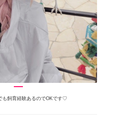
でも飼育経験あるのでOKです♡