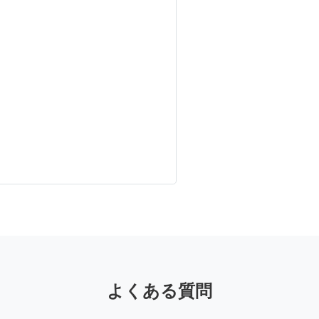
よくある質問