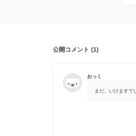
公開コメント
(
1
)
おっく
まだ、いけますで