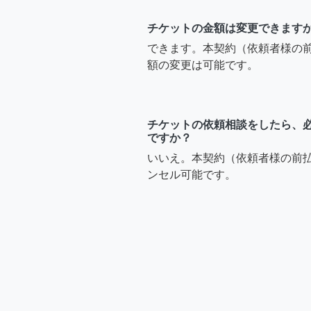
チケットの金額は変更できます
できます。本契約（依頼者様の
額の変更は可能です。
チケットの依頼相談をしたら、
ですか？
いいえ。本契約（依頼者様の前
ンセル可能です。