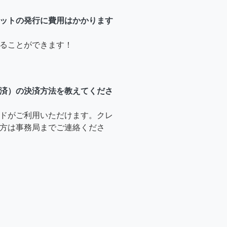
ットの発行に費用はかかります
ることができます！
済）の決済方法を教えてくださ
ドがご利用いただけます。クレ
方は事務局までご連絡くださ