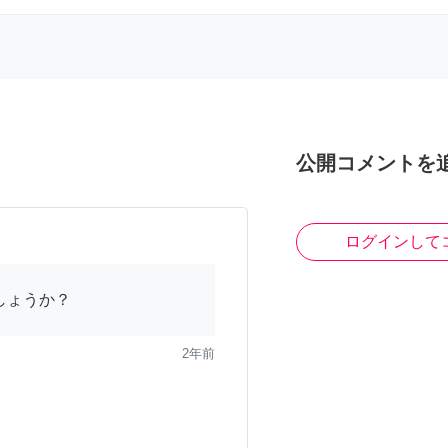
公開コメントを
ログインして
しょうか？
2年前