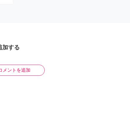
追加する
コメントを追加