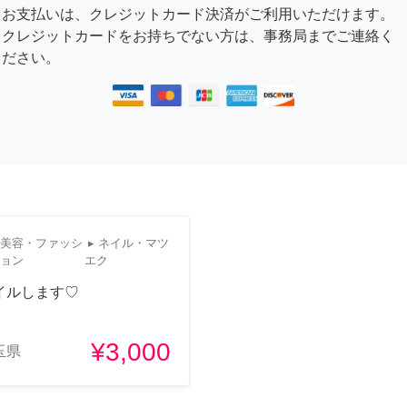
お支払いは、クレジットカード決済がご利用いただけます。
クレジットカードをお持ちでない方は、事務局までご連絡く
ださい。
美容・ファッシ
▸ ネイル・マツ
ョン
エク
イルします♡
¥3,000
玉県