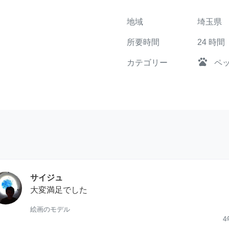
地域
埼玉県
所要時間
24
時間
pets
カテゴリー
ペ
サイジュ
大変満足でした
絵画のモデル
4