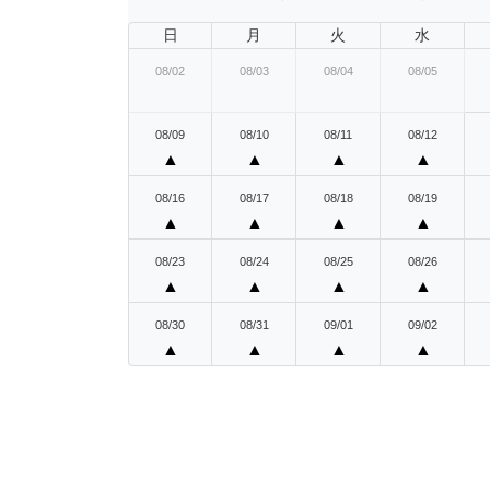
日
月
火
水
08/02
08/03
08/04
08/05
08/09
08/10
08/11
08/12
▲
▲
▲
▲
08/16
08/17
08/18
08/19
▲
▲
▲
▲
08/23
08/24
08/25
08/26
▲
▲
▲
▲
08/30
08/31
09/01
09/02
▲
▲
▲
▲