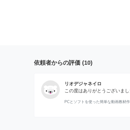
依頼者からの評価
(
10
)
リオデジャネイロ
この度はありがとうございまし
PCとソフトを使った簡単な動画教材