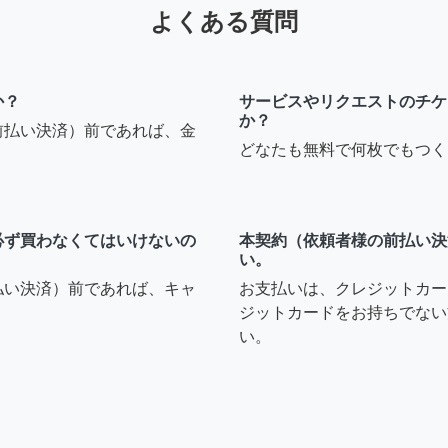
よくある質問
か？
サービスやリクエストのチケ
か？
前払い決済）前であれば、金
どなたも無料で何枚でもつく
必ず買わなくてはいけないの
本契約（依頼者様の前払い決
い。
払い決済）前であれば、キャ
お支払いは、クレジットカー
ジットカードをお持ちでない
い。