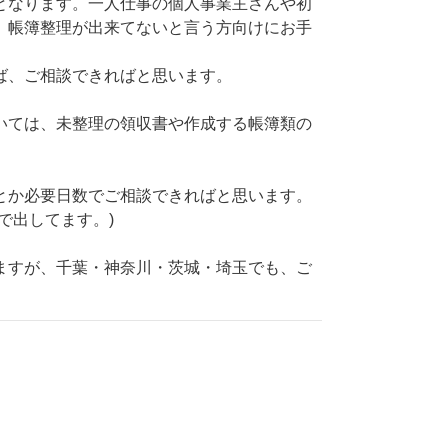
となります。一人仕事の個人事業主さんや初
、帳簿整理が出来てないと言う方向けにお手
ば、ご相談できればと思います。
いては、未整理の領収書や作成する帳簿類の
とか必要日数でご相談できればと思います。
で出してます。)
ますが、千葉・神奈川・茨城・埼玉でも、ご