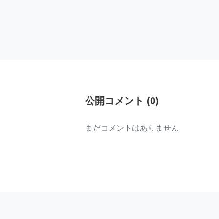
公開コメント
(
0
)
まだコメントはありません