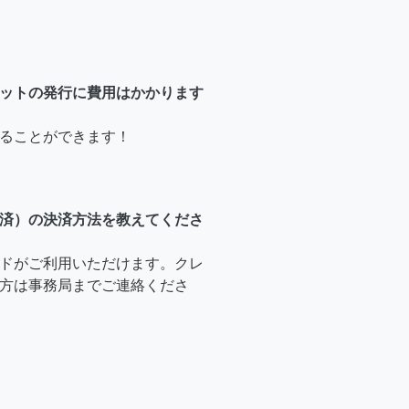
ットの発行に費用はかかります
ることができます！
済）の決済方法を教えてくださ
ドがご利用いただけます。クレ
方は事務局までご連絡くださ