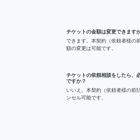
チケットの金額は変更できます
できます。本契約（依頼者様の
額の変更は可能です。
チケットの依頼相談をしたら、
ですか？
いいえ。本契約（依頼者様の前
ンセル可能です。