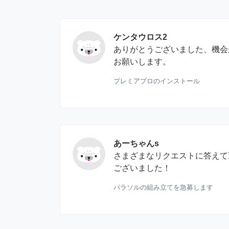
ケンタウロス2
ありがとうございました、機会
お願いします。
プレミアプロのインストール
あーちゃんs
さまざまなリクエストに答えて
ございました！
パラソルの組み立てを急募します