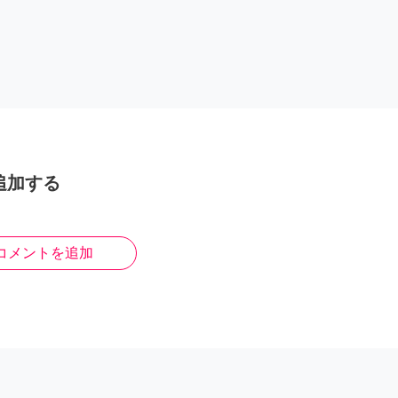
追加する
コメントを追加