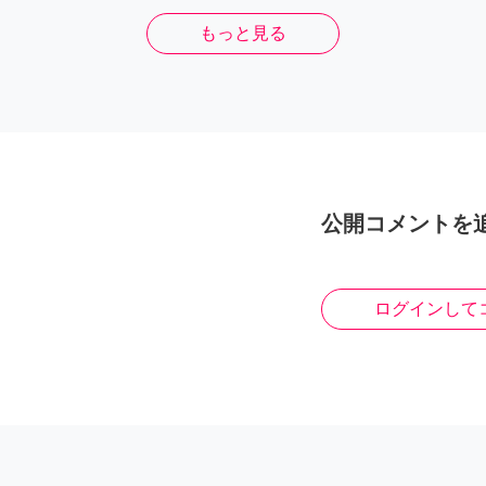
もっと見る
公開コメントを
ログインして